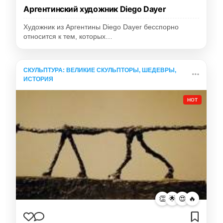
Аргентинский художник Diego Dayer
Художник из Аргентины Diego Dayer бесспорно
относится к тем, которых…
СКУЛЬПТУРА: ВЕЛИКИЕ СКУЛЬПТОРЫ, ШЕДЕВРЫ,
ИСТОРИЯ
HOT
👏
🌟
😍
🔥