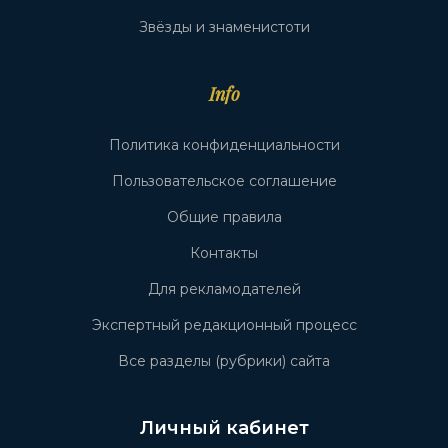
Звёзды и знаменистоти
Info
Политика конфиденциальности
Пользовательское соглашение
Общие правила
Контакты
Для рекламодателей
Экспертный редакционный процесс
Все разделы (рубрики) сайта
Личный кабинет