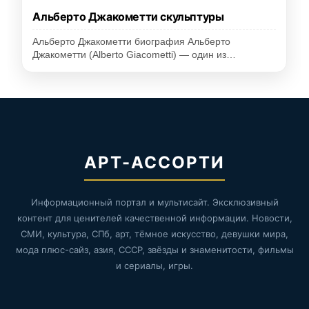
Альберто Джакометти скульптуры
Альберто Джакометти биография Альберто
Джакометти (Alberto Giacometti) — один из…
АРТ-АССОРТИ
Информационный портал и мультисайт. Эксклюзивный
контент для ценителей качественной информации. Новости,
СМИ, культура, СПб, арт, тёмное искусство, девушки мира,
мода плюс-сайз, азия, СССР, звёзды и знаменитости, фильмы
и сериалы, игры.