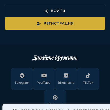
ВОЙТИ
РЕГИСТРАЦИЯ
Давайте дружить
Telegram
YouTube
ВКонтакте
TikTok
Pinterest