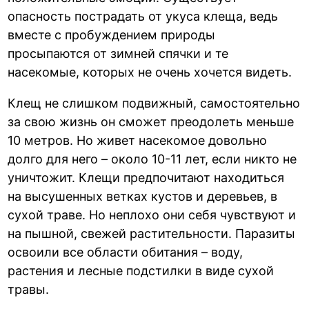
опасность пострадать от укуса клеща, ведь
вместе с пробуждением природы
просыпаются от зимней спячки и те
насекомые, которых не очень хочется видеть.
Клещ не слишком подвижный, самостоятельно
за свою жизнь он сможет преодолеть меньше
10 метров. Но живет насекомое довольно
долго для него – около 10-11 лет, если никто не
уничтожит. Клещи предпочитают находиться
на высушенных ветках кустов и деревьев, в
сухой траве. Но неплохо они себя чувствуют и
на пышной, свежей растительности. Паразиты
освоили все области обитания – воду,
растения и лесные подстилки в виде сухой
травы.