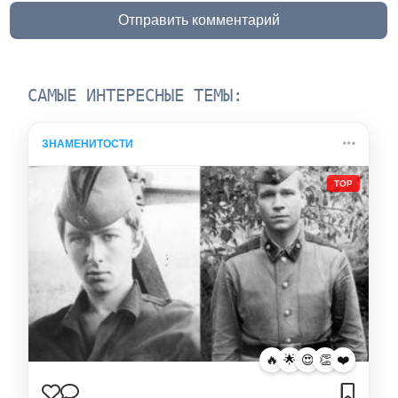
Отправить комментарий
САМЫЕ ИНТЕРЕСНЫЕ ТЕМЫ:
ЗНАМЕНИТОСТИ
TOP
🔥
🌟
😍
👏
❤️