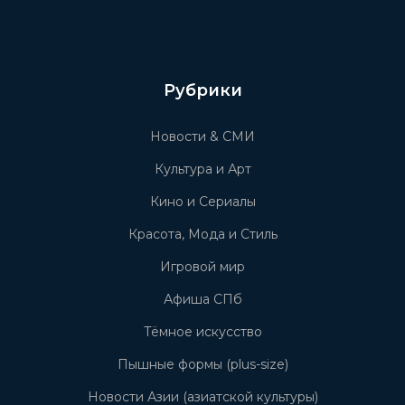
Рубрики
Новости & СМИ
Культура и Арт
Кино и Сериалы
Красота, Мода и Стиль
Игровой мир
Афиша СПб
Тёмное искусство
Пышные формы (plus-size)
Новости Азии (азиатской культуры)