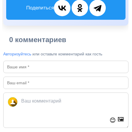
Поделиться
0 комментариев
Авторизуйтесь
или оставьте комментарий как гость
🖼️
😊