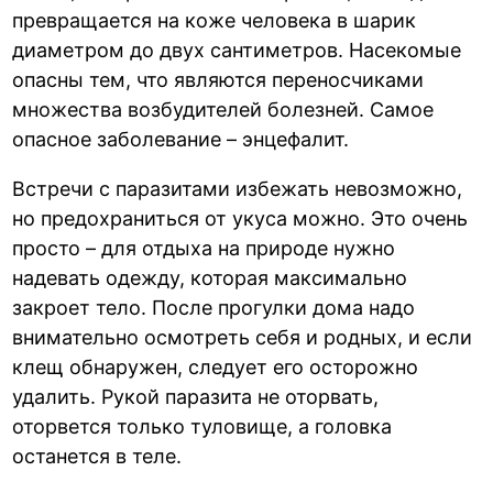
превращается на коже человека в шарик
диаметром до двух сантиметров. Насекомые
опасны тем, что являются переносчиками
множества возбудителей болезней. Самое
опасное заболевание – энцефалит.
Встречи с паразитами избежать невозможно,
но предохраниться от укуса можно. Это очень
просто – для отдыха на природе нужно
надевать одежду, которая максимально
закроет тело. После прогулки дома надо
внимательно осмотреть себя и родных, и если
клещ обнаружен, следует его осторожно
удалить. Рукой паразита не оторвать,
оторвется только туловище, а головка
останется в теле.