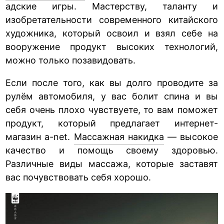
адские игры. Мастерству, таланту и
изобретательности современного китайского
художника, который освоил и взял себе на
вооружение продукт высоких технологий,
можно только позавидовать.
Если после того, как вы долго проводите за
рулём автомобиля, у вас болит спина и вы
себя очень плохо чувствуете, то вам поможет
продукт, который предлагает интернет-
магазин a-net.
Массажная накидка
— высокое
качество и помощь своему здоровью.
Различные виды массажа, которые заставят
вас почувствовать себя хорошо.