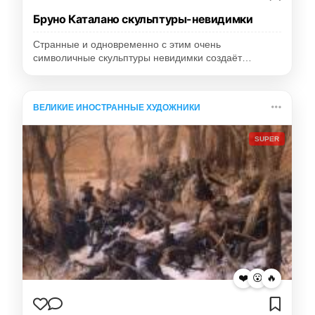
Бруно Каталано скульптуры-невидимки
Странные и одновременно с этим очень
символичные скульптуры невидимки создаёт…
ВЕЛИКИЕ ИНОСТРАННЫЕ ХУДОЖНИКИ
SUPER
❤️
😮
🔥