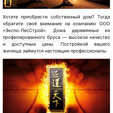
Хотите приобрести собственный дом? Тогда
обратите своё внимание на компанию ООО
«Экспо-ЛесСтрой».
Дома деревянные из
профилированного бруса
— высокое качество
и доступные цены. Постройкой вашего
жилища займутся настоящие профессионалы.