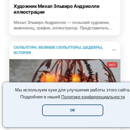
Художник Михал Эльвиро Андриолли
иллюстрации
Михал Эльвиро Андриолли — польский художник,
живописец, график, иллюстратор. Представитель…
СКУЛЬПТУРА: ВЕЛИКИЕ СКУЛЬПТОРЫ, ШЕДЕВРЫ,
ИСТОРИЯ
HOT
Мы используем куки для улучшения работы этого сайта
Подробнее в нашей
Политике конфиденциальности
ОК
🔥
😍
👏
🌟