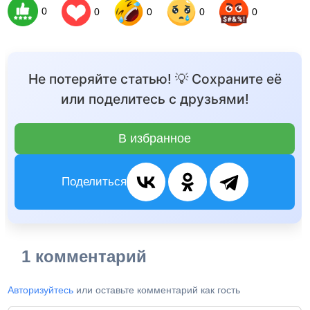
0
0
0
0
0
Не потеряйте статью! 💡 Сохраните её
или поделитесь с друзьями!
В избранное
Поделиться
1 комментарий
Авторизуйтесь
или оставьте комментарий как гость