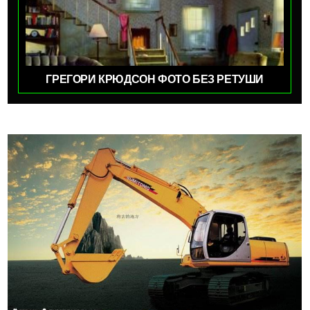
ГРЕГОРИ КРЮДСОН ФОТО БЕЗ РЕТУШИ