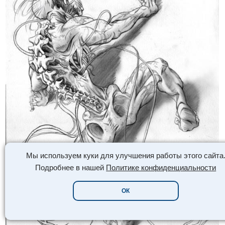
Мы используем куки для улучшения работы этого сайта
Подробнее в нашей
Политике конфиденциальности
ОК