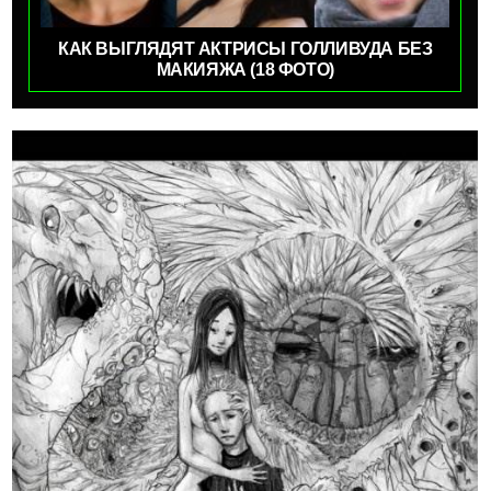
КАК ВЫГЛЯДЯТ АКТРИСЫ ГОЛЛИВУДА БЕЗ
МАКИЯЖА (18 ФОТО)