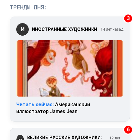
ТРЕНДЫ ДНЯ:
3
И
ИНОСТРАННЫЕ ХУДОЖНИКИ
14 лет назад
Читать сейчас:
Американский
иллюстратор James Jean
6
ВЕЛИКИЕ РУССКИЕ ХУДОЖНИКИ:
12 лет