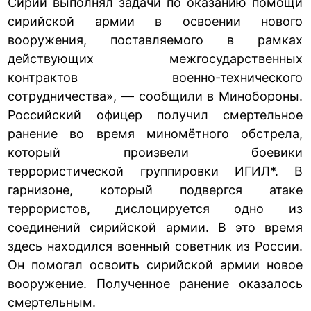
Сирии выполнял задачи по оказанию помощи
сирийской армии в освоении нового
вооружения, поставляемого в рамках
действующих межгосударственных
контрактов военно-технического
сотрудничества», — сообщили в Минобороны.
Российский офицер получил смертельное
ранение во время миномётного обстрела,
который произвели боевики
террористической группировки ИГИЛ*. В
гарнизоне, который подвергся атаке
террористов, дислоцируется одно из
соединений сирийской армии. В это время
здесь находился военный советник из России.
Он помогал освоить сирийской армии новое
вооружение. Полученное ранение оказалось
смертельным.