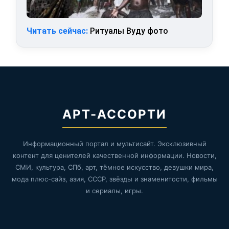
Читать сейчас:
Ритуалы Вуду фото
АРТ-АССОРТИ
Информационный портал и мультисайт. Эксклюзивный
контент для ценителей качественной информации. Новости,
СМИ, культура, СПб, арт, тёмное искусство, девушки мира,
мода плюс-сайз, азия, СССР, звёзды и знаменитости, фильмы
и сериалы, игры.