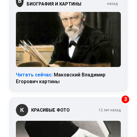
В
БИОГРАФИЯ И КАРТИНЫ
назад
Читать сейчас:
Маковский Владимир
Егорович картины
3
К
КРАСИВЫЕ ФОТО
12 лет назад