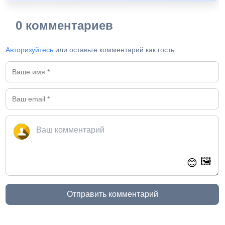
0 комментариев
Авторизуйтесь
или оставьте комментарий как гость
🖼️
😊
Отправить комментарий