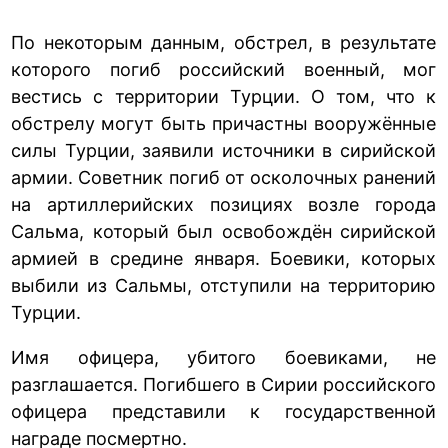
По некоторым данным, обстрел, в результате
которого погиб российский военный, мог
вестись с территории Турции. О том, что к
обстрелу могут быть причастны вооружённые
силы Турции, заявили источники в сирийской
армии. Советник погиб от осколочных ранений
на артиллерийских позициях возле города
Сальма, который был освобождён сирийской
армией в средине января. Боевики, которых
выбили из Сальмы, отступили на территорию
Турции.
Имя офицера, убитого боевиками, не
разглашается. Погибшего в Сирии российского
офицера представили к государственной
награде посмертно.