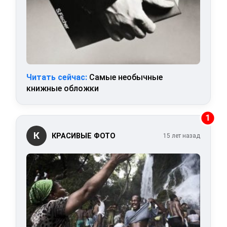
Читать сейчас:
Самые необычные
книжные обложки
1
К
КРАСИВЫЕ ФОТО
15 лет назад