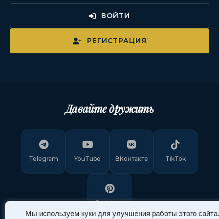
ВОЙТИ
РЕГИСТРАЦИЯ
Давайте дружить
Telegram
YouTube
ВКонтакте
TikTok
Pinterest
Мы используем куки для улучшения работы этого сайта