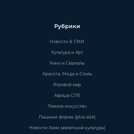
Рубрики
Новости & СМИ
Культура и Арт
Кино и Сериалы
Красота, Мода и Стиль
Игровой мир
Афиша СПб
Тёмное искусство
Пышные формы (plus-size)
Новости Азии (азиатской культуры)