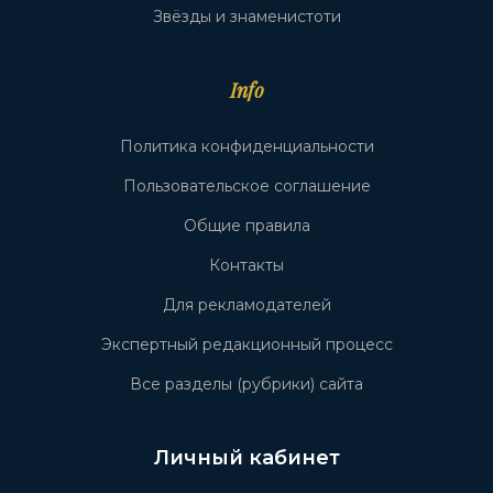
Звёзды и знаменистоти
Info
Политика конфиденциальности
Пользовательское соглашение
Общие правила
Контакты
Для рекламодателей
Экспертный редакционный процесс
Все разделы (рубрики) сайта
Личный кабинет