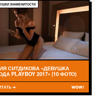
УШКИ ЗНАМЕНИТОСТИ
ИЯ СИТДИКОВА «ДЕВУШКА
ОДА PLAYBOY 2017» (10 ФОТО)
ИТАТЬ ➔
WOW!