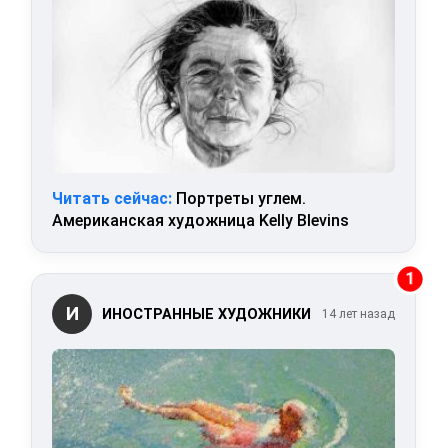
Читать сейчас:
Портреты углем.
Американская художница Kelly Blevins
1
И
ИНОСТРАННЫЕ ХУДОЖНИКИ
14 лет назад