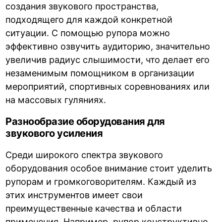
создания звукового пространства,
подходящего для каждой конкретной
ситуации. С помощью рупора можно
эффективно озвучить аудиторию, значительно
увеличив радиус слышимости, что делает его
незаменимым помощником в организации
мероприятий, спортивных соревнованиях или
на массовых гуляниях.
Разнообразие оборудования для
звукового усиления
Среди широкого спектра звукового
оборудования особое внимание стоит уделить
рупорам и громкоговорителям. Каждый из
этих инструментов имеет свои
преимущественные качества и области
применения. Например, рупор конструктивно