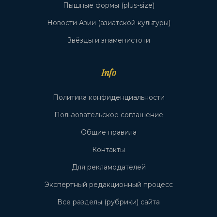
Пышные формы (plus-size)
Новости Азии (азиатской культуры)
Звёзды и знаменистоти
Info
Политика конфиденциальности
Пользовательское соглашение
Общие правила
Контакты
Для рекламодателей
Экспертный редакционный процесс
Все разделы (рубрики) сайта