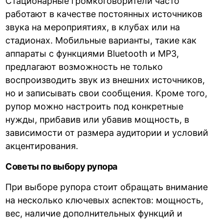
Стационарные громкоговорители часто
работают в качестве постоянных источников
звука на мероприятиях, в клубах или на
стадионах. Мобильные варианты, такие как
аппараты с функциями Bluetooth и MP3,
предлагают возможность не только
воспроизводить звук из внешних источников,
но и записывать свои сообщения. Кроме того,
рупор можно настроить под конкретные
нужды, прибавив или убавив мощность, в
зависимости от размера аудитории и условий
акцентирования.
Советы по выбору рупора
При выборе рупора стоит обращать внимание
на несколько ключевых аспектов: мощность,
вес, наличие дополнительных функций и