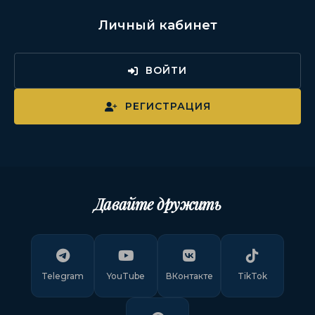
Личный кабинет
ВОЙТИ
РЕГИСТРАЦИЯ
Давайте дружить
Telegram
YouTube
ВКонтакте
TikTok