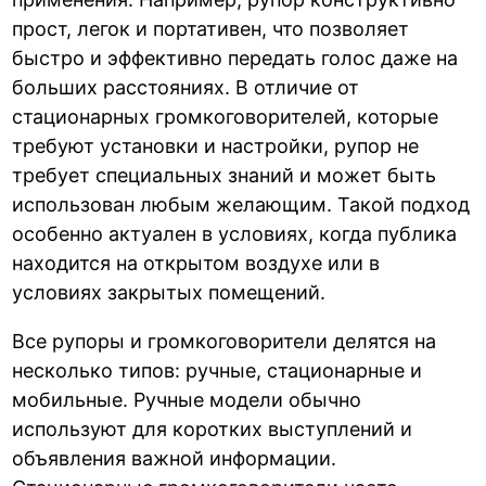
прост, легок и портативен, что позволяет
быстро и эффективно передать голос даже на
больших расстояниях. В отличие от
стационарных громкоговорителей, которые
требуют установки и настройки, рупор не
требует специальных знаний и может быть
использован любым желающим. Такой подход
особенно актуален в условиях, когда публика
находится на открытом воздухе или в
условиях закрытых помещений.
Все рупоры и громкоговорители делятся на
несколько типов: ручные, стационарные и
мобильные. Ручные модели обычно
используют для коротких выступлений и
объявления важной информации.