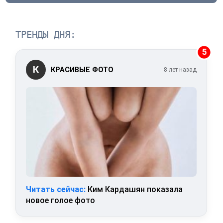
ТРЕНДЫ ДНЯ:
5
К
КРАСИВЫЕ ФОТО
8 лет назад
Читать сейчас:
Ким Кардашян показала
новое голое фото