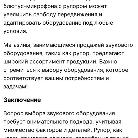
блютус-микрофона с рупором может
увеличить свободу передвижения и
адаптировать оборудование под любые
условия.
Магазины, занимающиеся продажей звукового
оборудования, таких как
рупор
, предлагают
широкий ассортимент продукции. Важно
стремиться к выбору оборудования, которое
соответствует вашим потребностям и
задачам!
Заключение
Вопрос выбора звукового оборудования
требует внимательного подхода, учитывая
множество факторов и деталей. Рупор, как