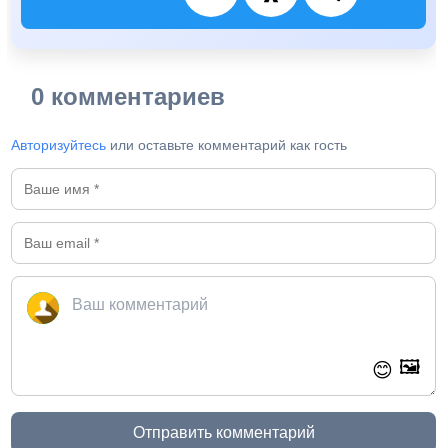
0 комментариев
Авторизуйтесь
или оставьте комментарий как гость
🖼️
😊
Отправить комментарий