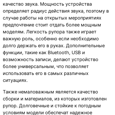
качество звука. Мощность устройства
определяет радиус действия звука, поэтому в
случае работы на открытых мероприятиях
предпочтение стоит отдать более мощным
моделям. Легкость рупора также играет
важную роль, особенно если необходимо
долго держать его в руках. Дополнительные
функции, такие как Bluetooth, USB и
возможность записи, делают устройство
более универсальным, что позволяет
использовать его в самых различных
ситуациях.
Также немаловажным является качество
сборки и материалов, из которых изготовлен
рупор. Долговечные и стойкие к погодным
условиям модели обеспечат надежное