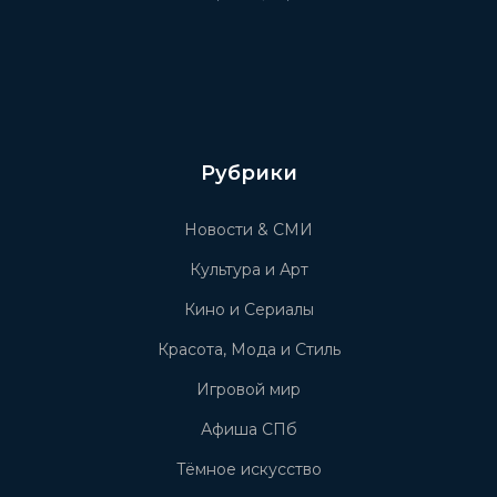
Рубрики
Новости & СМИ
Культура и Арт
Кино и Сериалы
Красота, Мода и Стиль
Игровой мир
Афиша СПб
Тёмное искусство