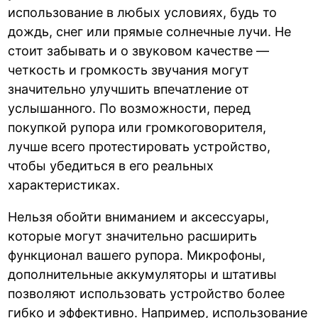
использование в любых условиях, будь то
дождь, снег или прямые солнечные лучи. Не
стоит забывать и о звуковом качестве —
четкость и громкость звучания могут
значительно улучшить впечатление от
услышанного. По возможности, перед
покупкой рупора или громкоговорителя,
лучше всего протестировать устройство,
чтобы убедиться в его реальных
характеристиках.
Нельзя обойти вниманием и аксессуары,
которые могут значительно расширить
функционал вашего рупора. Микрофоны,
дополнительные аккумуляторы и штативы
позволяют использовать устройство более
гибко и эффективно. Например, использование