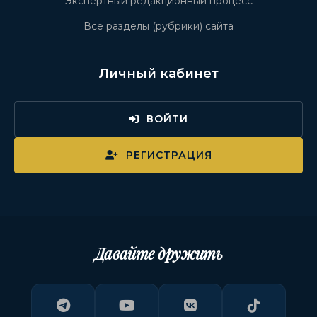
Экспертный редакционный процесс
Все разделы (рубрики) сайта
Личный кабинет
ВОЙТИ
РЕГИСТРАЦИЯ
Давайте дружить