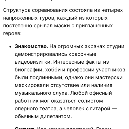
Структура соревнования состояла из четырех
напряженных туров, каждый из которых
постепенно срывал маски с приглашенных
героев:
Знакомство.
На огромных экранах студии
демонстрировались красочные
видеовизитки. Интересные факты из
биографии, хобби и профессии участников
были подлинными, однако они мастерски
маскировали отсутствие или наличие
музыкального слуха. Любой офисный
работник мог оказаться солистом
оперного театра, а человек с гитарой —
обычным дилетантом.