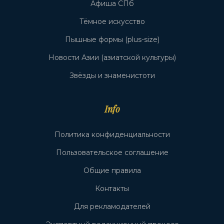
Афиша СПб
Тёмное искусство
Пышные формы (plus-size)
Новости Азии (азиатской культуры)
Звёзды и знаменистоти
Info
Политика конфиденциальности
Пользовательское соглашение
Общие правила
Контакты
Для рекламодателей