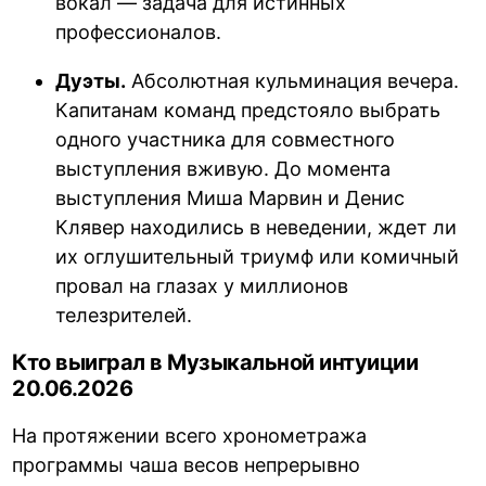
вокал — задача для истинных
профессионалов.
Дуэты.
Абсолютная кульминация вечера.
Капитанам команд предстояло выбрать
одного участника для совместного
выступления вживую. До момента
выступления Миша Марвин и Денис
Клявер находились в неведении, ждет ли
их оглушительный триумф или комичный
провал на глазах у миллионов
телезрителей.
Кто выиграл в Музыкальной интуиции
20.06.2026
На протяжении всего хронометража
программы чаша весов непрерывно