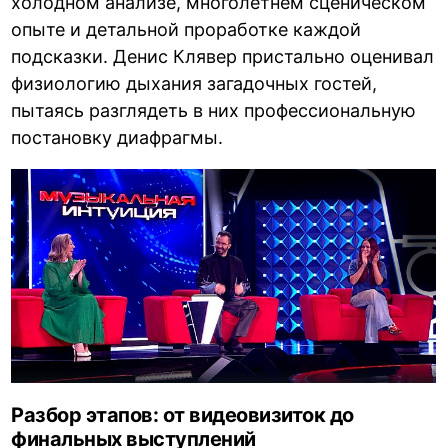
холодном анализе, многолетнем сценическом
опыте и детальной проработке каждой
подсказки. Денис Клявер пристально оценивал
физиологию дыхания загадочных гостей,
пытаясь разглядеть в них профессиональную
постановку диафрагмы.
Разбор этапов: от видеовизиток до
финальных выступлений