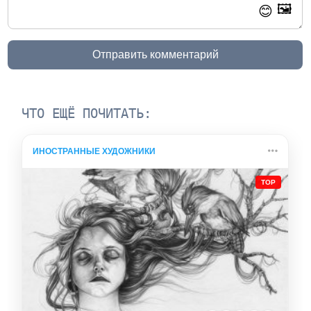
🖼️
😊
Отправить комментарий
ЧТО ЕЩЁ ПОЧИТАТЬ:
ИНОСТРАННЫЕ ХУДОЖНИКИ
TOP