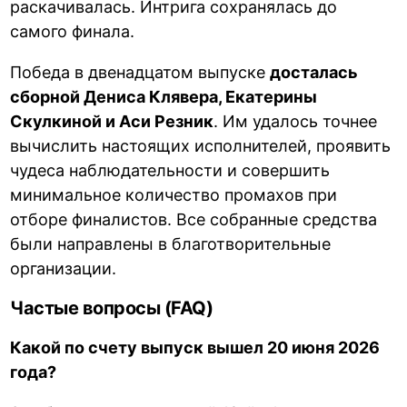
раскачивалась. Интрига сохранялась до
самого финала.
Победа в двенадцатом выпуске
досталась
сборной Дениса Клявера, Екатерины
Скулкиной и Аси Резник
. Им удалось точнее
вычислить настоящих исполнителей, проявить
чудеса наблюдательности и совершить
минимальное количество промахов при
отборе финалистов. Все собранные средства
были направлены в благотворительные
организации.
Частые вопросы (FAQ)
Какой по счету выпуск вышел 20 июня 2026
года?