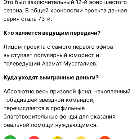
Это был заключительный 12-й эфир шестого
сезона. В общей хронологии проекта данная
серия стала 73-й.
Кто является ведущим передачи?
Лицом проекта с самого первого эфира
выступает популярный юморист и
телеведущий Азамат Мусагалиев.
Куда уходят выигранные деньги?
Абсолютно весь призовой фонд, накопленный
победившей звездной командой,
перечисляется в профильные
благотворительные фонды для оказания
реальной помощи нуждающимся.