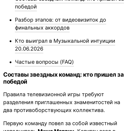
победой
Разбор этапов: от видеовизиток до
финальных аккордов
Кто выиграл в Музыкальной интуиции
20.06.2026
Частые вопросы (FAQ)
Составы звездных команд: кто пришел за
победой
Правила телевизионной игры требуют
разделения приглашенных знаменитостей на
два противоборствующих коллектива.
Первую команду повел за собой известный