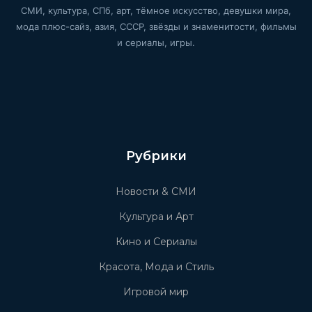
СМИ, культура, СПб, арт, тёмное искусство, девушки мира,
мода плюс-сайз, азия, СССР, звёзды и знаменитости, фильмы
и сериалы, игры.
Рубрики
Новости & СМИ
Культура и Арт
Кино и Сериалы
Красота, Мода и Стиль
Игровой мир