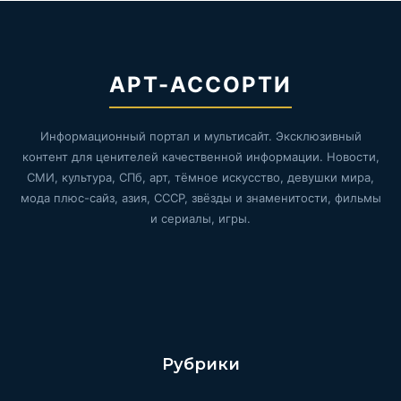
АРТ-АССОРТИ
Информационный портал и мультисайт. Эксклюзивный
контент для ценителей качественной информации. Новости,
СМИ, культура, СПб, арт, тёмное искусство, девушки мира,
мода плюс-сайз, азия, СССР, звёзды и знаменитости, фильмы
и сериалы, игры.
Рубрики