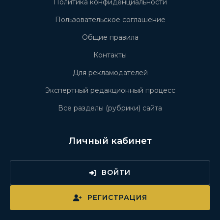
Политика конфиденциальности
Пользовательское соглашение
Общие правила
Контакты
Для рекламодателей
Экспертный редакционный процесс
Все разделы (рубрики) сайта
Личный кабинет
ВОЙТИ
РЕГИСТРАЦИЯ