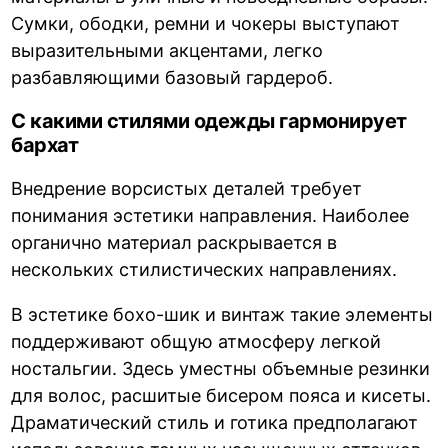
Сумки, ободки, ремни и чокеры выступают
выразительными акцентами, легко
разбавляющими базовый гардероб.
С какими стилями одежды гармонирует
бархат
Внедрение ворсистых деталей требует
понимания эстетики направления. Наиболее
органично материал раскрывается в
нескольких стилистических направлениях.
В эстетике бохо-шик и винтаж такие элементы
поддерживают общую атмосферу легкой
ностальгии. Здесь уместны объемные резинки
для волос, расшитые бисером пояса и кисеты.
Драматический стиль и готика предполагают