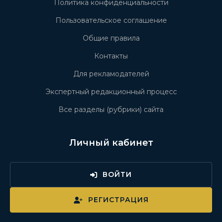
Политика конфиденциальности
Пользовательское соглашение
Общие правила
Контакты
Для рекламодателей
Экспертный редакционный процесс
Все разделы (рубрики) сайта
Личный кабинет
ВОЙТИ
РЕГИСТРАЦИЯ