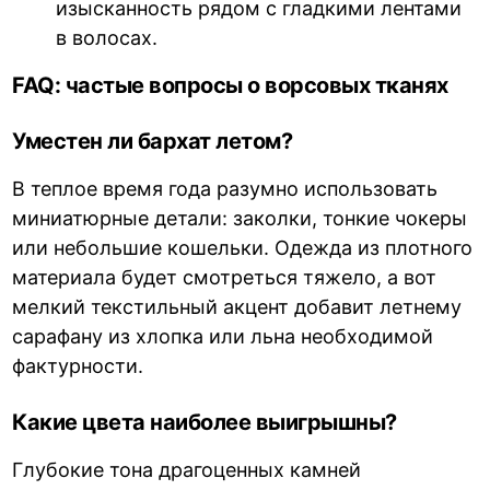
изысканность рядом с гладкими лентами
в волосах.
FAQ: частые вопросы о ворсовых тканях
Уместен ли бархат летом?
В теплое время года разумно использовать
миниатюрные детали: заколки, тонкие чокеры
или небольшие кошельки. Одежда из плотного
материала будет смотреться тяжело, а вот
мелкий текстильный акцент добавит летнему
сарафану из хлопка или льна необходимой
фактурности.
Какие цвета наиболее выигрышны?
Глубокие тона драгоценных камней