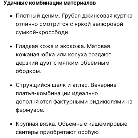
Удачные комбинации материалов
Плотный деним. Грубая джинсовая куртка
отлично смотрится с яркой велюровой
сумкой-кроссбоди.
Гладкая кожа и экокожа. Матовая
кожаная юбка или косуха создают
дерзкий дуэт с мягким объемным
ободком.
Струящийся шелк и атлас. Вечерние
платья-комбинации идеально
дополняются фактурными ридикюлями на
фермуаре.
Крупная вязка. Объемные кашемировые
свитеры приобретают особую