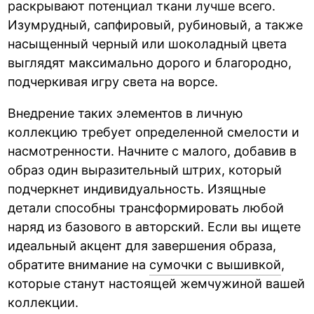
раскрывают потенциал ткани лучше всего.
Изумрудный, сапфировый, рубиновый, а также
насыщенный черный или шоколадный цвета
выглядят максимально дорого и благородно,
подчеркивая игру света на ворсе.
Внедрение таких элементов в личную
коллекцию требует определенной смелости и
насмотренности. Начните с малого, добавив в
образ один выразительный штрих, который
подчеркнет индивидуальность. Изящные
детали способны трансформировать любой
наряд из базового в авторский. Если вы ищете
идеальный акцент для завершения образа,
обратите внимание на
сумочки с вышивкой
,
которые станут настоящей жемчужиной вашей
коллекции.