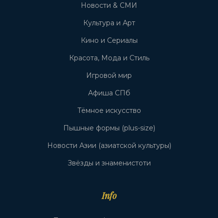
Новости & СМИ
Культура и Арт
Кино и Сериалы
Красота, Мода и Стиль
Игровой мир
Афиша СПб
Тёмное искусство
Пышные формы (plus-size)
Новости Азии (азиатской культуры)
Звёзды и знаменистоти
Info