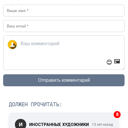
🖼️
😊
Отправить комментарий
ДОЛЖЕН ПРОЧИТАТЬ:
8
И
ИНОСТРАННЫЕ ХУДОЖНИКИ
13 лет назад