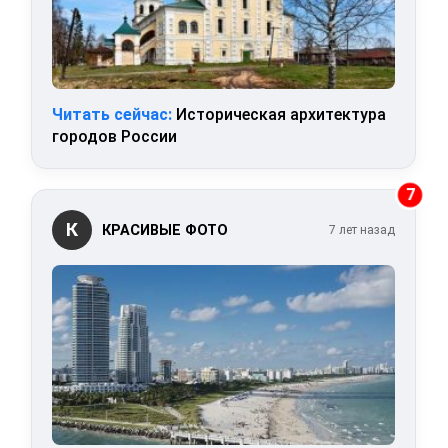
Читать сейчас:
Историческая архитектура
городов России
7
К
КРАСИВЫЕ ФОТО
7 лет назад