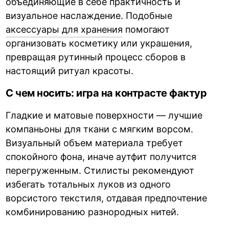
объединяющие в себе практичность и
визуальное наслаждение. Подобные
аксессуары для хранения
помогают
организовать косметику или украшения,
превращая рутинный процесс сборов в
настоящий ритуал красоты.
С чем носить: игра на контрасте фактур
Гладкие и матовые поверхности — лучшие
компаньоны для ткани с мягким ворсом.
Визуальный объем материала требует
спокойного фона, иначе аутфит получится
перегруженным. Стилисты рекомендуют
избегать тотальных луков из одного
ворсистого текстиля, отдавая предпочтение
комбинированию разнородных нитей.