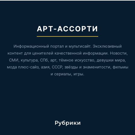
АРТ-АССОРТИ
Информационный портал и мультисайт. Эксклюзивный
контент для ценителей качественной информации. Новости,
СМИ, культура, СПб, арт, тёмное искусство, девушки мира,
мода плюс-сайз, азия, СССР, звёзды и знаменитости, фильмы
и сериалы, игры.
Рубрики