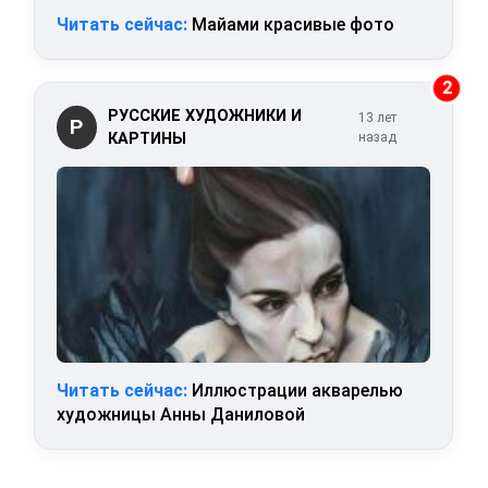
Читать сейчас:
Майами красивые фото
2
РУССКИЕ ХУДОЖНИКИ И
13 лет
Р
КАРТИНЫ
назад
Читать сейчас:
Иллюстрации акварелью
художницы Анны Даниловой