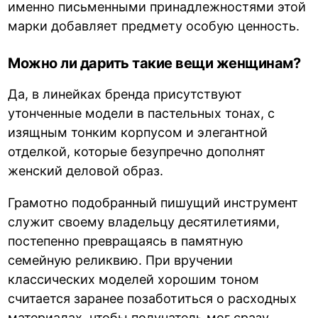
именно письменными принадлежностями этой
марки добавляет предмету особую ценность.
Можно ли дарить такие вещи женщинам?
Да, в линейках бренда присутствуют
утонченные модели в пастельных тонах, с
изящным тонким корпусом и элегантной
отделкой, которые безупречно дополнят
женский деловой образ.
Грамотно подобранный пишущий инструмент
служит своему владельцу десятилетиями,
постепенно превращаясь в памятную
семейную реликвию. При вручении
классических моделей хорошим тоном
считается заранее позаботиться о расходных
материалах, чтобы получатель мог сразу