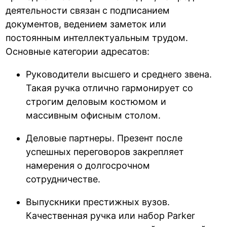
деятельности связан с подписанием
документов, ведением заметок или
постоянным интеллектуальным трудом.
Основные категории адресатов:
Руководители высшего и среднего звена.
Такая ручка отлично гармонирует со
строгим деловым костюмом и
массивным офисным столом.
Деловые партнеры. Презент после
успешных переговоров закрепляет
намерения о долгосрочном
сотрудничестве.
Выпускники престижных вузов.
Качественная ручка или набор Parker