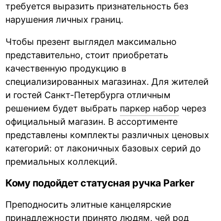
требуется выразить признательность без
нарушения личных границ.
Чтобы презент выглядел максимально
представительно, стоит приобретать
качественную продукцию в
специализированных магазинах. Для жителей
и гостей Санкт-Петербурга отличным
решением будет выбрать
паркер набор
через
официальный магазин. В ассортименте
представлены комплекты различных ценовых
категорий: от лаконичных базовых серий до
премиальных коллекций.
Кому подойдет статусная ручка Parker
Преподносить элитные канцелярские
принадлежности принято людям, чей род