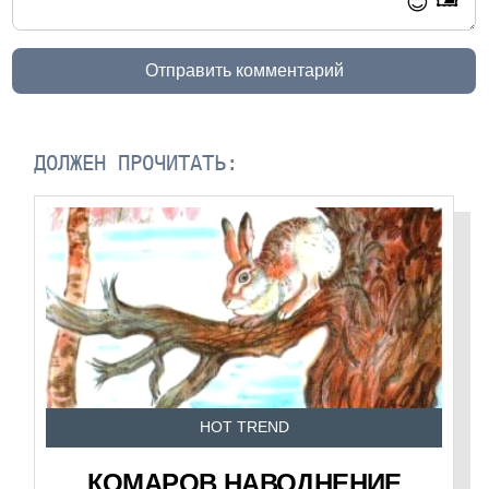
😊
Отправить комментарий
ДОЛЖЕН ПРОЧИТАТЬ:
HOT TREND
КОМАРОВ НАВОДНЕНИЕ