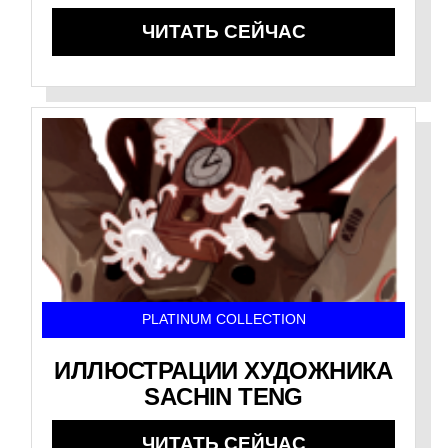
ЧИТАТЬ СЕЙЧАС
PLATINUM COLLECTION
ИЛЛЮСТРАЦИИ ХУДОЖНИКА
SACHIN TENG
ЧИТАТЬ СЕЙЧАС