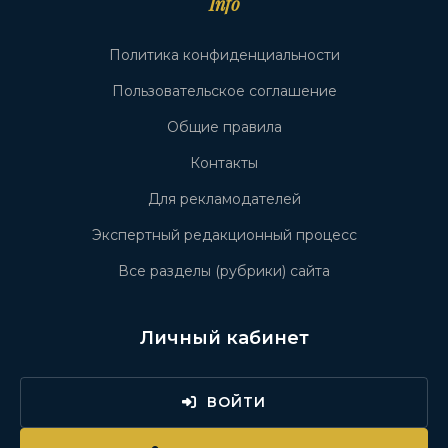
Info
Политика конфиденциальности
Пользовательское соглашение
Общие правила
Контакты
Для рекламодателей
Экспертный редакционный процесс
Все разделы (рубрики) сайта
Личный кабинет
ВОЙТИ