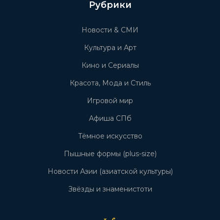
Рубрики
Новости & СМИ
Культура и Арт
Кино и Сериалы
Красота, Мода и Стиль
Игровой мир
Афиша СПб
Тёмное искусство
Пышные формы (plus-size)
Новости Азии (азиатской культуры)
Звёзды и знаменистоти