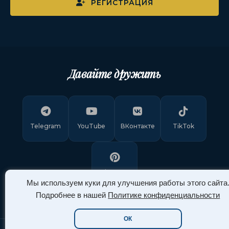
РЕГИСТРАЦИЯ
Давайте дружить
Telegram
YouTube
ВКонтакте
TikTok
Pinterest
Мы используем куки для улучшения работы этого сайта
Подробнее в нашей
Политике конфиденциальности
ОК