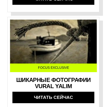
FOCUS EXCLUSIVE
ШИКАРНЫЕ ФОТОГРАФИИ
VURAL YALIM
ЧИТАТЬ СЕЙЧАС