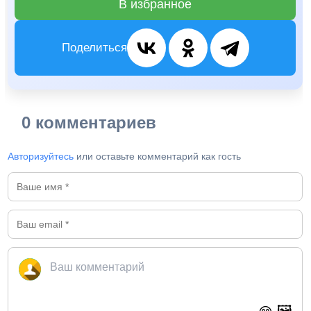
В избранное
Поделиться
0 комментариев
Авторизуйтесь
или оставьте комментарий как гость
🖼️