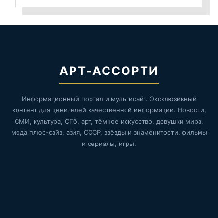
АРТ-АССОРТИ
Информационный портал и мультисайт. Эксклюзивный
контент для ценителей качественной информации. Новости,
СМИ, культура, СПб, арт, тёмное искусство, девушки мира,
мода плюс-сайз, азия, СССР, звёзды и знаменитости, фильмы
и сериалы, игры.