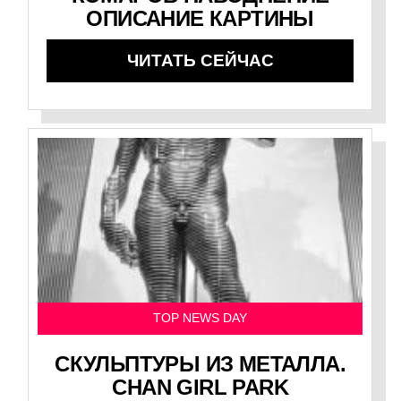
ОПИСАНИЕ КАРТИНЫ
ЧИТАТЬ СЕЙЧАС
TOP NEWS DAY
СКУЛЬПТУРЫ ИЗ МЕТАЛЛА.
CHAN GIRL PARK