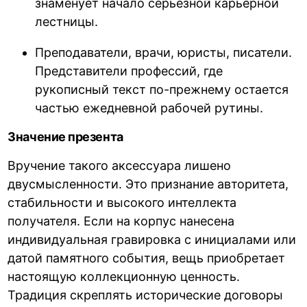
знаменует начало серьезной карьерной
лестницы.
Преподаватели, врачи, юристы, писатели.
Представители профессий, где
рукописный текст по-прежнему остается
частью ежедневной рабочей рутины.
Значение презента
Вручение такого аксессуара лишено
двусмысленности. Это признание авторитета,
стабильности и высокого интеллекта
получателя. Если на корпус нанесена
индивидуальная гравировка с инициалами или
датой памятного события, вещь приобретает
настоящую коллекционную ценность.
Традиция скреплять исторические договоры