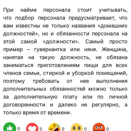
При найме персонала стоит учитывать,
что подбор персонала предусматривает, что
вам известны не только названия «домашних
должностей», но и обязанности персонала на
этой самой «должности». Самый просто
пример – гувернантка или няня. Женщина,
нанятая на такую должность, не обязана
заниматься приготовлением пищи для всех
членов семьи, стиркой и уборкой помещений,
поэтому требовать от нее выполнения
дополнительных обязанностей можно только
за дополнительную плату или по личной
договоренности и далеко не регулярно, а
только время от времени.
0
0
0
0
0