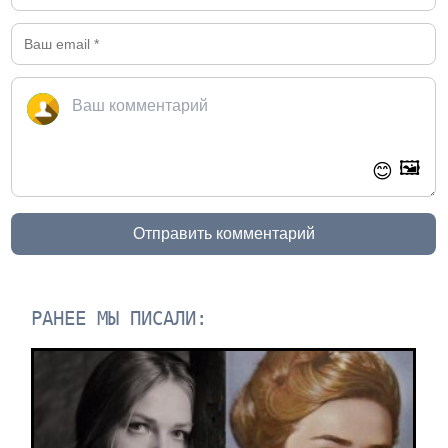
🖼️
😊
Отправить комментарий
РАНЕЕ МЫ ПИСАЛИ: