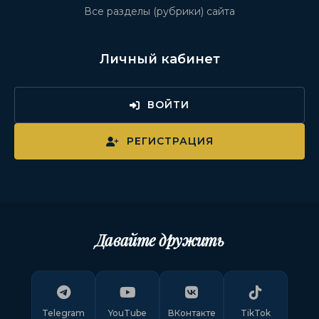
Все разделы (рубрики) сайта
Личный кабинет
ВОЙТИ
РЕГИСТРАЦИЯ
Давайте дружить
Telegram
YouTube
ВКонтакте
TikTok