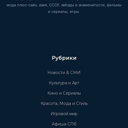
мода плюс-сайз, азия, СССР, звёзды и знаменитости, фильмы
и сериалы, игры.
Рубрики
Новости & СМИ
Культура и Арт
Кино и Сериалы
Красота, Мода и Стиль
Игровой мир
Афиша СПб