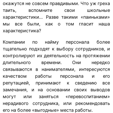
окажутся не совсем правдивыми. Что уж греха
таить, вспомните свои школьные
характеристики… Разве такими «паиньками»
мы все были, как о том гласит наша
характеристика?
Компании по найму персонала более
тщательно подходят к выбору сотрудников, и
контролируют их деятельность на протяжении
длительного времени. Они нередко
связываются в нанимателями, интересуются
качеством работы персонала и его
репутацией, принимают к сведению все
замечания, и на основании своих выводов
могут или заняться «перевоспитанием»
нерадивого сотрудника, или рекомендовать
его на более «выгодные» места работы.