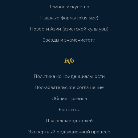
Тёмное искусство
Пышные формы (plus-size)
Новости Азии (азиатской культуры)
Звёзды и знаменистоти
Info
Политика конфиденциальности
Пользовательское соглашение
Общие правила
Контакты
Для рекламодателей
Экспертный редакционный процесс