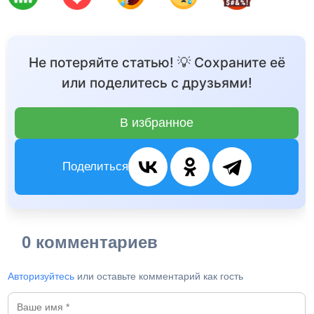
Не потеряйте статью! 💡 Сохраните её
или поделитесь с друзьями!
В избранное
Поделиться
0 комментариев
Авторизуйтесь
или оставьте комментарий как гость