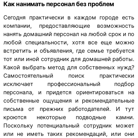
Как нанимать персонал без проблем
Сегодня практически в каждом городе есть
компании, предоставляющие возможность
нанять домашний персонал на любой срок и по
любой специальности, хотя все еще можно
встретить и объявления, где семье требуется
тот или иной сотрудник для домашней работы.
Какой выбрать метод для собственных нужд?
Самостоятельный поиск практически
исключает профессиональный подбор
персонала, и придется ориентироваться на
собственные ощущения и рекомендательные
письма от прежних работодателей. И тут
кроются некоторые подводные камни.
Поскольку потенциальный сотрудник может
или не иметь таких рекомендаций, или они