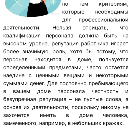
по тем критериям,
которые необходимы
для профессиональной
деятельности. Нельзя отрицать, что
квалификация персонала должна быть на
высоком уровне, репутация работника играет
более значимую роль, хотя бы потому, что
персонал находится в доме, пользуется
определенными предметами, часто остается
наедине с ценными вещами и некоторыми
суммами денег. Для постоянно пребывающего
в вашем доме персонала честность и
безупречная репутация – не пустые слова, а
основа их деятельности, поскольку никому не
захочется иметь в доме человека,
замеченного, например, в небольших кражах.