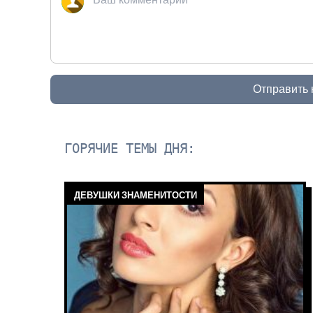
Отправить
ГОРЯЧИЕ ТЕМЫ ДНЯ:
ДЕВУШКИ ЗНАМЕНИТОСТИ