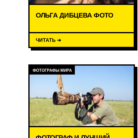
ОЛЬГА ДИБЦЕВА ФОТО
ЧИТАТЬ ➔
ФОТОГРАФЫ МИРА
ФОТОГРАФ И ЛУЧШИЙ