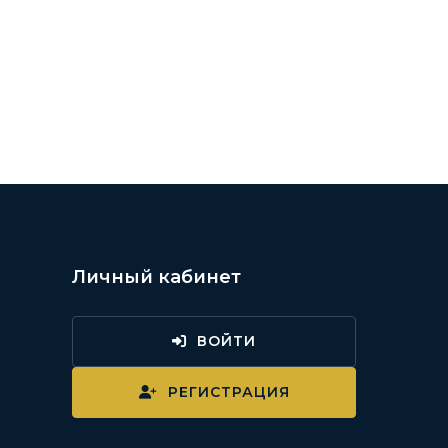
Личный кабинет
ВОЙТИ
и
РЕГИСТРАЦИЯ