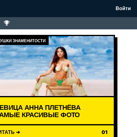
Войти
УШКИ ЗНАМЕНИТОСТИ
ЕВИЦА АННА ПЛЕТНЁВА
АМЫЕ КРАСИВЫЕ ФОТО
ИТАТЬ ➔
01