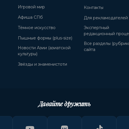
Игровой мир
Контакты
Афиша СПб
Для рекламодателей
Тёмное искусство
Экспертный
редакционный проце
Пышные формы (plus-size)
Все разделы (рубрик
Новости Азии (азиатской
сайта
культуры)
Звёзды и знаменистоти
Давайте дружить