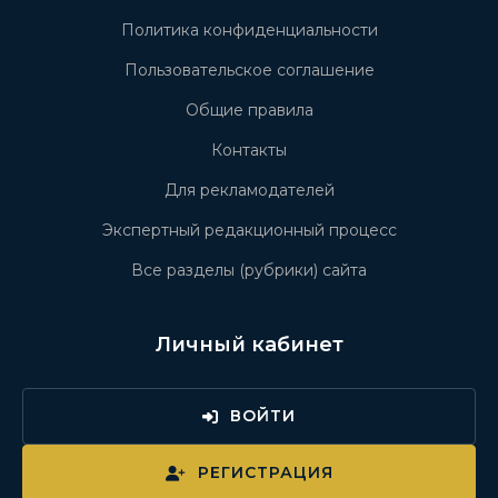
Политика конфиденциальности
Пользовательское соглашение
Общие правила
Контакты
Для рекламодателей
Экспертный редакционный процесс
Все разделы (рубрики) сайта
Личный кабинет
ВОЙТИ
РЕГИСТРАЦИЯ