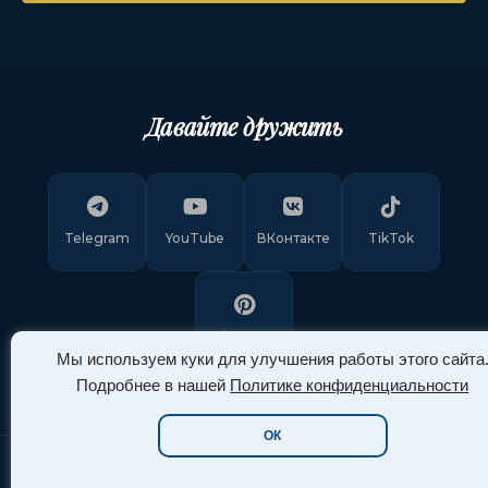
Давайте дружить
Telegram
YouTube
ВКонтакте
TikTok
Pinterest
Мы используем куки для улучшения работы этого сайта
Подробнее в нашей
Политике конфиденциальности
ОК
Copyright © 2011-
2026
"Арт Ассорти"
. Все права защищены.