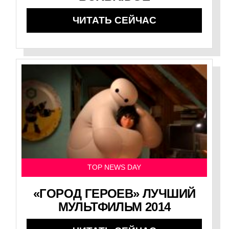
ЧИТАТЬ СЕЙЧАС
TOP NEWS DAY
«ГОРОД ГЕРОЕВ» ЛУЧШИЙ
МУЛЬТФИЛЬМ 2014