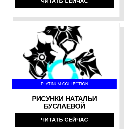
ЧИТАТЬ СЕЙЧАС
PLATINUM COLLECTION
РИСУНКИ НАТАЛЬИ
БУСЛАЕВОЙ
ЧИТАТЬ СЕЙЧАС