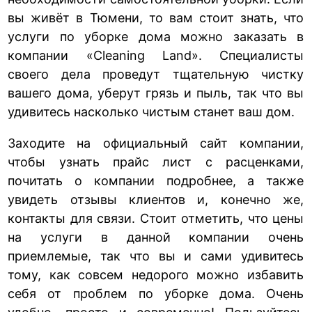
вы живёт в Тюмени, то вам стоит знать, что
услуги по уборке дома можно заказать в
компании «Cleaning Land». Специалисты
своего дела проведут тщательную чистку
вашего дома, уберут грязь и пыль, так что вы
удивитесь насколько чистым станет ваш дом.
Заходите на официальный сайт компании,
чтобы узнать прайс лист с расценками,
почитать о компании подробнее, а также
увидеть отзывы клиентов и, конечно же,
контакты для связи. Стоит отметить, что цены
на услуги в данной компании очень
приемлемые, так что вы и сами удивитесь
тому, как совсем недорого можно избавить
себя от проблем по уборке дома. Очень