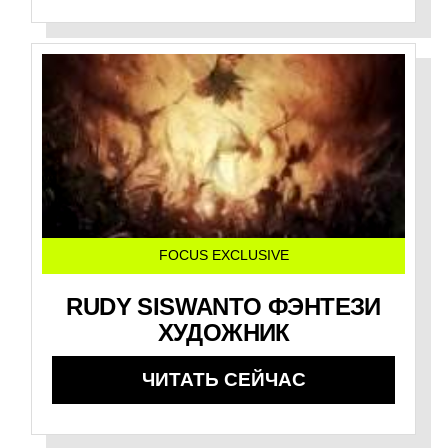
FOCUS EXCLUSIVE
RUDY SISWANTO ФЭНТЕЗИ
ХУДОЖНИК
ЧИТАТЬ СЕЙЧАС