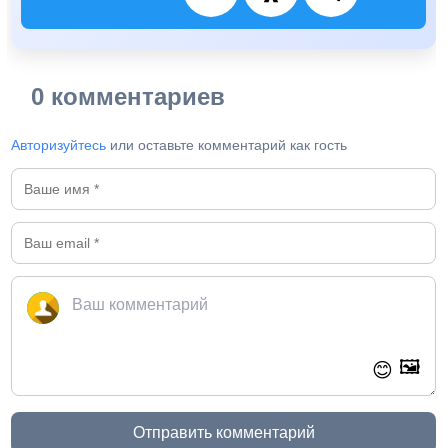
0 комментариев
Авторизуйтесь
или оставьте комментарий как гость
🖼️
😊
Отправить комментарий