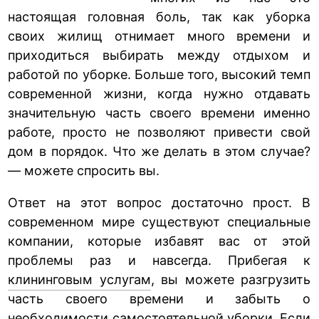
настоящая головная боль, так как уборка
своих жилищ отнимает много времени и
приходиться выбирать между отдыхом и
работой по уборке. Больше того, высокий темп
современной жизни, когда нужно отдавать
значительную часть своего времени именно
работе, просто не позволяют привести свой
дом в порядок. Что же делать в этом случае?
— можете спросить вы.
Ответ на этот вопрос достаточно прост. В
современном мире существуют специальные
компании, которые избавят вас от этой
проблемы раз и навсегда. Прибегая к
клининговым услугам
, вы можете разгрузить
часть своего времени и забыть о
необходимости самостоятельной уборки. Если