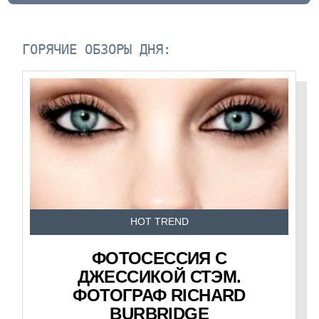
ГОРЯЧИЕ ОБЗОРЫ ДНЯ:
HOT TREND
ФОТОСЕССИЯ С
ДЖЕССИКОЙ СТЭМ.
ФОТОГРАФ RICHARD
BURBRIDGE