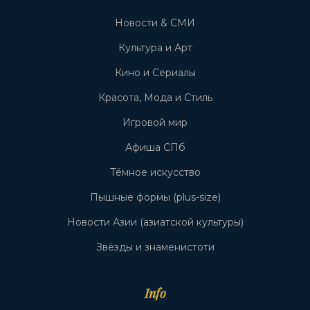
Новости & СМИ
Культура и Арт
Кино и Сериалы
Красота, Мода и Стиль
Игровой мир
Афиша СПб
Тёмное искусство
Пышные формы (plus-size)
Новости Азии (азиатской культуры)
Звёзды и знаменистоти
Info