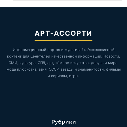
АРТ-АССОРТИ
Информационный портал и мультисайт. Эксклюзивный
контент для ценителей качественной информации. Новости,
СМИ, культура, СПб, арт, тёмное искусство, девушки мира,
мода плюс-сайз, азия, СССР, звёзды и знаменитости, фильмы
и сериалы, игры.
Рубрики