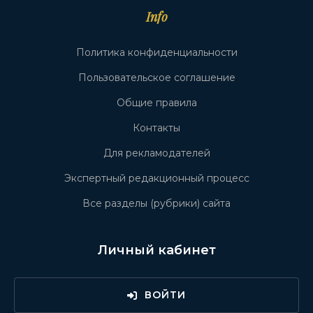
Info
Политика конфиденциальности
Пользовательское соглашение
Общие правила
Контакты
Для рекламодателей
Экспертный редакционный процесс
Все разделы (рубрики) сайта
Личный кабинет
ВОЙТИ