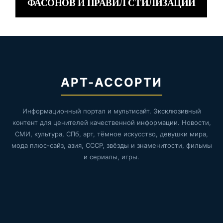
ФАСОНОВ И ПРАВИЛ СТИЛИЗАЦИИ
АРТ-АССОРТИ
Информационный портал и мультисайт. Эксклюзивный
контент для ценителей качественной информации. Новости,
СМИ, культура, СПб, арт, тёмное искусство, девушки мира,
мода плюс-сайз, азия, СССР, звёзды и знаменитости, фильмы
и сериалы, игры.