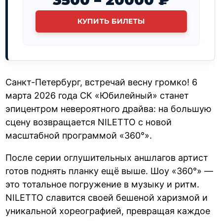
КУПИТЬ БИЛЕТЫ
Санкт-Петербург, встречай весну громко! 6
марта 2026 года СК «Юбилейный» станет
эпицентром невероятного драйва: на большую
сцену возвращается NILETTO с новой
масштабной программой «360°».
После серии оглушительных аншлагов артист
готов поднять планку ещё выше. Шоу «360°» —
это тотальное погружение в музыку и ритм.
NILETTO славится своей бешеной харизмой и
уникальной хореографией, превращая каждое