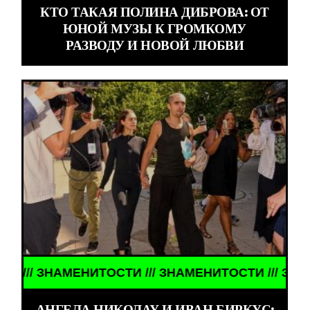
КТО ТАКАЯ ПОЛИНА ДИБРОВА: ОТ
ЮНОЙ МУЗЫ К ГРОМКОМУ
РАЗВОДУ И НОВОЙ ЛЮБВИ
 ЗНАМЕНИТОСТИ /// ЗНАМЕНИТОСТИ /// ЗНАМЕНИТ
АНГЕЛА НИКОЛАУ И ИВАН БИРКУС: