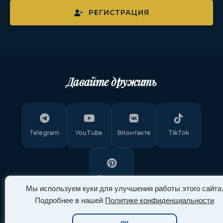
РЕГИСТРАЦИЯ
Давайте дружить
Telegram
YouTube
ВКонтакте
TikTok
Pinterest
Мы используем куки для улучшения работы этого сайта
Подробнее в нашей
Политике конфиденциальности