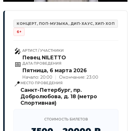
КОНЦЕРТ, ПОП-МУЗЫКА, ДИП-ХАУС, ХИП-ХОП
6+
🎤
АРТИСТ / УЧАСТНИКИ
Певец NILETTO
📅
ДАТА ПРОВЕДЕНИЯ
Пятница, 6 марта 2026
Начало: 20:00
|
Окончание: 23:00
📍
МЕСТО ПРОВЕДЕНИЯ
Санкт-Петербург, пр.
Добролюбова, д. 18 (метро
Спортивная)
СТОИМОСТЬ БИЛЕТОВ
3500 – 20000 ₽