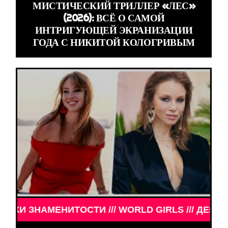
МИСТИЧЕСКИЙ ТРИЛЛЕР «ЛЕС»
(2026): ВСЁ О САМОЙ
ИНТРИГУЮЩЕЙ ЭКРАНИЗАЦИИ
ГОДА С НИКИТОЙ КОЛОГРИВЫМ
МЕНИТОСТИ /// WORLD GIRLS /// ДЕВУШКИ ЗНАМЕ