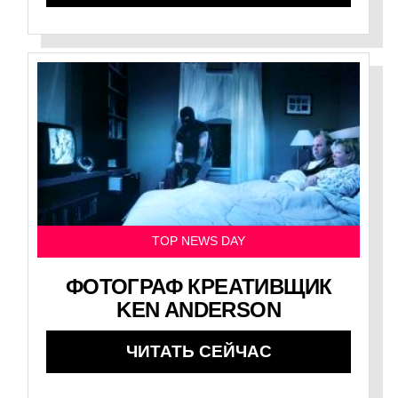
TOP NEWS DAY
ФОТОГРАФ КРЕАТИВЩИК
KEN ANDERSON
ЧИТАТЬ СЕЙЧАС