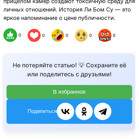
прицелом камер создают токсичную среду для
личных отношений. История Ли Бом Су — это
яркое напоминание о цене публичности.
0
0
0
0
0
Не потеряйте статью! 💡 Сохраните её
или поделитесь с друзьями!
В избранное
Поделиться