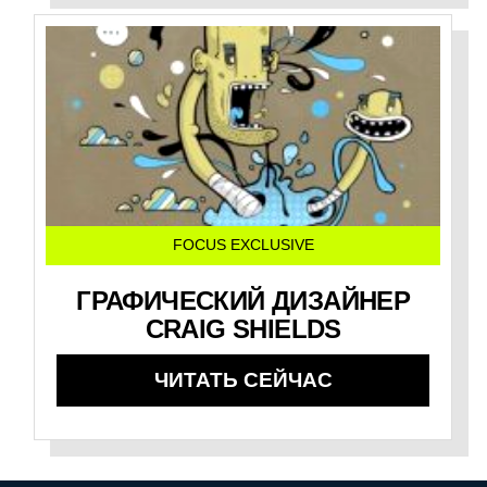
FOCUS EXCLUSIVE
ГРАФИЧЕСКИЙ ДИЗАЙНЕР
CRAIG SHIELDS
ЧИТАТЬ СЕЙЧАС