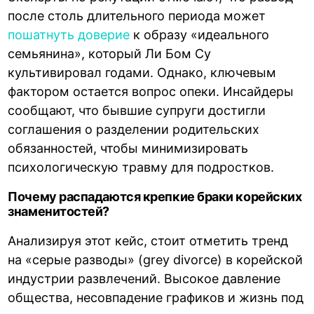
после столь длительного периода может
пошатнуть доверие
к образу «идеального
семьянина», который Ли Бом Су
культивировал годами. Однако, ключевым
фактором остается вопрос опеки. Инсайдеры
сообщают, что бывшие супруги достигли
соглашения о разделении родительских
обязанностей, чтобы минимизировать
психологическую травму для подростков.
Почему распадаются крепкие браки корейских
знаменитостей?
Анализируя этот кейс, стоит отметить тренд
на «серые разводы» (grey divorce) в корейской
индустрии развлечений. Высокое давление
общества, несовпадение графиков и жизнь под