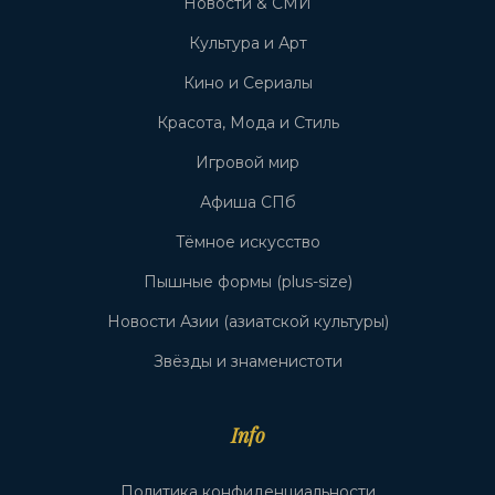
Новости & СМИ
Культура и Арт
Кино и Сериалы
Красота, Мода и Стиль
Игровой мир
Афиша СПб
Тёмное искусство
Пышные формы (plus-size)
Новости Азии (азиатской культуры)
Звёзды и знаменистоти
Info
Политика конфиденциальности