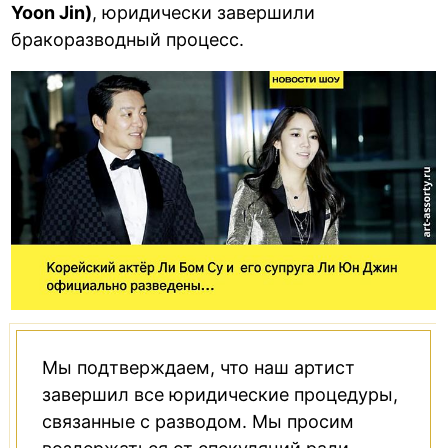
Yoon Jin)
, юридически завершили
бракоразводный процесс.
Мы подтверждаем, что наш артист
завершил все юридические процедуры,
связанные с разводом. Мы просим