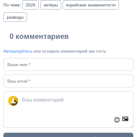
По теме:
2026
актёры
корейские знаменитости
разводы
0 комментариев
Авторизуйтесь
или оставьте комментарий как гость
🖼️
😊