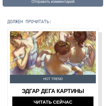
Отправить комментарий
ДОЛЖЕН ПРОЧИТАТЬ:
HOT TREND
ЭДГАР ДЕГА КАРТИНЫ
ЧИТАТЬ СЕЙЧАС