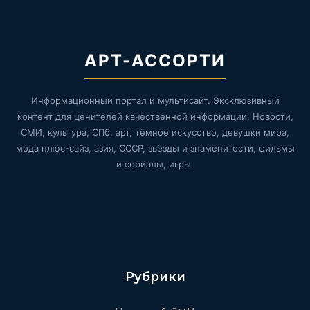
АРТ-АССОРТИ
Информационный портал и мультисайт. Эксклюзивный
контент для ценителей качественной информации. Новости,
СМИ, культура, СПб, арт, тёмное искусство, девушки мира,
мода плюс-сайз, азия, СССР, звёзды и знаменитости, фильмы
и сериалы, игры.
Рубрики