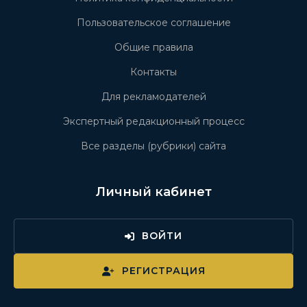
Пользовательское соглашение
Общие правила
Контакты
Для рекламодателей
Экспертный редакционный процесс
Все разделы (рубрики) сайта
Личный кабинет
ВОЙТИ
РЕГИСТРАЦИЯ