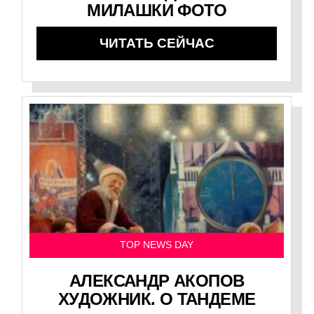
МИЛАШКИ ФОТО
ЧИТАТЬ СЕЙЧАС
TOP NEWS DAY
АЛЕКСАНДР АКОПОВ
ХУДОЖНИК. О ТАНДЕМЕ