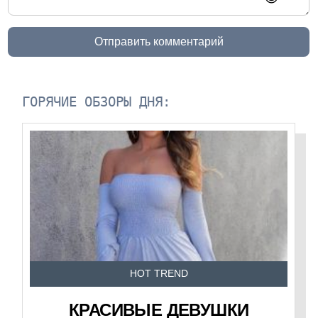
Отправить комментарий
ГОРЯЧИЕ ОБЗОРЫ ДНЯ:
HOT TREND
КРАСИВЫЕ ДЕВУШКИ