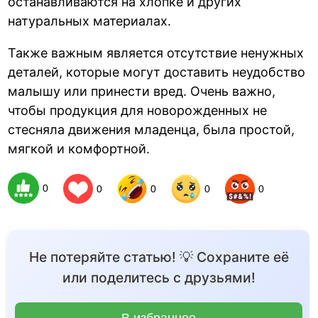
останавливаются на хлопке и других
натуральных материалах.
Также важным является отсутствие ненужных
деталей, которые могут доставить неудобство
малышу или принести вред. Очень важно,
чтобы продукция для новорожденных не
стесняла движения младенца, была простой,
мягкой и комфортной.
0
0
0
0
0
Не потеряйте статью! 💡 Сохраните её
или поделитесь с друзьями!