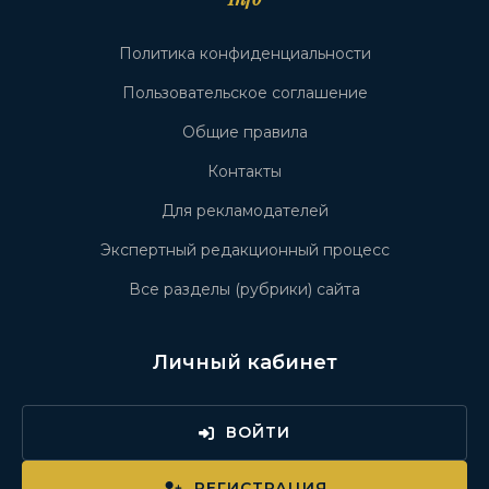
Политика конфиденциальности
Пользовательское соглашение
Общие правила
Контакты
Для рекламодателей
Экспертный редакционный процесс
Все разделы (рубрики) сайта
Личный кабинет
ВОЙТИ
РЕГИСТРАЦИЯ