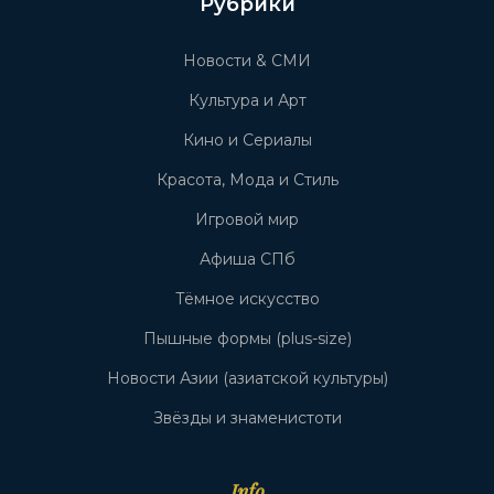
Рубрики
Новости & СМИ
Культура и Арт
Кино и Сериалы
Красота, Мода и Стиль
Игровой мир
Афиша СПб
Тёмное искусство
Пышные формы (plus-size)
Новости Азии (азиатской культуры)
Звёзды и знаменистоти
Info