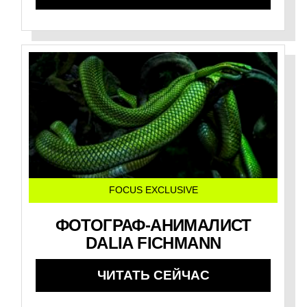
FOCUS EXCLUSIVE
ФОТОГРАФ-АНИМАЛИСТ
DALIA FICHMANN
ЧИТАТЬ СЕЙЧАС