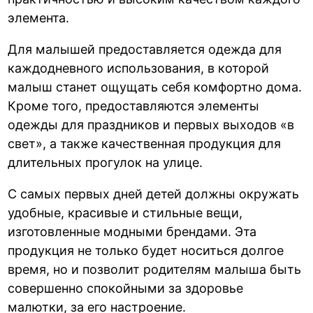
элемента.
Для малышей предоставляется одежда для
каждодневного использования, в которой
малыш станет ощущать себя комфортно дома.
Кроме того, предоставляются элементы
одежды для праздников и первых выходов «в
свет», а также качественная продукция для
длительных прогулок на улице.
С самых первых дней детей должны окружать
удобные, красивые и стильные вещи,
изготовленные модными брендами. Эта
продукция не только будет носиться долгое
время, но и позволит родителям малыша быть
совершенно спокойными за здоровье
малютки, за его настроение.