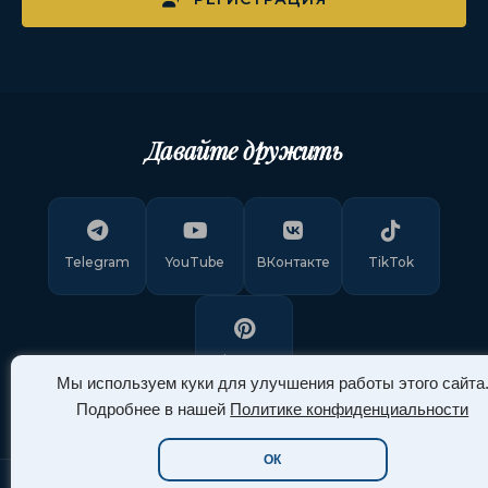
Давайте дружить
Telegram
YouTube
ВКонтакте
TikTok
Pinterest
Мы используем куки для улучшения работы этого сайта
Подробнее в нашей
Политике конфиденциальности
ОК