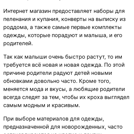
Интернет магазин предоставляет наборы для
пеленания и купания, конверты на выписку из
роддома, а также самые первые комплекты
одежды, которые порадуют и малыша, и его
родителей.
Так как малыши очень быстро растут, то им
требуется всё новая и новая одежда. По этой
причине родители радуют детей новыми
обновками довольно часто. Кроме того,
меняется мода и вкусы, а любящие родители
всегда следят за тем, чтобы их кроха выглядел
самым модным и красивым.
При выборе материалов для одежды,
предназначенной для новорожденных, часто