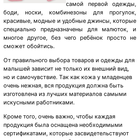
самой первой одежды,
боди, носки, комбинезоны для прогулок,
красивые, модные и удобные джинсы, которые
специально предназначены для малюток, и
многое другое, без чего ребёнок просто не
сможет обойтись.
От правильного выбора товаров и одежды для
малышей зависит не только их внешний вид,
но и самочувствие. Так как кожа у младенцев
очень нежная, вся продукция должна быть
изготовлена из лучших материалов самыми
искусными работниками.
Кроме того, очень важно, чтобы каждая
продукция была оснащена необходимыми
сертификатами, которые засвидетельствуют