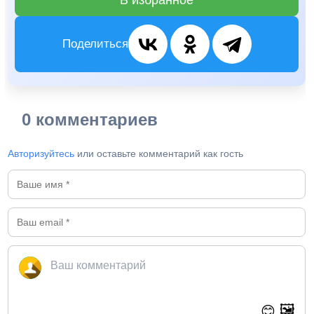
В избранное
Поделиться
0 комментариев
Авторизуйтесь
или оставьте комментарий как гость
🖼️
😊