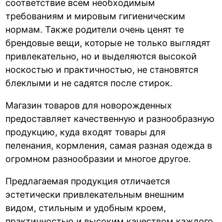
соответствие всем необходимым
требованиям и мировым гигиеническим
нормам. Также родители очень ценят те
брендовые вещи, которые не только выглядят
привлекательно, но и выделяются высокой
носкостью и практичностью, не становятся
блеклыми и не садятся после стирок.
Магазин товаров для новорожденных
предоставляет качественную и разнообразную
продукцию, куда входят товары для
пеленания, кормления, самая разная одежда в
огромном разнообразии и многое другое.
Предлагаемая продукция отличается
эстетически привлекательным внешним
видом, стильным и удобным кроем,
практичностью и высоким качеством каждого