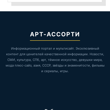
АРТ-АССОРТИ
Информационный портал и мультисайт. Эксклюзивный
контент для ценителей качественной информации. Новости,
СМИ, культура, СПб, арт, тёмное искусство, девушки мира,
мода плюс-сайз, азия, СССР, звёзды и знаменитости, фильмы
и сериалы, игры.