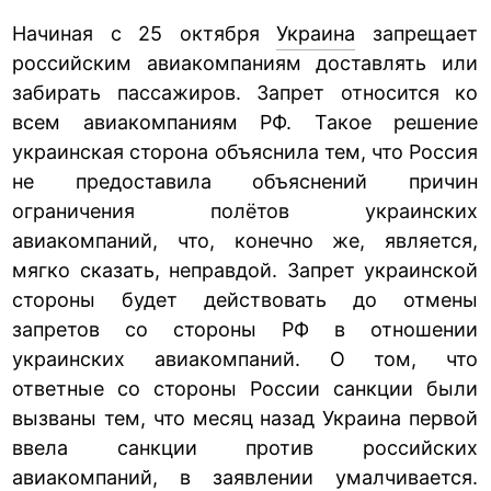
Начиная с 25 октября
Украина
запрещает
российским авиакомпаниям доставлять или
забирать пассажиров. Запрет относится ко
всем авиакомпаниям РФ. Такое решение
украинская сторона объяснила тем, что Россия
не предоставила объяснений причин
ограничения полётов украинских
авиакомпаний, что, конечно же, является,
мягко сказать, неправдой. Запрет украинской
стороны будет действовать до отмены
запретов со стороны РФ в отношении
украинских авиакомпаний. О том, что
ответные со стороны России санкции были
вызваны тем, что месяц назад Украина первой
ввела санкции против российских
авиакомпаний, в заявлении умалчивается.