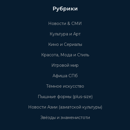
Рубрики
Новости & СМИ
Культура и Арт
Кино и Сериалы
Красота, Мода и Стиль
Игровой мир
Афиша СПб
Тёмное искусство
Пышные формы (plus-size)
Новости Азии (азиатской культуры)
Звёзды и знаменистоти