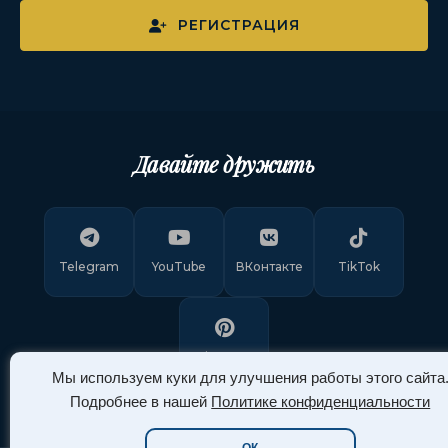
РЕГИСТРАЦИЯ
Давайте дружить
Telegram
YouTube
ВКонтакте
TikTok
Pinterest
Мы используем куки для улучшения работы этого сайта
Подробнее в нашей
Политике конфиденциальности