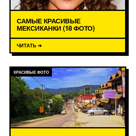
САМЫЕ КРАСИВЫЕ
МЕКСИКАНКИ (18 ФОТО)
ЧИТАТЬ ➔
КРАСИВЫЕ ФОТО