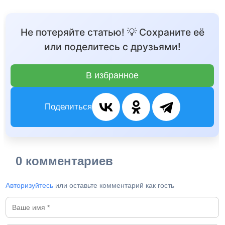
Не потеряйте статью! 💡 Сохраните её
или поделитесь с друзьями!
В избранное
Поделиться
0 комментариев
Авторизуйтесь
или оставьте комментарий как гость