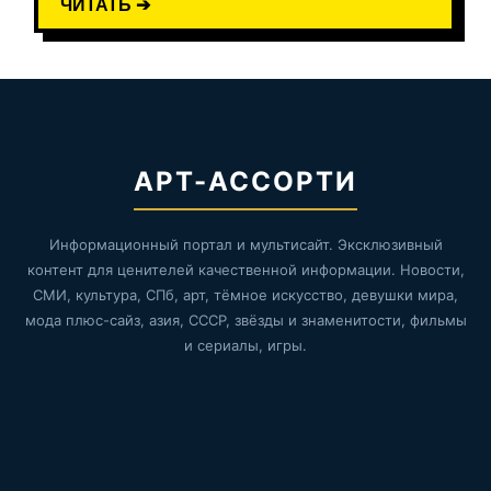
ЧИТАТЬ ➔
АРТ-АССОРТИ
Информационный портал и мультисайт. Эксклюзивный
контент для ценителей качественной информации. Новости,
СМИ, культура, СПб, арт, тёмное искусство, девушки мира,
мода плюс-сайз, азия, СССР, звёзды и знаменитости, фильмы
и сериалы, игры.