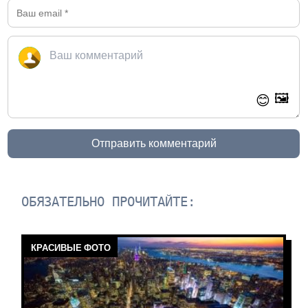
🖼️
😊
Отправить комментарий
ОБЯЗАТЕЛЬНО ПРОЧИТАЙТЕ:
КРАСИВЫЕ ФОТО