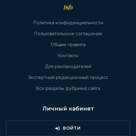
Info
Политика конфиденциальности
Пользовательское соглашение
Общие правила
Контакты
Для рекламодателей
Экспертный редакционный процесс
Все разделы (рубрики) сайта
Личный кабинет
ВОЙТИ