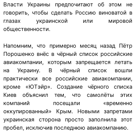
Власти Украины предпочитают об этом не
говорить, чтобы сделать Россию виноватой в
глазах украинской или мировой
общественности.
Напомним, что примерно месяц назад Пётр
Порошенко внёс в чёрный список российские
авиакомпании, которым запрещается летать
на Украину. В чёрный список вошли
практически все российские авиакомпании,
кроме «ЮТэйр». Создание чёрного списка
Киев объяснил тем, что самолёты этих
компаний посещали «временно
оккупированный» Крым. Новыми запретами
украинская сторона просто заполнила этот
пробел, исключив последнюю авиакомпанию.