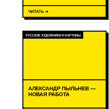
ЧИТАТЬ ➔
РУССКИЕ ХУДОЖНИКИ И КАРТИНЫ
АЛЕКСАНДР ПЫЛЬНЕВ —
НОВАЯ РАБОТА