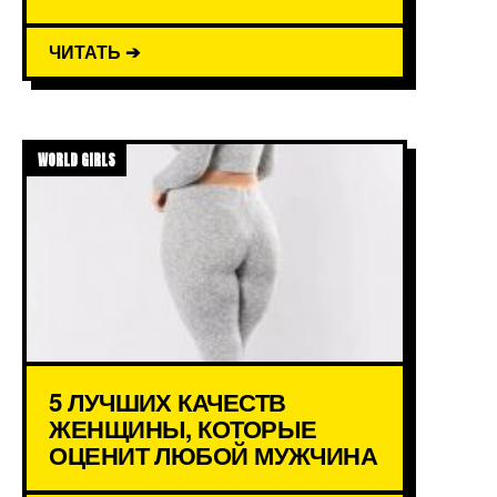
ЧИТАТЬ ➔
WORLD GIRLS
5 ЛУЧШИХ КАЧЕСТВ
ЖЕНЩИНЫ, КОТОРЫЕ
ОЦЕНИТ ЛЮБОЙ МУЖЧИНА