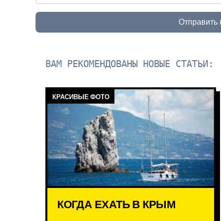
Отправить
ВАМ РЕКОМЕНДОВАНЫ НОВЫЕ СТАТЬИ:
КРАСИВЫЕ ФОТО
КОГДА ЕХАТЬ В КРЫМ