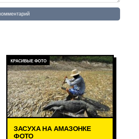
 комментарий
КРАСИВЫЕ ФОТО
ЗАСУХА НА АМАЗОНКЕ
ФОТО