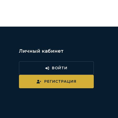
Личный кабинет
ВОЙТИ
и
РЕГИСТРАЦИЯ