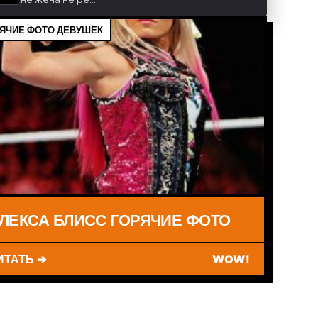
ЯЧИЕ ФОТО ДЕВУШЕК
ЛЕКСА БЛИСС ГОРЯЧИЕ ФОТО
ИТАТЬ ➔
WOW!