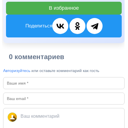
В избранное
Поделиться
0 комментариев
Авторизуйтесь
или оставьте комментарий как гость