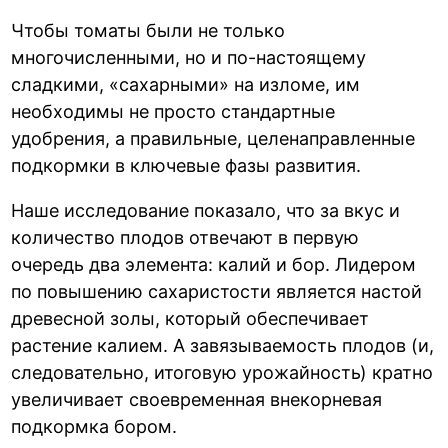
Чтобы томаты были не только
многочисленными, но и по-настоящему
сладкими, «сахарными» на изломе, им
необходимы не просто стандартные
удобрения, а правильные, целенаправленные
подкормки в ключевые фазы развития.
Наше исследование показало, что за вкус и
количество плодов отвечают в первую
очередь два элемента: калий и бор. Лидером
по повышению сахаристости является настой
древесной золы, который обеспечивает
растение калием. А завязываемость плодов (и,
следовательно, итоговую урожайность) кратно
увеличивает своевременная внекорневая
подкормка бором.