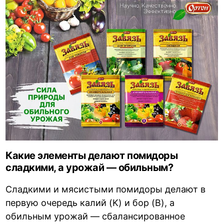
Какие элементы делают помидоры
сладкими, а урожай — обильным?
Сладкими и мясистыми помидоры делают в
первую очередь калий (K) и бор (B), а
обильным урожай — сбалансированное