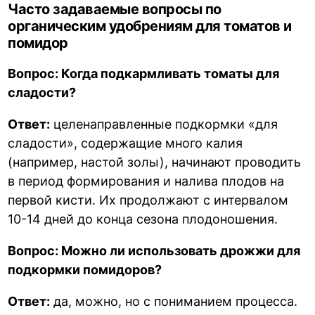
Часто задаваемые вопросы по
органическим удобрениям для томатов и
помидор
Вопрос: Когда подкармливать томаты для
сладости?
Ответ:
целенаправленные подкормки «для
сладости», содержащие много калия
(например, настой золы), начинают проводить
в период формирования и налива плодов на
первой кисти. Их продолжают с интервалом
10-14 дней до конца сезона плодоношения.
Вопрос: Можно ли использовать дрожжи для
подкормки помидоров?
Ответ:
да, можно, но с пониманием процесса.