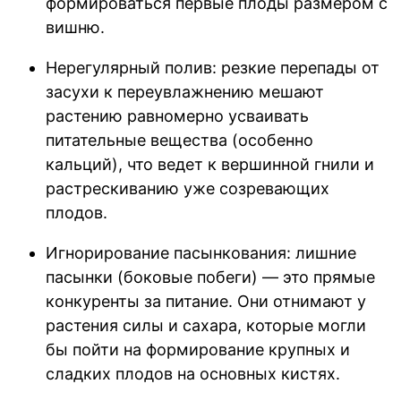
формироваться первые плоды размером с
вишню.
Нерегулярный полив: резкие перепады от
засухи к переувлажнению мешают
растению равномерно усваивать
питательные вещества (особенно
кальций), что ведет к вершинной гнили и
растрескиванию уже созревающих
плодов.
Игнорирование пасынкования: лишние
пасынки (боковые побеги) — это прямые
конкуренты за питание. Они отнимают у
растения силы и сахара, которые могли
бы пойти на формирование крупных и
сладких плодов на основных кистях.