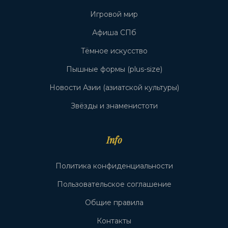
Игровой мир
Афиша СПб
Тёмное искусство
Пышные формы (plus-size)
Новости Азии (азиатской культуры)
Звёзды и знаменистоти
Info
Политика конфиденциальности
Пользовательское соглашение
Общие правила
Контакты