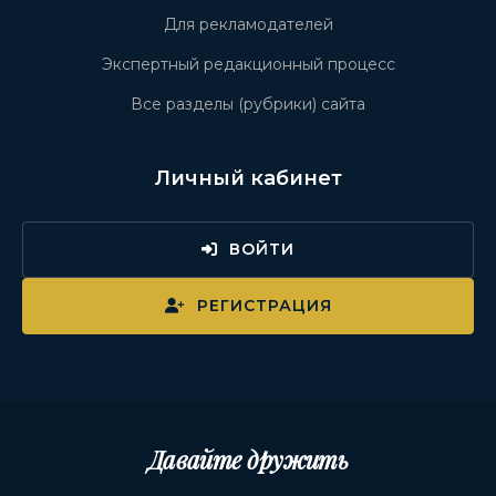
Для рекламодателей
Экспертный редакционный процесс
Все разделы (рубрики) сайта
Личный кабинет
ВОЙТИ
РЕГИСТРАЦИЯ
Давайте дружить