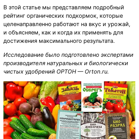
В этой статье мы представляем подробный
рейтинг органических подкормок, которые
целенаправленно работают на вкус и урожай,
и объясняем, как и когда их применять для
достижения максимального результата.
Исследование было подготовлено экспертами
производителя натуральных и биологически
чистых удобрений ОРТОН — Orton.ru.