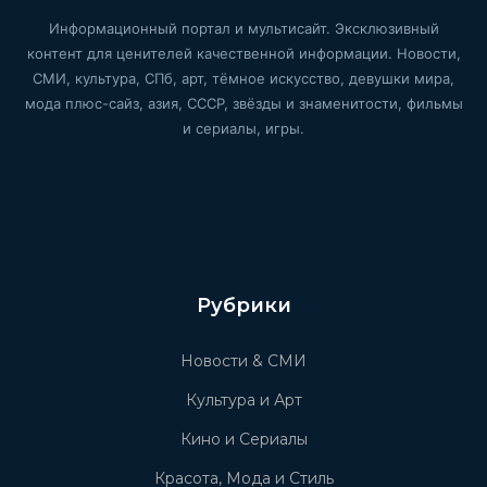
Информационный портал и мультисайт. Эксклюзивный
контент для ценителей качественной информации. Новости,
СМИ, культура, СПб, арт, тёмное искусство, девушки мира,
мода плюс-сайз, азия, СССР, звёзды и знаменитости, фильмы
и сериалы, игры.
Рубрики
Новости & СМИ
Культура и Арт
Кино и Сериалы
Красота, Мода и Стиль