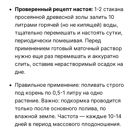
Проверенный рецепт настоя:
1-2 стакана
просеянной древесной золы залить 10
литрами горячей (но не кипящей) воды,
тщательно перемешать и настоять сутки,
периодически помешивая. Перед
применением готовый маточный раствор
нужно еще раз перемешать и аккуратно
слить, оставив нерастворимый осадок на
дне.
Правильное применение: поливать строго
под корень по 0,5-1 литру на одно
растение. Важно: подкормка проводится
только после основного полива, по
влажной земле. Частота — каждые 10-14
дней в период массового плодоношения.