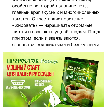
особенно во второй половине лета, —
главный враг вкусных и многочисленных
томатов. Он заставляет растение
«жировать» — наращивать огромные
листья и пасынки в ущерб плодам. Плоды
при этом, если и завязываются,
становятся водянистыми и безвкусными.