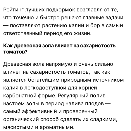
Рейтинг лучших подкормок возглавляют те,
что точечно и быстро решают главные задачи
— поставляют растению калий и бор в самый
ответственный период его жизни.
Как древесная зола влияет на сахаристость
томатов?
Древесная зола напрямую и очень сильно
влияет на сахаристость томатов, так как
является богатейшим природным источником
калия в легкодоступной для корней
карбонатной форме. Регулярный полив
настоем золы в период налива плодов —
самый эффективный и проверенный
органический способ сделать их сладкими,
мясистыми и ароматными.