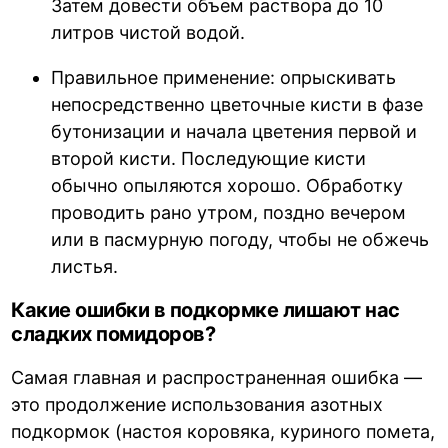
Затем довести объем раствора до 10
литров чистой водой.
Правильное применение: опрыскивать
непосредственно цветочные кисти в фазе
бутонизации и начала цветения первой и
второй кисти. Последующие кисти
обычно опыляются хорошо. Обработку
проводить рано утром, поздно вечером
или в пасмурную погоду, чтобы не обжечь
листья.
Какие ошибки в подкормке лишают нас
сладких помидоров?
Самая главная и распространенная ошибка —
это продолжение использования азотных
подкормок (настоя коровяка, куриного помета,