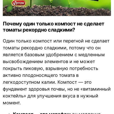
Почему один только компост не сделает
томаты рекордно сладкими?
Один только компост или перегной не сделает
томаты рекордно сладкими, потому что он
является базовым удобрением с медленным
высвобождением элементов и не может
покрыть пиковую, взрывную потребность
активно плодоносящего томата в
легкодоступном калии. Компост — это
фундамент здоровья почвы, но не «витаминный
коктейль» для улучшения вкуса в нужный
момент.