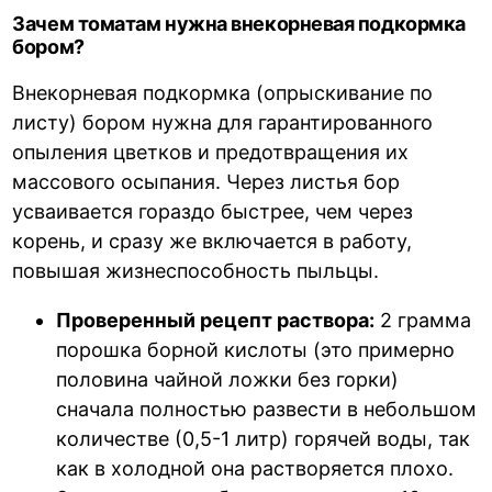
Зачем томатам нужна внекорневая подкормка
бором?
Внекорневая подкормка (опрыскивание по
листу) бором нужна для гарантированного
опыления цветков и предотвращения их
массового осыпания. Через листья бор
усваивается гораздо быстрее, чем через
корень, и сразу же включается в работу,
повышая жизнеспособность пыльцы.
Проверенный рецепт раствора:
2 грамма
порошка борной кислоты (это примерно
половина чайной ложки без горки)
сначала полностью развести в небольшом
количестве (0,5-1 литр) горячей воды, так
как в холодной она растворяется плохо.