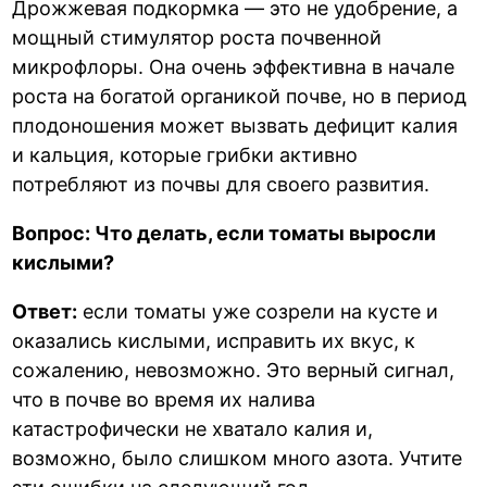
Дрожжевая подкормка — это не удобрение, а
мощный стимулятор роста почвенной
микрофлоры. Она очень эффективна в начале
роста на богатой органикой почве, но в период
плодоношения может вызвать дефицит калия
и кальция, которые грибки активно
потребляют из почвы для своего развития.
Вопрос: Что делать, если томаты выросли
кислыми?
Ответ:
если томаты уже созрели на кусте и
оказались кислыми, исправить их вкус, к
сожалению, невозможно. Это верный сигнал,
что в почве во время их налива
катастрофически не хватало калия и,
возможно, было слишком много азота. Учтите