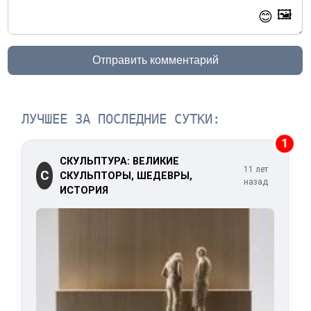
🖼️
😊
Отправить комментарий
ЛУЧШЕЕ ЗА ПОСЛЕДНИЕ СУТКИ:
1
СКУЛЬПТУРА: ВЕЛИКИЕ
11 лет
С
СКУЛЬПТОРЫ, ШЕДЕВРЫ,
назад
ИСТОРИЯ