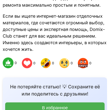
ремонта максимально простым и понятным.
Если вы ищете интернет-магазин отделочных
материалов, где сочетаются огромный выбор,
доступные цены и экспертная помощь, Domix-
Club станет для вас идеальным решением.
Именно здесь создаются интерьеры, в которых
хочется жить.
0
0
0
0
0
Не потеряйте статью! 💡 Сохраните её
или поделитесь с друзьями!
В избранное