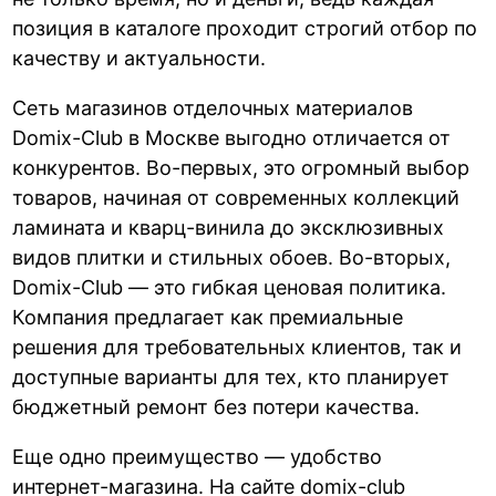
позиция в каталоге проходит строгий отбор по
качеству и актуальности.
Сеть магазинов отделочных материалов
Domix-Club в Москве выгодно отличается от
конкурентов. Во-первых, это огромный выбор
товаров, начиная от современных коллекций
ламината и кварц-винила до эксклюзивных
видов плитки и стильных обоев. Во-вторых,
Domix-Club — это гибкая ценовая политика.
Компания предлагает как премиальные
решения для требовательных клиентов, так и
доступные варианты для тех, кто планирует
бюджетный ремонт без потери качества.
Еще одно преимущество — удобство
интернет-магазина. На сайте domix-club