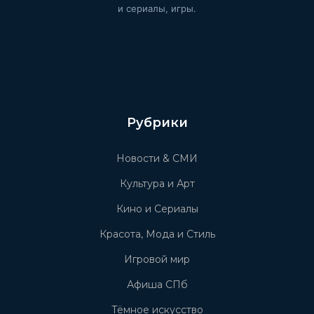
и сериалы, игры.
Рубрики
Новости & СМИ
Культура и Арт
Кино и Сериалы
Красота, Мода и Стиль
Игровой мир
Афиша СПб
Тёмное искусство