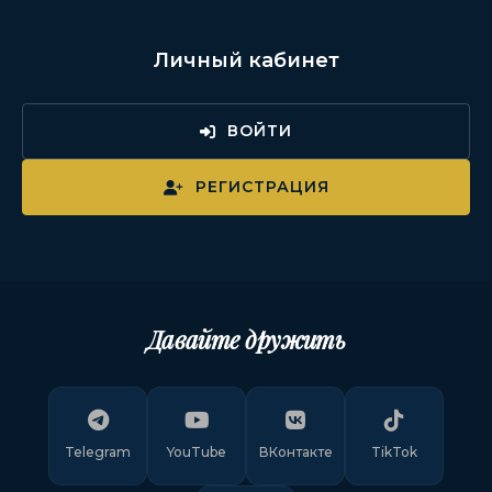
Личный кабинет
ВОЙТИ
РЕГИСТРАЦИЯ
Давайте дружить
Telegram
YouTube
ВКонтакте
TikTok