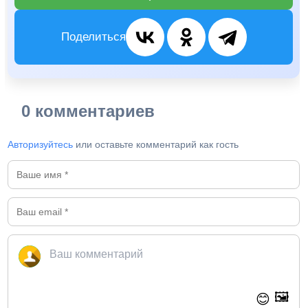
Поделиться
0 комментариев
Авторизуйтесь
или оставьте комментарий как гость
🖼️
😊