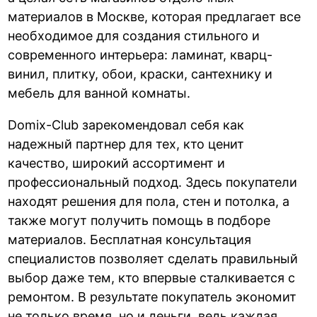
материалов в Москве, которая предлагает все
необходимое для создания стильного и
современного интерьера: ламинат, кварц-
винил, плитку, обои, краски, сантехнику и
мебель для ванной комнаты.
Domix-Club зарекомендовал себя как
надежный партнер для тех, кто ценит
качество, широкий ассортимент и
профессиональный подход. Здесь покупатели
находят решения для пола, стен и потолка, а
также могут получить помощь в подборе
материалов. Бесплатная консультация
специалистов позволяет сделать правильный
выбор даже тем, кто впервые сталкивается с
ремонтом. В результате покупатель экономит
не только время, но и деньги, ведь каждая