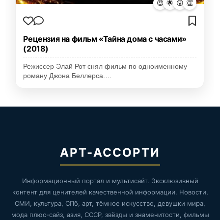
😍
🌟
😮
👏
Рецензия на фильм «Тайна дома с часами»
(2018)
Режиссер Элай Рот снял фильм по одноименному
роману Джона Беллерса.…
АРТ-АССОРТИ
Информационный портал и мультисайт. Эксклюзивный
контент для ценителей качественной информации. Новости,
СМИ, культура, СПб, арт, тёмное искусство, девушки мира,
мода плюс-сайз, азия, СССР, звёзды и знаменитости, фильмы