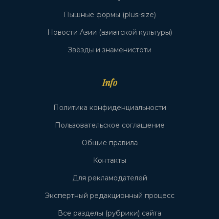
Пышные формы (plus-size)
Новости Азии (азиатской культуры)
Звёзды и знаменистоти
Info
Политика конфиденциальности
Пользовательское соглашение
Общие правила
Контакты
Для рекламодателей
Экспертный редакционный процесс
Все разделы (рубрики) сайта