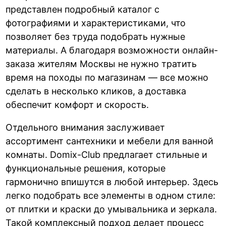
представлен подробный каталог с
фотографиями и характеристиками, что
позволяет без труда подобрать нужные
материалы. А благодаря возможности онлайн-
заказа жителям Москвы не нужно тратить
время на походы по магазинам — все можно
сделать в несколько кликов, а доставка
обеспечит комфорт и скорость.
Отдельного внимания заслуживает
ассортимент сантехники и мебели для ванной
комнаты. Domix-Club предлагает стильные и
функциональные решения, которые
гармонично впишутся в любой интерьер. Здесь
легко подобрать все элементы в одном стиле:
от плитки и краски до умывальника и зеркала.
Такой комплексный подход делает процесс