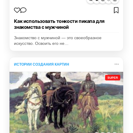
Как использовать тонкости пикапа для
знакомства с мужчиной
Знакомство с мужчиной — это своеобразное
искусство. Освоить его не…
ИСТОРИИ СОЗДАНИЯ КАРТИН
SUPER