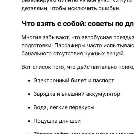
резервируем билеты на все участки пути
деталями, чтобы исключить ошибки.
Что взять с собой: советы по 
Многие забывают, что автобусная поездк
подготовки. Пассажиры часто испытывают
банального отсутствия нужных вещей.
Вот список того, что действительно приго
Электронный билет и паспорт
Зарядка и внешний аккумулятор
Вода, лёгкие перекусы
Подушка для шеи