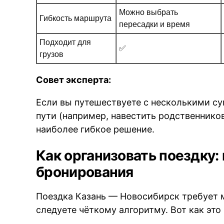
Можно выбрать
Гибкость маршрута
пересадки и время
Подходит для
✅
грузов
Совет эксперта:
Если вы путешествуете с несколькими су
пути (например, навестить родственников
наиболее гибкое решение.
Как организовать поездку:
бронирования
Поездка Казань — Новосибирск требует 
следуете чёткому алгоритму. Вот как это