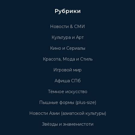
Рубрики
Новости & СМИ
Культура и Арт
Кино и Сериалы
Красота, Мода и Стиль
Игровой мир
Афиша СПб
Тёмное искусство
Пышные формы (plus-size)
Новости Азии (азиатской культуры)
Звёзды и знаменистоти