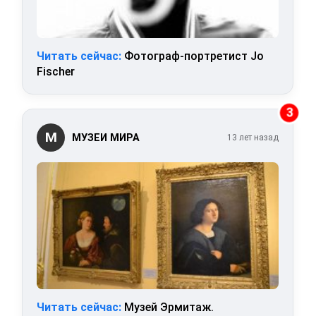
Читать сейчас:
Фотограф-портретист Jo
Fischer
3
М
МУЗЕИ МИРА
13 лет назад
Читать сейчас:
Музей Эрмитаж.