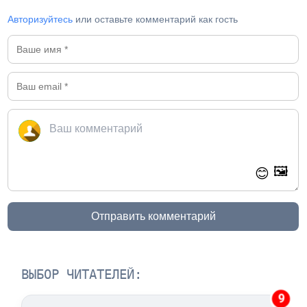
Авторизуйтесь
или оставьте комментарий как гость
🖼️
😊
Отправить комментарий
ВЫБОР ЧИТАТЕЛЕЙ:
9