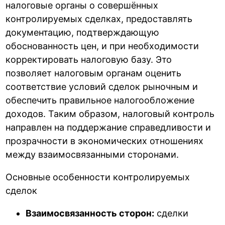
налоговые органы о совершённых
контролируемых сделках, предоставлять
документацию, подтверждающую
обоснованность цен, и при необходимости
корректировать налоговую базу. Это
позволяет налоговым органам оценить
соответствие условий сделок рыночным и
обеспечить правильное налогообложение
доходов. Таким образом, налоговый контроль
направлен на поддержание справедливости и
прозрачности в экономических отношениях
между взаимосвязанными сторонами.
Основные особенности контролируемых
сделок
Взаимосвязанность сторон:
сделки