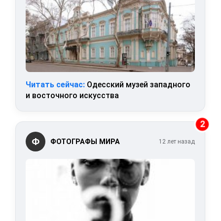
Читать сейчас:
Одесский музей западного
и восточного искусства
2
Ф
ФОТОГРАФЫ МИРА
12 лет назад