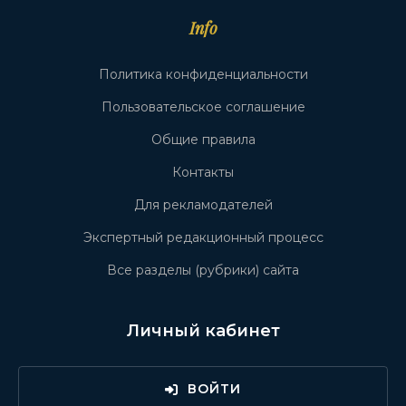
Info
Политика конфиденциальности
Пользовательское соглашение
Общие правила
Контакты
Для рекламодателей
Экспертный редакционный процесс
Все разделы (рубрики) сайта
Личный кабинет
ВОЙТИ