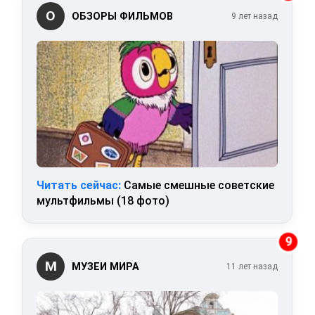
О
ОБЗОРЫ ФИЛЬМОВ
9 лет назад
Читать сейчас:
Самые смешные советские
мультфильмы (18 фото)
9
М
МУЗЕИ МИРА
11 лет назад