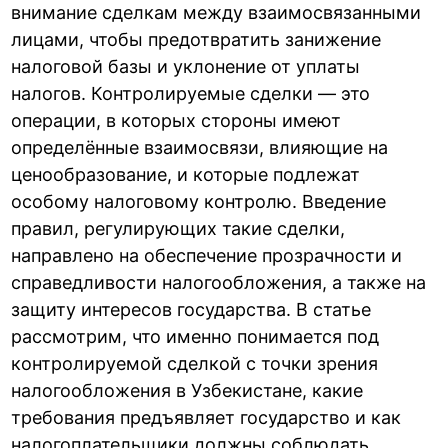
внимание сделкам между взаимосвязанными
лицами, чтобы предотвратить занижение
налоговой базы и уклонение от уплаты
налогов. Контролируемые сделки — это
операции, в которых стороны имеют
определённые взаимосвязи, влияющие на
ценообразование, и которые подлежат
особому налоговому контролю. Введение
правил, регулирующих такие сделки,
направлено на обеспечение прозрачности и
справедливости налогообложения, а также на
защиту интересов государства. В статье
рассмотрим, что именно понимается под
контролируемой сделкой с точки зрения
налогообложения в Узбекистане, какие
требования предъявляет государство и как
налогоплательщики должны соблюдать