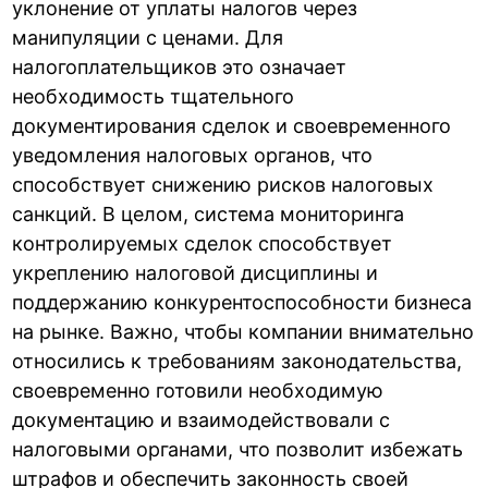
уклонение от уплаты налогов через
манипуляции с ценами. Для
налогоплательщиков это означает
необходимость тщательного
документирования сделок и своевременного
уведомления налоговых органов, что
способствует снижению рисков налоговых
санкций. В целом, система мониторинга
контролируемых сделок способствует
укреплению налоговой дисциплины и
поддержанию конкурентоспособности бизнеса
на рынке. Важно, чтобы компании внимательно
относились к требованиям законодательства,
своевременно готовили необходимую
документацию и взаимодействовали с
налоговыми органами, что позволит избежать
штрафов и обеспечить законность своей