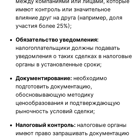
между компаниями или лицами, которые
имеют контроль или значительное
влияние друг на друга (например, доля
участия более 25%);
Обязательство уведомления:
налогоплательщики должны подавать
уведомления о таких сделках в налоговые
органы в установленные сроки;
Документирование:
необходимо
подготовить документацию,
обосновывающую методику
ценообразования и подтверждающую
рыночность условий сделки;
Налоговый контроль:
налоговые органы
имеют право запрашивать документацию