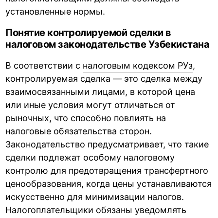
установленные нормы.
Понятие контролируемой сделки в
налоговом законодательстве Узбекистана
В соответствии с
налоговым кодексом РУз
,
контролируемая сделка — это сделка между
взаимосвязанными лицами, в которой цена
или иные условия могут отличаться от
рыночных, что способно повлиять на
налоговые обязательства сторон.
Законодательство предусматривает, что такие
сделки подлежат особому налоговому
контролю для предотвращения трансфертного
ценообразования, когда цены устанавливаются
искусственно для минимизации налогов.
Налогоплательщики обязаны уведомлять