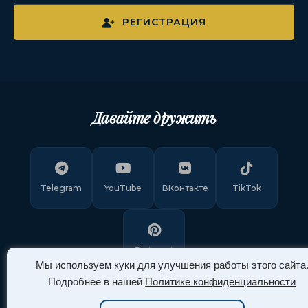
РЕГИСТРАЦИЯ
Давайте дружить
Telegram
YouTube
ВКонтакте
TikTok
Pinterest
Мы используем куки для улучшения работы этого сайта
Подробнее в нашей
Политике конфиденциальности