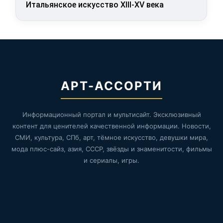
Итальянское искусство XIII-XV века
АРТ-АССОРТИ
Информационный портал и мультисайт. Эксклюзивный
контент для ценителей качественной информации. Новости,
СМИ, культура, СПб, арт, тёмное искусство, девушки мира,
мода плюс-сайз, азия, СССР, звёзды и знаменитости, фильмы
и сериалы, игры.