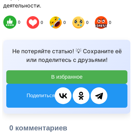
деятельности.
0
0
0
0
0
Не потеряйте статью! 💡 Сохраните её
или поделитесь с друзьями!
В избранное
Поделиться
0 комментариев