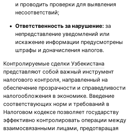
и проводить проверки для выявления
несоответствий;
Ответственность за нарушение:
за
непредставление уведомлений или
искажение информации предусмотрены
штрафы и доначисления налогов.
Контролируемые сделки Узбекистана
представляют собой важный инструмент
налогового контроля, направленный на
обеспечение прозрачности и справедливости
налогообложения в экономике. Введение
соответствующих норм и требований в
Налоговом кодексе позволяет государству
эффективно контролировать операции между
взаимосвязанными лицами, предотвращая