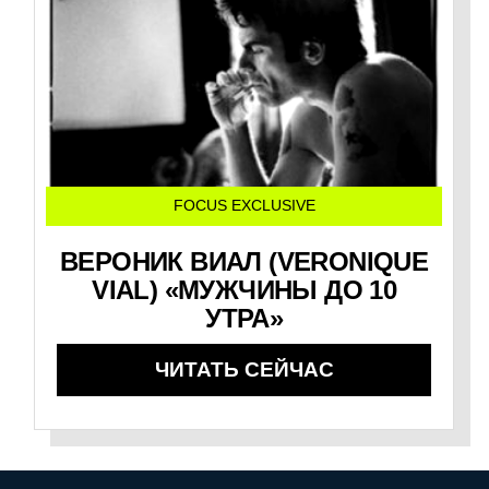
FOCUS EXCLUSIVE
ВЕРОНИК ВИАЛ (VERONIQUE
VIAL) «МУЖЧИНЫ ДО 10
УТРА»
ЧИТАТЬ СЕЙЧАС