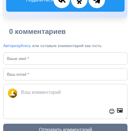
0 комментариев
Авторизуйтесь
или оставьте комментарий как гость
🖼️
😊
Отправить комментарий