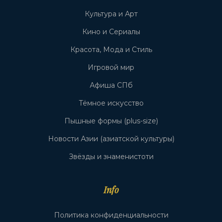
Культура и Арт
Кино и Сериалы
Красота, Мода и Стиль
Игровой мир
Афиша СПб
Тёмное искусство
Пышные формы (plus-size)
Новости Азии (азиатской культуры)
Звёзды и знаменистоти
Info
Политика конфиденциальности