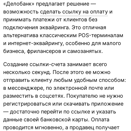
«Делобанк» предлагает решение —
возможность
сделать ссылку на оплату
и
принимать платежи от клиентов без
подключения эквайринга. Это отличная
альтернатива классическим POS-терминалам
и интернет-эквайрингу, особенно для малого
бизнеса, фрилансеров и самозанятых.
Создание ссылки-счета занимает всего
несколько секунд. После этого ее можно
отправить клиенту любым удобным способом:
в мессенджере, по электронной почте или
разместить в соцсетях. Покупателю не нужно
регистрироваться или скачивать приложение
— достаточно перейти по ссылке и указать
данные своей банковской карты. Оплата
проводится мгновенно, а продавец получает