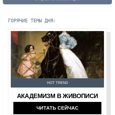
ГОРЯЧИЕ ТЕМЫ ДНЯ:
HOT TREND
АКАДЕМИЗМ В ЖИВОПИСИ
ЧИТАТЬ СЕЙЧАС