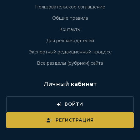
Пользовательское соглашение
Общие правила
Контакты
Для рекламодателей
Экспертный редакционный процесс
Все разделы (рубрики) сайта
Личный кабинет
ВОЙТИ
РЕГИСТРАЦИЯ