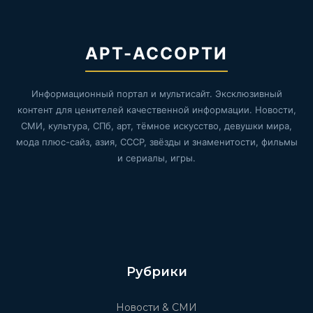
АРТ-АССОРТИ
Информационный портал и мультисайт. Эксклюзивный
контент для ценителей качественной информации. Новости,
СМИ, культура, СПб, арт, тёмное искусство, девушки мира,
мода плюс-сайз, азия, СССР, звёзды и знаменитости, фильмы
и сериалы, игры.
Рубрики
Новости & СМИ