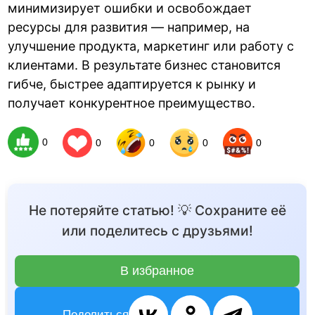
минимизирует ошибки и освобождает
ресурсы для развития — например, на
улучшение продукта, маркетинг или работу с
клиентами. В результате бизнес становится
гибче, быстрее адаптируется к рынку и
получает конкурентное преимущество.
0
0
0
0
0
Не потеряйте статью! 💡 Сохраните её
или поделитесь с друзьями!
В избранное
Поделиться