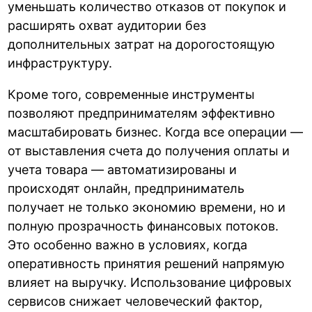
уменьшать количество отказов от покупок и
расширять охват аудитории без
дополнительных затрат на дорогостоящую
инфраструктуру.
Кроме того, современные инструменты
позволяют предпринимателям эффективно
масштабировать бизнес. Когда все операции —
от выставления счета до получения оплаты и
учета товара — автоматизированы и
происходят онлайн, предприниматель
получает не только экономию времени, но и
полную прозрачность финансовых потоков.
Это особенно важно в условиях, когда
оперативность принятия решений напрямую
влияет на выручку. Использование цифровых
сервисов снижает человеческий фактор,