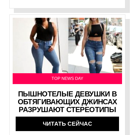
TOP NEWS DAY
ПЫШНОТЕЛЫЕ ДЕВУШКИ В
ОБТЯГИВАЮЩИХ ДЖИНСАХ
РАЗРУШАЮТ СТЕРЕОТИПЫ
ЧИТАТЬ СЕЙЧАС