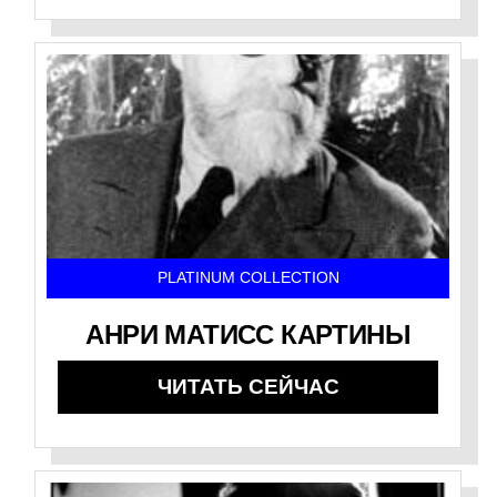
PLATINUM COLLECTION
АНРИ МАТИСС КАРТИНЫ
ЧИТАТЬ СЕЙЧАС