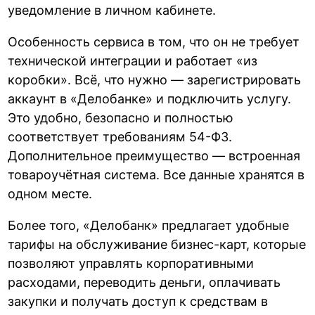
уведомление в личном кабинете.
Особенность сервиса в том, что он не требует
технической интеграции и работает «из
коробки». Всё, что нужно — зарегистрировать
аккаунт в «Делобанке» и подключить услугу.
Это удобно, безопасно и полностью
соответствует требованиям 54-ФЗ.
Дополнительное преимущество — встроенная
товароучётная система. Все данные хранятся в
одном месте.
Более того, «Делобанк» предлагает удобные
тарифы на обслуживание бизнес-карт, которые
позволяют управлять корпоративными
расходами, переводить деньги, оплачивать
закупки и получать доступ к средствам в