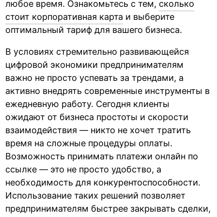
любое время. Ознакомьтесь с тем,
сколько
стоит корпоративная карта
и выберите
оптимальный тариф для вашего бизнеса.
В условиях стремительно развивающейся
цифровой экономики предпринимателям
важно не просто успевать за трендами, а
активно внедрять современные инструменты в
ежедневную работу. Сегодня клиенты
ожидают от бизнеса простоты и скорости
взаимодействия — никто не хочет тратить
время на сложные процедуры оплаты.
Возможность принимать платежи онлайн по
ссылке — это не просто удобство, а
необходимость для конкурентоспособности.
Использование таких решений позволяет
предпринимателям быстрее закрывать сделки,