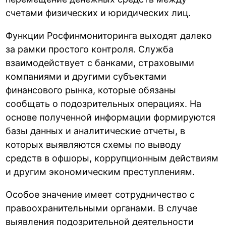
счетами физических и юридических лиц.
Функции Росфинмониторинга выходят далеко
за рамки простого контроля. Служба
взаимодействует с банками, страховыми
компаниями и другими субъектами
финансового рынка, которые обязаны
сообщать о подозрительных операциях. На
основе полученной информации формируются
базы данных и аналитические отчеты, в
которых выявляются схемы по выводу
средств в офшоры, коррупционным действиям
и другим экономическим преступлениям.
Особое значение имеет сотрудничество с
правоохранительными органами. В случае
выявления подозрительной деятельности