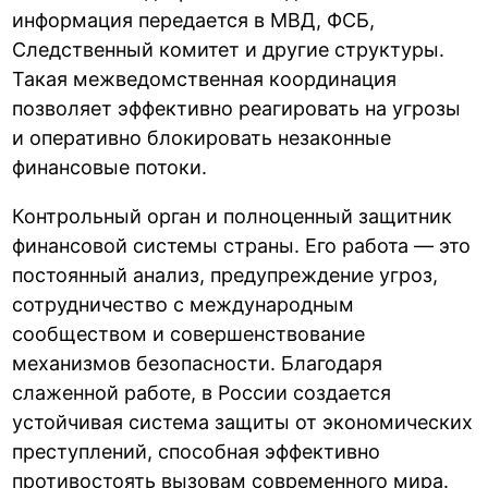
информация передается в МВД, ФСБ,
Следственный комитет и другие структуры.
Такая межведомственная координация
позволяет эффективно реагировать на угрозы
и оперативно блокировать незаконные
финансовые потоки.
Контрольный орган и полноценный защитник
финансовой системы страны. Его работа — это
постоянный анализ, предупреждение угроз,
сотрудничество с международным
сообществом и совершенствование
механизмов безопасности. Благодаря
слаженной работе, в России создается
устойчивая система защиты от экономических
преступлений, способная эффективно
противостоять вызовам современного мира.