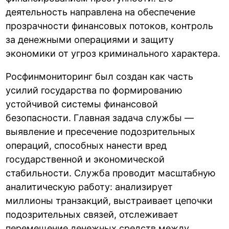
деятельность направлена на обеспечение
прозрачности финансовых потоков, контроль
за денежными операциями и защиту
экономики от угроз криминального характера.
Росфинмониторинг был создан как часть
усилий государства по формированию
устойчивой системы финансовой
безопасности. Главная задача службы —
выявление и пресечение подозрительных
операций, способных нанести вред
государственной и экономической
стабильности. Служба проводит масштабную
аналитическую работу: анализирует
миллионы транзакций, выстраивает цепочки
подозрительных связей, отслеживает
перемещение денежных средств между