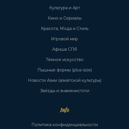
Культура и Арт
Кино и Сериалы
Красота, Мода и Стиль
Игровой мир
Афиша СПб
Тёмное искусство
Пышные формы (plus-size)
Новости Азии (азиатской культуры)
Звёзды и знаменистоти
Info
Политика конфиденциальности