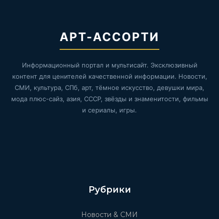
АРТ-АССОРТИ
Информационный портал и мультисайт. Эксклюзивный
контент для ценителей качественной информации. Новости,
СМИ, культура, СПб, арт, тёмное искусство, девушки мира,
мода плюс-сайз, азия, СССР, звёзды и знаменитости, фильмы
и сериалы, игры.
Рубрики
Новости & СМИ