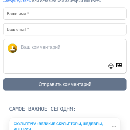
Авторизуйтесь
или оставьте комментарий как гость
🖼️
😊
Отправить комментарий
САМОЕ ВАЖНОЕ СЕГОДНЯ:
СКУЛЬПТУРА: ВЕЛИКИЕ СКУЛЬПТОРЫ, ШЕДЕВРЫ,
ИСТОРИЯ