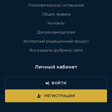
Пользовательское соглашение
Общие правила
Контакты
Для рекламодателей
Экспертный редакционный процесс
Все разделы (рубрики) сайта
Личный кабинет
ВОЙТИ
РЕГИСТРАЦИЯ