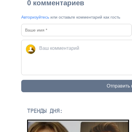
0 комментариев
Авторизуйтесь
или оставьте комментарий как гость
Отправить
ТРЕНДЫ ДНЯ: