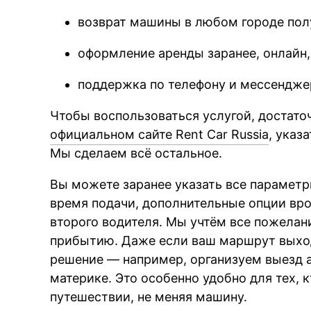
возврат машины в любом городе пол
оформление аренды заранее, онлайн,
поддержка по телефону и мессендже
Чтобы воспользоваться услугой, достато
официальном сайте Rent Car Russia
, указ
Мы сделаем всё остальное.
Вы можете заранее указать все параметры
время подачи, дополнительные опции вро
второго водителя. Мы учтём все пожелан
прибытию. Даже если ваш маршрут выхо
решение — например, организуем выезд а
материке. Это особенно удобно для тех, 
путешествии, не меняя машину.