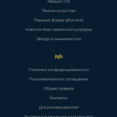
Афиша СПб
Тёмное искусство
Пышные формы (plus-size)
Новости Азии (азиатской культуры)
Звёзды и знаменистоти
Info
Политика конфиденциальности
Пользовательское соглашение
Общие правила
Контакты
Для рекламодателей
Экспертный редакционный процесс