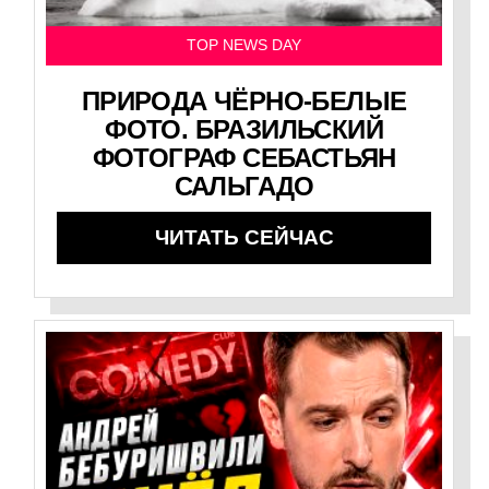
TOP NEWS DAY
ПРИРОДА ЧЁРНО-БЕЛЫЕ
ФОТО. БРАЗИЛЬСКИЙ
ФОТОГРАФ СЕБАСТЬЯН
САЛЬГАДО
ЧИТАТЬ СЕЙЧАС