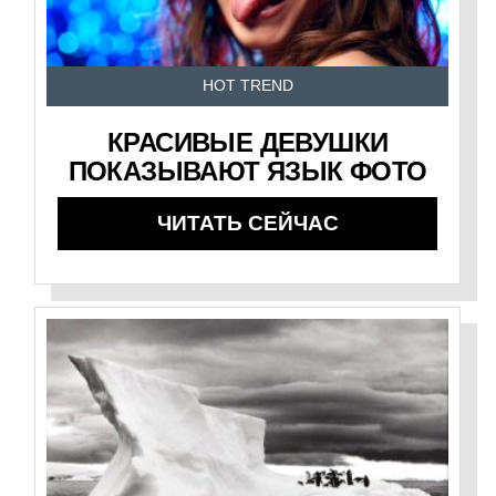
HOT TREND
КРАСИВЫЕ ДЕВУШКИ
ПОКАЗЫВАЮТ ЯЗЫК ФОТО
ЧИТАТЬ СЕЙЧАС