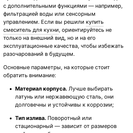
с дополнительными функциями — например,
фильтрацией воды или сенсорным
управлением. Если вы решили
купить
смеситель для кухни
, ориентируйтесь не
только на внешний вид, но и на его
эксплуатационные качества, чтобы избежать
разочарований в будущем.
Основные параметры, на которые стоит
обратить внимание:
Материал корпуса.
Лучше выбирать
латунь или нержавеющую сталь, они
долговечны и устойчивы к коррозии;
Тип излива.
Поворотный или
стационарный — зависит от размеров