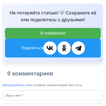
Не потеряйте статью! 💡 Сохраните её
или поделитесь с друзьями!
В избранное
Поделиться
0 комментариев
Авторизуйтесь
или оставьте комментарий как гость