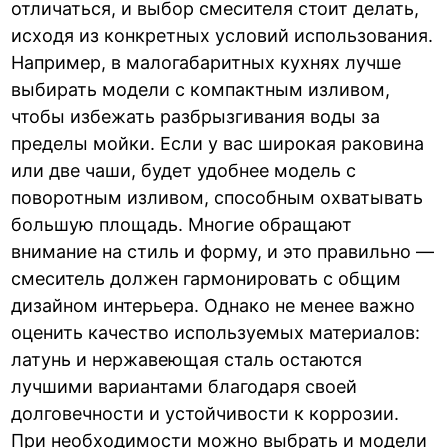
отличаться, и выбор смесителя стоит делать,
исходя из конкретных условий использования.
Например, в малогабаритных кухнях лучше
выбирать модели с компактным изливом,
чтобы избежать разбрызгивания воды за
пределы мойки. Если у вас широкая раковина
или две чаши, будет удобнее модель с
поворотным изливом, способным охватывать
большую площадь. Многие обращают
внимание на стиль и форму, и это правильно —
смеситель должен гармонировать с общим
дизайном интерьера. Однако не менее важно
оценить качество используемых материалов:
латунь и нержавеющая сталь остаются
лучшими вариантами благодаря своей
долговечности и устойчивости к коррозии.
При необходимости можно выбрать и модели