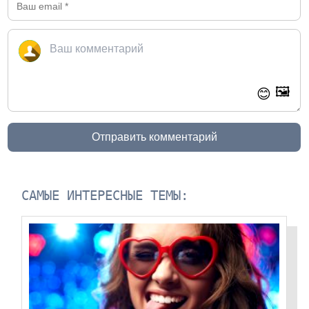
🖼️
😊
Отправить комментарий
САМЫЕ ИНТЕРЕСНЫЕ ТЕМЫ: