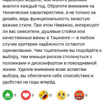
аналоги каждый год. Обратите внимание на
технические характеристики, а не только на
дизайн, ведь функциональность зачастую
важнее стиля. При этом Неважно, интересуют
ли вас смесители, душевые стойки или
качественные ванны в Ташкенте
— в любом
случае критерии надёжности остаются
одинаковыми. Чем тщательнее вы подойдёте к
выбору, тем меньше рисков столкнуться с
поломками и дискомфортом в повседневной
жизни. Уделив внимание всем аспектам
выбора, вы обеспечите себе спокойствие и
удобство на годы вперёд.
0
0
0
0
0