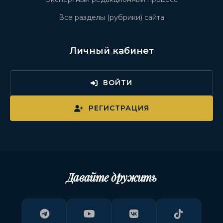
Все разделы (рубрики) сайта
Личный кабинет
ВОЙТИ
РЕГИСТРАЦИЯ
Давайте дружить