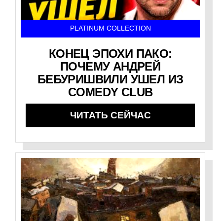
PLATINUM COLLECTION
КОНЕЦ ЭПОХИ ПАКО:
ПОЧЕМУ АНДРЕЙ
БЕБУРИШВИЛИ УШЕЛ ИЗ
COMEDY CLUB
ЧИТАТЬ СЕЙЧАС