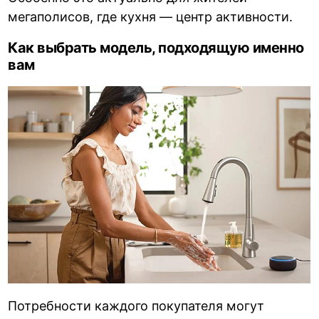
мегаполисов, где кухня — центр активности.
Как выбрать модель, подходящую именно
вам
Потребности каждого покупателя могут