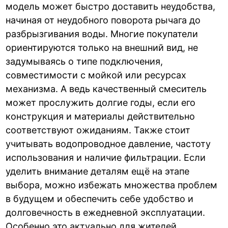
модель может быстро доставить неудобства,
начиная от неудобного поворота рычага до
разбрызгивания воды. Многие покупатели
ориентируются только на внешний вид, не
задумываясь о типе подключения,
совместимости с мойкой или ресурсах
механизма. А ведь качественный смеситель
может прослужить долгие годы, если его
конструкция и материалы действительно
соответствуют ожиданиям. Также стоит
учитывать водопроводное давление, частоту
использования и наличие фильтрации. Если
уделить внимание деталям ещё на этапе
выбора, можно избежать множества проблем
в будущем и обеспечить себе удобство и
долговечность в ежедневной эксплуатации.
Особенно это актуально для жителей