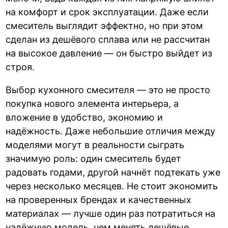
на комфорт и срок эксплуатации. Даже если
смеситель выглядит эффектно, но при этом
сделан из дешёвого сплава или не рассчитан
на высокое давление — он быстро выйдет из
строя.
Выбор кухонного смесителя — это не просто
покупка нового элемента интерьера, а
вложение в удобство, экономию и
надёжность. Даже небольшие отличия между
моделями могут в реальности сыграть
значимую роль: один смеситель будет
радовать годами, другой начнёт подтекать уже
через несколько месяцев. Не стоит экономить
на проверенных брендах и качественных
материалах — лучше один раз потратиться на
надёжную модель, чем менять дешёвые