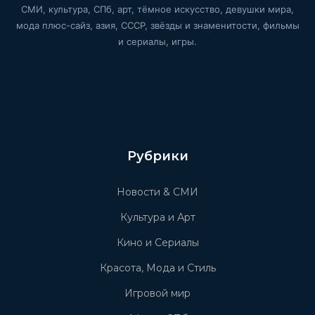
СМИ, культура, СПб, арт, тёмное искусство, девушки мира,
мода плюс-сайз, азия, СССР, звёзды и знаменитости, фильмы
и сериалы, игры.
Рубрики
Новости & СМИ
Культура и Арт
Кино и Сериалы
Красота, Мода и Стиль
Игровой мир