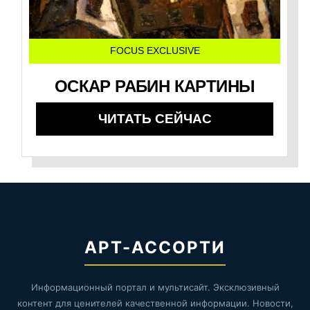
FOCUS EXCLUSIVE
ОСКАР РАБИН КАРТИНЫ
ЧИТАТЬ СЕЙЧАС
АРТ-АССОРТИ
Информационный портал и мультисайт. Эксклюзивный
контент для ценителей качественной информации. Новости,