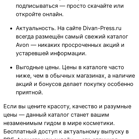
подписываться — просто скачайте или
откройте онлайн.
Актуальность. На сайте Divan-Press.ru
всегда размещён самый свежий каталог
Avon — никаких просроченных акций и
устаревшей информации.
Выгодные цены. Цены в каталоге часто
ниже, чем в обычных магазинах, а наличие
акций и бонусов делает покупку особенно
приятной.
Если вы цените красоту, качество и разумные
цены — данный каталог станет вашим
незаменимым гидом в мире косметики.
Бесплатный доступ к актуальному выпуску в