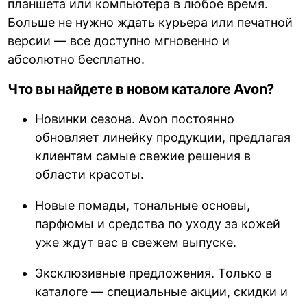
планшета или компьютера в любое время.
Больше не нужно ждать курьера или печатной
версии — все доступно мгновенно и
абсолютно бесплатно.
Что вы найдете в новом каталоге Avon?
Новинки сезона. Avon постоянно
обновляет линейку продукции, предлагая
клиентам самые свежие решения в
области красоты.
Новые помады, тональные основы,
парфюмы и средства по уходу за кожей
уже ждут вас в свежем выпуске.
Эксклюзивные предложения. Только в
каталоге — специальные акции, скидки и