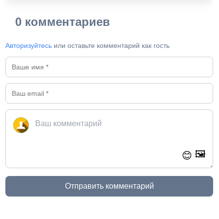
0 комментариев
Авторизуйтесь
или оставьте комментарий как гость
🖼️
😊
Отправить комментарий