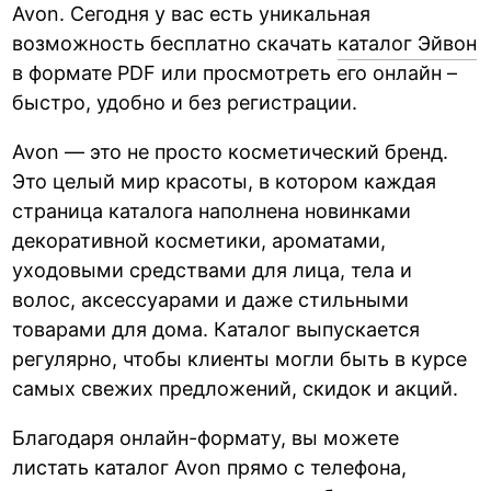
Avon. Сегодня у вас есть уникальная
возможность бесплатно скачать
каталог Эйвон
в формате PDF или просмотреть его онлайн –
быстро, удобно и без регистрации.
Avon — это не просто косметический бренд.
Это целый мир красоты, в котором каждая
страница каталога наполнена новинками
декоративной косметики, ароматами,
уходовыми средствами для лица, тела и
волос, аксессуарами и даже стильными
товарами для дома. Каталог выпускается
регулярно, чтобы клиенты могли быть в курсе
самых свежих предложений, скидок и акций.
Благодаря онлайн-формату, вы можете
листать каталог Avon прямо с телефона,