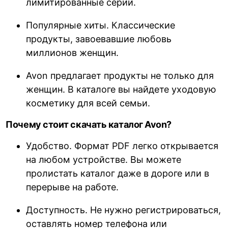
лимитированные серии.
Популярные хиты. Классические
продукты, завоевавшие любовь
миллионов женщин.
Avon предлагает продукты не только для
женщин. В каталоге вы найдете уходовую
косметику для всей семьи.
Почему стоит скачать каталог Avon?
Удобство. Формат PDF легко открывается
на любом устройстве. Вы можете
пролистать каталог даже в дороге или в
перерыве на работе.
Доступность. Не нужно регистрироваться,
оставлять номер телефона или