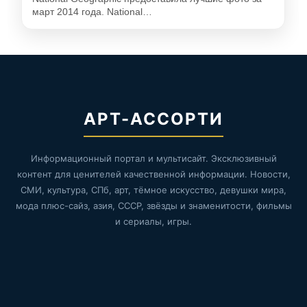
март 2014 года. National…
АРТ-АССОРТИ
Информационный портал и мультисайт. Эксклюзивный
контент для ценителей качественной информации. Новости,
СМИ, культура, СПб, арт, тёмное искусство, девушки мира,
мода плюс-сайз, азия, СССР, звёзды и знаменитости, фильмы
и сериалы, игры.