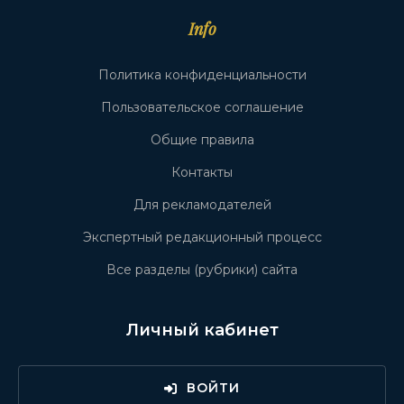
Info
Политика конфиденциальности
Пользовательское соглашение
Общие правила
Контакты
Для рекламодателей
Экспертный редакционный процесс
Все разделы (рубрики) сайта
Личный кабинет
ВОЙТИ