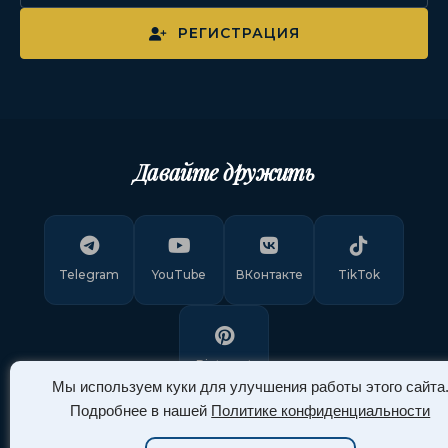
РЕГИСТРАЦИЯ
Давайте дружить
Telegram
YouTube
ВКонтакте
TikTok
Pinterest
Мы используем куки для улучшения работы этого сайта
Подробнее в нашей
Политике конфиденциальности