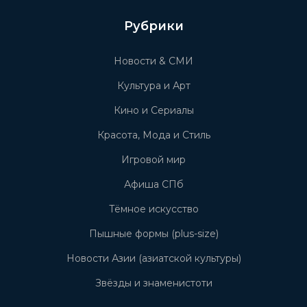
Рубрики
Новости & СМИ
Культура и Арт
Кино и Сериалы
Красота, Мода и Стиль
Игровой мир
Афиша СПб
Тёмное искусство
Пышные формы (plus-size)
Новости Азии (азиатской культуры)
Звёзды и знаменистоти