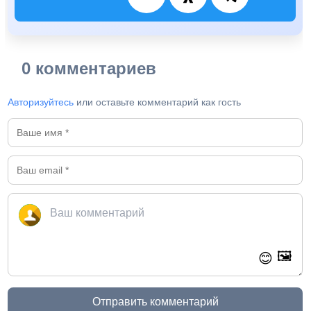
0 комментариев
Авторизуйтесь
или оставьте комментарий как гость
🖼️
😊
Отправить комментарий