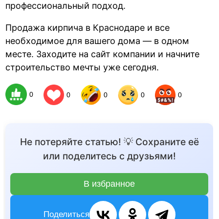
профессиональный подход.
Продажа кирпича в Краснодаре и все
необходимое для вашего дома — в одном
месте. Заходите на сайт компании и начните
строительство мечты уже сегодня.
0
0
0
0
0
Не потеряйте статью! 💡 Сохраните её
или поделитесь с друзьями!
В избранное
Поделиться