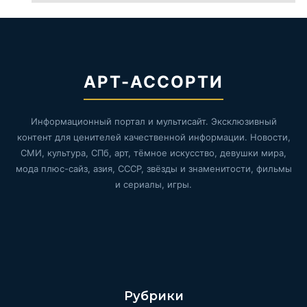
АРТ-АССОРТИ
Информационный портал и мультисайт. Эксклюзивный
контент для ценителей качественной информации. Новости,
СМИ, культура, СПб, арт, тёмное искусство, девушки мира,
мода плюс-сайз, азия, СССР, звёзды и знаменитости, фильмы
и сериалы, игры.
Рубрики