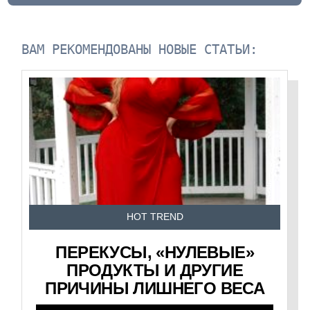
ВАМ РЕКОМЕНДОВАНЫ НОВЫЕ СТАТЬИ:
HOT TREND
ПЕРЕКУСЫ, «НУЛЕВЫЕ»
ПРОДУКТЫ И ДРУГИЕ
ПРИЧИНЫ ЛИШНЕГО ВЕСА