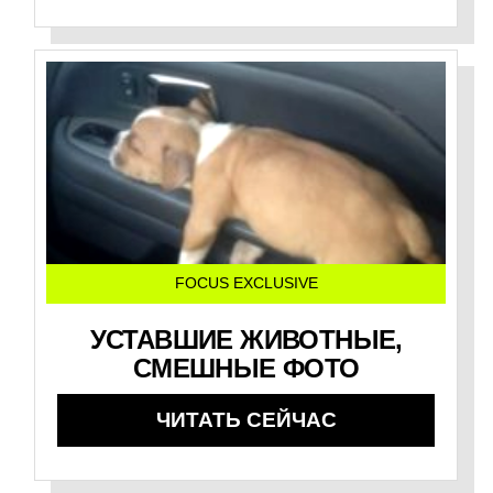
FOCUS EXCLUSIVE
УСТАВШИЕ ЖИВОТНЫЕ,
СМЕШНЫЕ ФОТО
ЧИТАТЬ СЕЙЧАС