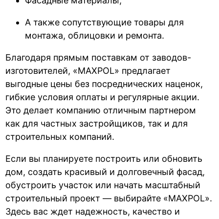
Фасадные материалы;
А также сопутствующие товары для
монтажа, облицовки и ремонта.
Благодаря прямым поставкам от заводов-
изготовителей, «MAXPOL» предлагает
выгодные цены без посреднических наценок,
гибкие условия оплаты и регулярные акции.
Это делает компанию отличным партнером
как для частных застройщиков, так и для
строительных компаний.
Если вы планируете построить или обновить
дом, создать красивый и долговечный фасад,
обустроить участок или начать масштабный
строительный проект — выбирайте «MAXPOL».
Здесь вас ждет надежность, качество и