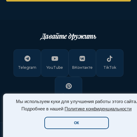
Давайте дружить
Telegram
YouTube
ВКонтакте
TikTok
Pinterest
Мы используем куки для улучшения работы этого сайта
Подробнее в нашей
Политике конфиденциальности
ОК
Copyright © 2011-
2026
"Арт Ассорти"
. Все права защищены.