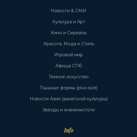
Новости & СМИ
Культура и Арт
Кино и Сериалы
Красота, Мода и Стиль
Игровой мир
Афиша СПб
Тёмное искусство
Пышные формы (plus-size)
Новости Азии (азиатской культуры)
Звёзды и знаменистоти
Info