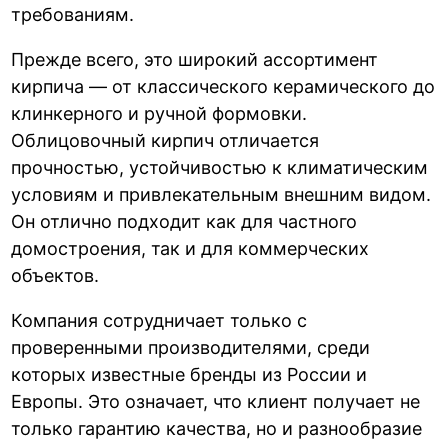
требованиям.
Прежде всего, это широкий ассортимент
кирпича — от классического керамического до
клинкерного и ручной формовки.
Облицовочный кирпич отличается
прочностью, устойчивостью к климатическим
условиям и привлекательным внешним видом.
Он отлично подходит как для частного
домостроения, так и для коммерческих
объектов.
Компания сотрудничает только с
проверенными производителями, среди
которых известные бренды из России и
Европы. Это означает, что клиент получает не
только гарантию качества, но и разнообразие