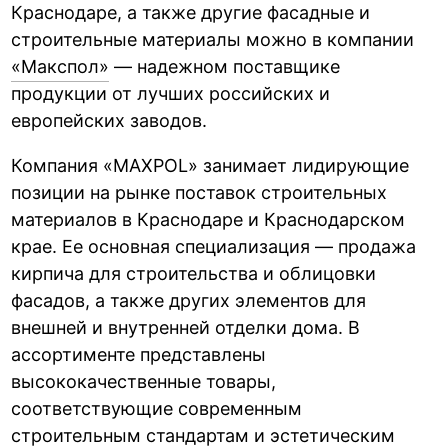
Краснодаре, а также другие фасадные и
строительные материалы можно в компании
«Макспол»
— надежном поставщике
продукции от лучших российских и
европейских заводов.
Компания «MAXPOL» занимает лидирующие
позиции на рынке поставок строительных
материалов в Краснодаре и Краснодарском
крае. Ее основная специализация — продажа
кирпича для строительства и облицовки
фасадов, а также других элементов для
внешней и внутренней отделки дома. В
ассортименте представлены
высококачественные товары,
соответствующие современным
строительным стандартам и эстетическим