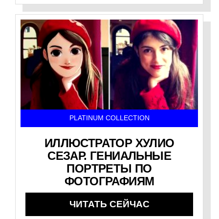
PLATINUM COLLECTION
ИЛЛЮСТРАТОР ХУЛИО
СЕЗАР. ГЕНИАЛЬНЫЕ
ПОРТРЕТЫ ПО
ФОТОГРАФИЯМ
ЧИТАТЬ СЕЙЧАС