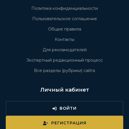
Политика конфиденциальности
Пользовательское соглашение
Общие правила
Контакты
Для рекламодателей
Экспертный редакционный процесс
Все разделы (рубрики) сайта
Личный кабинет
ВОЙТИ
РЕГИСТРАЦИЯ