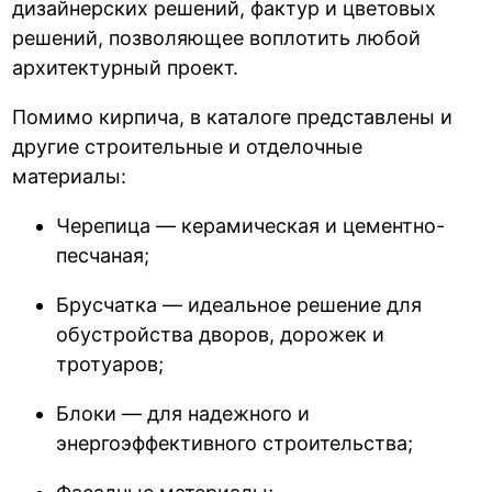
дизайнерских решений, фактур и цветовых
решений, позволяющее воплотить любой
архитектурный проект.
Помимо кирпича, в каталоге представлены и
другие строительные и отделочные
материалы:
Черепица — керамическая и цементно-
песчаная;
Брусчатка — идеальное решение для
обустройства дворов, дорожек и
тротуаров;
Блоки — для надежного и
энергоэффективного строительства;