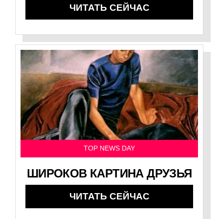
ЧИТАТЬ СЕЙЧАС
TOP NEWS DAY
ШИРОКОВ КАРТИНА ДРУЗЬЯ
ЧИТАТЬ СЕЙЧАС