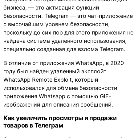
бизнеса, — это активация функций
безопасности. Telegram — это чат-приложение
с высочайшим уровнем безопасности,
поскольку до сих пор для этого приложения не
найдена система удаленного использования,
специально созданная для взлома Telegram.
В отличие от приложения WhatsApp, в 2020
году был найден удаленный эксплойт
WhatsApp Remote Exploit, который
использовался для обмана безопасности
приложения Whatsapp с помощью GIF-
изображений для описания сообщений.
Как увеличить просмотры и продажи
товаров в Телеграм