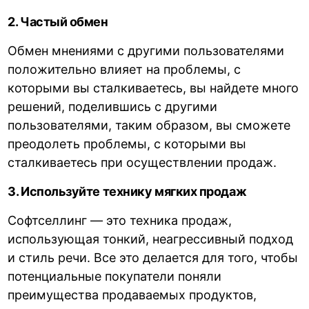
2. Частый обмен
Обмен мнениями с другими пользователями
положительно влияет на проблемы, с
которыми вы сталкиваетесь, вы найдете много
решений, поделившись с другими
пользователями, таким образом, вы сможете
преодолеть проблемы, с которыми вы
сталкиваетесь при осуществлении продаж.
3. Используйте технику мягких продаж
Софтселлинг — это техника продаж,
использующая тонкий, неагрессивный подход
и стиль речи. Все это делается для того, чтобы
потенциальные покупатели поняли
преимущества продаваемых продуктов,