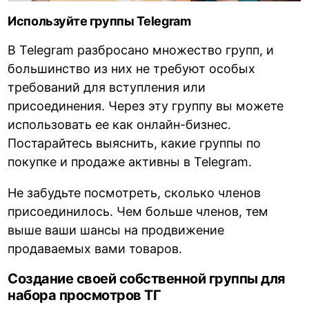
Используйте группы Telegram
В Telegram разбросано множество групп, и
большинство из них не требуют особых
требований для вступления или
присоединения. Через эту группу вы можете
использовать ее как онлайн-бизнес.
Постарайтесь выяснить, какие группы по
покупке и продаже активны в Telegram.
Не забудьте посмотреть, сколько членов
присоединилось. Чем больше членов, тем
выше ваши шансы на продвижение
продаваемых вами товаров.
Создание своей собственной группы для
набора просмотров ТГ