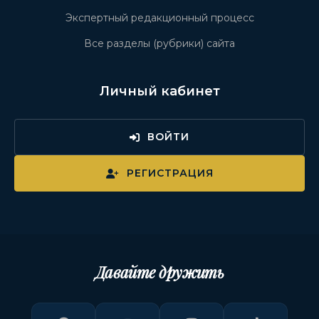
Экспертный редакционный процесс
Все разделы (рубрики) сайта
Личный кабинет
ВОЙТИ
РЕГИСТРАЦИЯ
Давайте дружить