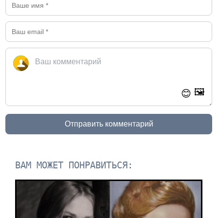
🖼️
😊
Отправить комментарий
ВАМ МОЖЕТ ПОНРАВИТЬСЯ: