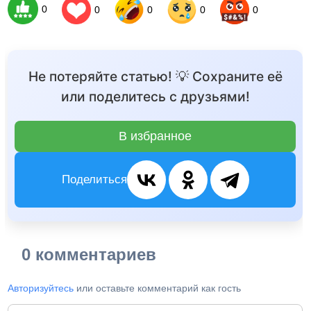
0
0
0
0
0
Не потеряйте статью! 💡 Сохраните её
или поделитесь с друзьями!
В избранное
Поделиться
0 комментариев
Авторизуйтесь
или оставьте комментарий как гость