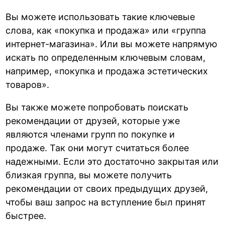
Вы можете использовать такие ключевые
слова, как «покупка и продажа» или «группа
интернет-магазина». Или вы можете напрямую
искать по определенным ключевым словам,
например, «покупка и продажа эстетических
товаров».
Вы также можете попробовать поискать
рекомендации от друзей, которые уже
являются членами групп по покупке и
продаже. Так они могут считаться более
надежными. Если это достаточно закрытая или
близкая группа, вы можете получить
рекомендации от своих предыдущих друзей,
чтобы ваш запрос на вступление был принят
быстрее.