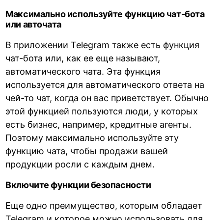
Максимально используйте функцию чат-бота
или авточата
В приложении Telegram также есть функция
чат-бота или, как ее еще называют,
автоматического чата. Эта функция
используется для автоматического ответа на
чей-то чат, когда он вас приветствует. Обычно
этой функцией пользуются люди, у которых
есть бизнес, например, кредитные агенты.
Поэтому максимально используйте эту
функцию чата, чтобы продажи вашей
продукции росли с каждым днем.
Включите функции безопасности
Еще одно преимущество, которым обладает
Telegram и которое можно использовать для