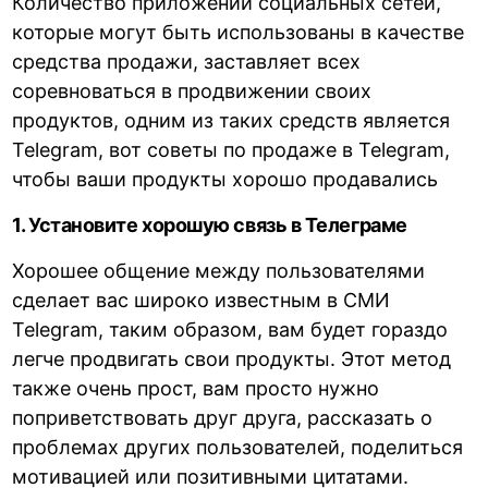
Количество приложений социальных сетей,
которые могут быть использованы в качестве
средства продажи, заставляет всех
соревноваться в продвижении своих
продуктов, одним из таких средств является
Telegram, вот советы по продаже в Telegram,
чтобы ваши продукты хорошо продавались
1. Установите хорошую связь в Телеграме
Хорошее общение между пользователями
сделает вас широко известным в СМИ
Telegram, таким образом, вам будет гораздо
легче продвигать свои продукты. Этот метод
также очень прост, вам просто нужно
поприветствовать друг друга, рассказать о
проблемах других пользователей, поделиться
мотивацией или позитивными цитатами.