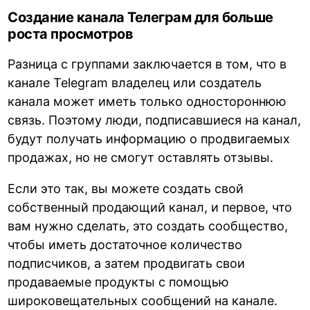
Создание канала Телеграм для больше
роста просмотров
Разница с группами заключается в том, что в
канале Telegram владелец или создатель
канала может иметь только одностороннюю
связь. Поэтому люди, подписавшиеся на канал,
будут получать информацию о продвигаемых
продажах, но не смогут оставлять отзывы.
Если это так, вы можете создать свой
собственный продающий канал, и первое, что
вам нужно сделать, это создать сообщество,
чтобы иметь достаточное количество
подписчиков, а затем продвигать свои
продаваемые продукты с помощью
широковещательных сообщений на канале.