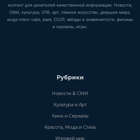
контент для ценителей качественной информации. Новости,
СМИ, культура, СПб, арт, тёмное искусство, девушки мира,
мода плюс-сайз, азия, СССР, звёзды и знаменитости, фильмы
и сериалы, игры.
Рубрики
Новости & СМИ
Культура и Арт
Кино и Сериалы
Красота, Мода и Стиль
Игровой мир