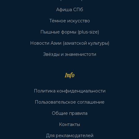
Афиша СПб
Тёмное искусство
Пышные формы (plus-size)
Новости Азии (азиатской культуры)
Звёзды и знаменистоти
Info
Политика конфиденциальности
Пользовательское соглашение
Общие правила
Контакты
Для рекламодателей