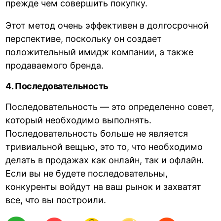
прежде чем совершить покупку.
Этот метод очень эффективен в долгосрочной
перспективе, поскольку он создает
положительный имидж компании, а также
продаваемого бренда.
4. Последовательность
Последовательность — это определенно совет,
который необходимо выполнять.
Последовательность больше не является
тривиальной вещью, это то, что необходимо
делать в продажах как онлайн, так и офлайн.
Если вы не будете последовательны,
конкуренты войдут на ваш рынок и захватят
все, что вы построили.