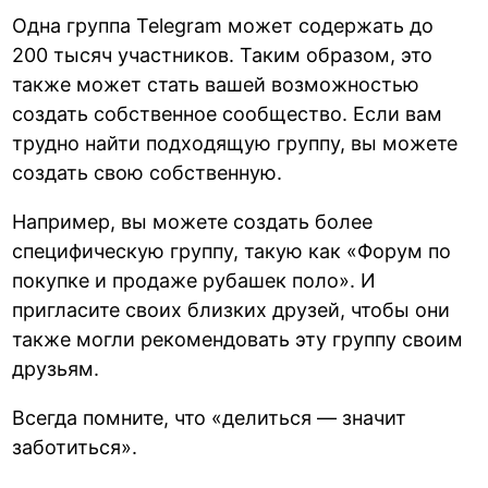
Одна группа Telegram может содержать до
200 тысяч участников. Таким образом, это
также может стать вашей возможностью
создать собственное сообщество. Если вам
трудно найти подходящую группу, вы можете
создать свою собственную.
Например, вы можете создать более
специфическую группу, такую как «Форум по
покупке и продаже рубашек поло». И
пригласите своих близких друзей, чтобы они
также могли рекомендовать эту группу своим
друзьям.
Всегда помните, что «делиться — значит
заботиться».