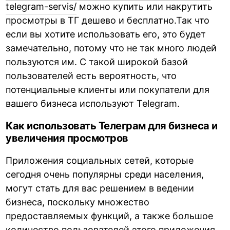
telegram-servis/
можно купить или накрутить
просмотры в ТГ дешево и бесплатно.Так что
если вы хотите использовать его, это будет
замечательно, потому что не так много людей
пользуются им. С такой широкой базой
пользователей есть вероятность, что
потенциальные клиенты или покупатели для
вашего бизнеса используют Telegram.
Как использовать Телеграм для бизнеса и
увеличения просмотров
Приложения социальных сетей, которые
сегодня очень популярны среди населения,
могут стать для вас решением в ведении
бизнеса, поскольку множество
предоставляемых функций, а также большое
количество пользователей этого приложения