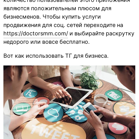
являются положительным плюсом для
бизнесменов. Чтобы купить услуги
продвижения для соц. сетей переходите на
https://doctorsmm.com/
и выбирайте раскрутку
недорого или вовсе бесплатно.
Вот как использовать ТГ для бизнеса.