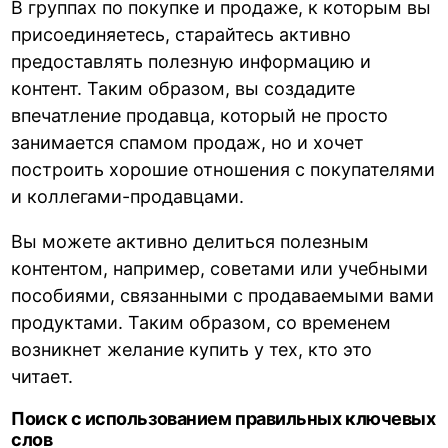
В группах по покупке и продаже, к которым вы
присоединяетесь, старайтесь активно
предоставлять полезную информацию и
контент. Таким образом, вы создадите
впечатление продавца, который не просто
занимается спамом продаж, но и хочет
построить хорошие отношения с покупателями
и коллегами-продавцами.
Вы можете активно делиться полезным
контентом, например, советами или учебными
пособиями, связанными с продаваемыми вами
продуктами. Таким образом, со временем
возникнет желание купить у тех, кто это
читает.
Поиск с использованием правильных ключевых
слов