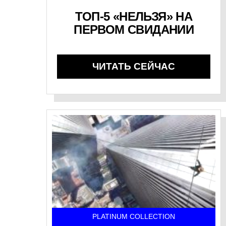
ТОП-5 «НЕЛЬЗЯ» НА
ПЕРВОМ СВИДАНИИ
ЧИТАТЬ СЕЙЧАС
PLATINUM COLLECTION