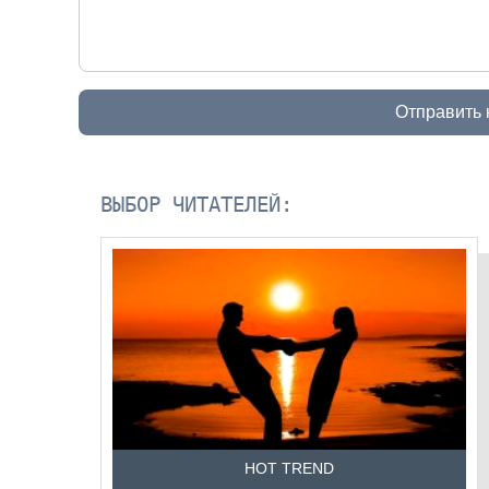
Отправить
ВЫБОР ЧИТАТЕЛЕЙ:
HOT TREND