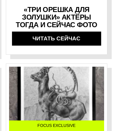
«ТРИ ОРЕШКА ДЛЯ
ЗОЛУШКИ» АКТЁРЫ
ТОГДА И СЕЙЧАС ФОТО
ЧИТАТЬ СЕЙЧАС
FOCUS EXCLUSIVE