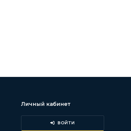
Личный кабинет
ВОЙТИ
и