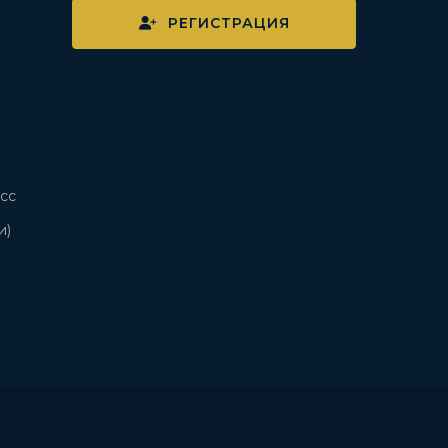
РЕГИСТРАЦИЯ
сс
и)