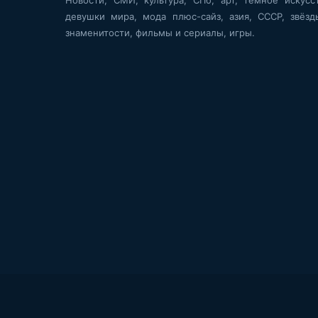
девушки мира, мода плюс-сайз, азия, СССР, звёзд
знаменитости, фильмы и сериалы, игры.