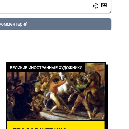
🖼️
😊
 комментарий
ВЕЛИКИЕ ИНОСТРАННЫЕ ХУДОЖНИКИ