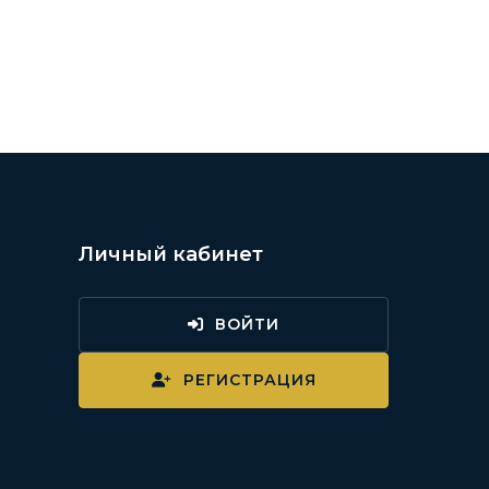
Личный кабинет
ВОЙТИ
и
РЕГИСТРАЦИЯ