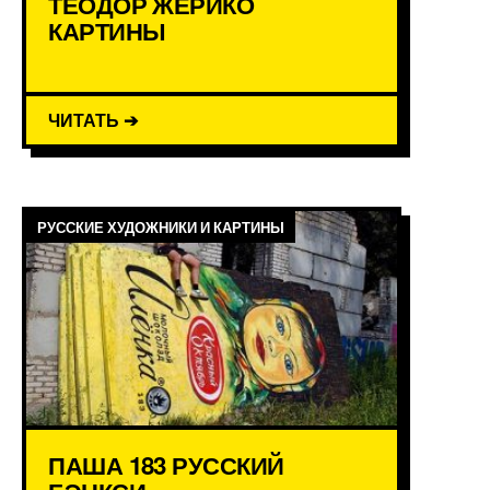
ТЕОДОР ЖЕРИКО
КАРТИНЫ
ЧИТАТЬ ➔
РУССКИЕ ХУДОЖНИКИ И КАРТИНЫ
ПАША 183 РУССКИЙ