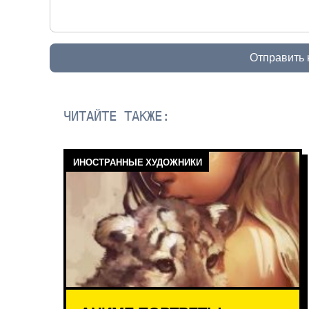
Отправить
ЧИТАЙТЕ ТАКЖЕ:
ИНОСТРАННЫЕ ХУДОЖНИКИ