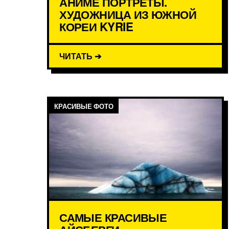
АНИМЕ ПОРТРЕТЫ.
ХУДОЖНИЦА ИЗ ЮЖНОЙ
КОРЕИ KYRIE
ЧИТАТЬ ➔
КРАСИВЫЕ ФОТО
САМЫЕ КРАСИВЫЕ