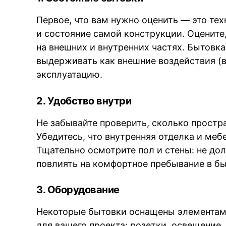
Первое, что вам нужно оценить — это те
и состояние самой конструкции. Оцените
на внешних и внутренних частях. Бытовк
выдерживать как внешние воздействия (в
эксплуатацию.
2. Удобство внутри
Не забывайте проверить, сколько простра
Убедитесь, что внутренняя отделка и мебе
Тщательно осмотрите пол и стены: не до
повлиять на комфортное пребывание в бы
3. Оборудование
Некоторые бытовки оснащены элементами
для вашего проекта: розетки, освещение,