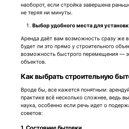
наоборот, если стройка завершена раньш
не теряя ни минуты.
Выбор удобного места для установк
Аренда даёт вам возможность сразу же в
будет ли это прямо у строительного объ
возможность быстрого перемещения — э
объектов.
Как выбрать строительную быт
Вроде бы, все кажется понятным: арендуй
практике всё несколько сложнее, ведь в
наука, особенно если речь идет о подер
советов:
1. Состояние бытовки