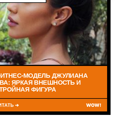
ИТНЕС-МОДЕЛЬ ДЖУЛИАНА
ВА: ЯРКАЯ ВНЕШНОСТЬ И
ТРОЙНАЯ ФИГУРА
ИТАТЬ ➔
WOW!