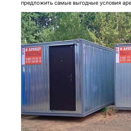
предложить самые выгодные условия ар