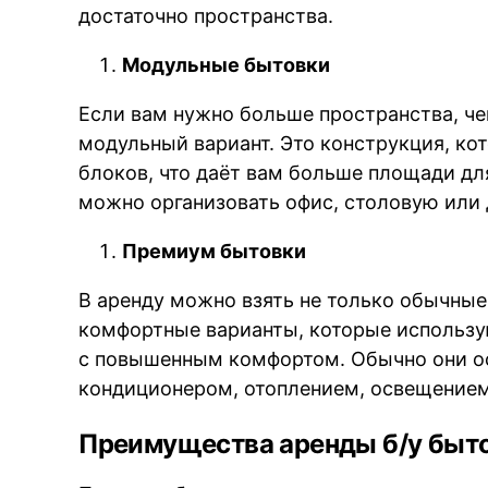
достаточно пространства.
Модульные бытовки
Если вам нужно больше пространства, ч
модульный вариант. Это конструкция, ко
блоков, что даёт вам больше площади дл
можно организовать офис, столовую или
Премиум бытовки
В аренду можно взять не только обычные
комфортные варианты, которые использу
с повышенным комфортом. Обычно они о
кондиционером, отоплением, освещением
Преимущества аренды б/у быт