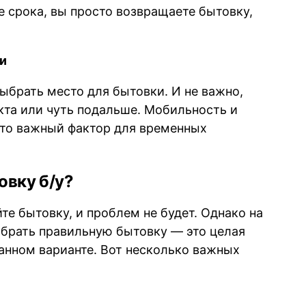
е срока, вы просто возвращаете бытовку,
и
ыбрать место для бытовки. И не важно,
екта или чуть подальше. Мобильность и
то важный фактор для временных
овку б/у?
те бытовку, и проблем не будет. Однако на
ыбрать правильную бытовку — это целая
жанном варианте. Вот несколько важных