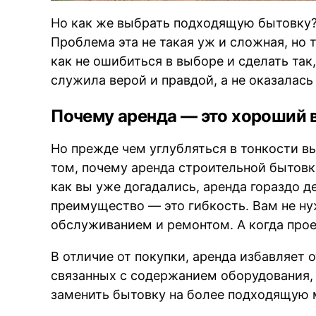
Но как же выбрать подходящую бытовку? 
Проблема эта не такая уж и сложная, но 
как не ошибиться в выборе и сделать так
служила верой и правдой, а не оказалас
Почему аренда — это хороший
Но прежде чем углубляться в тонкости в
том, почему аренда строительной бытовк
как вы уже догадались, аренда гораздо д
преимущество — это гибкость. Вам не ну
обслуживанием и ремонтом. А когда прое
В отличие от покупки, аренда избавляет 
связанных с содержанием оборудования,
заменить бытовку на более подходящую 