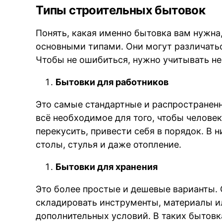
Типы строительных бытовок
Понять, какая именно бытовка вам нужна,
основными типами. Они могут различатьс
Чтобы не ошибиться, нужно учитывать не
Бытовки для работников
Это самые стандартные и распространенн
всё необходимое для того, чтобы челове
перекусить, привести себя в порядок. В 
столы, стулья и даже отопление.
Бытовки для хранения
Это более простые и дешевые варианты. 
складировать инструменты, материалы и
дополнительных условий. В таких бытовк