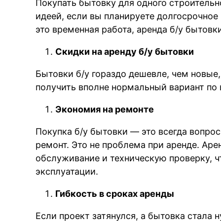
Покупать бытовку для одного строитель
идеей, если вы планируете долгосрочное
это временная работа, аренда б/у бытовк
Скидки на аренду б/у бытовки
Бытовки б/у гораздо дешевле, чем новые
получить вполне нормальный вариант по 
Экономия на ремонте
Покупка б/у бытовки — это всегда вопрос
ремонт. Это не проблема при аренде. Ар
обслуживание и техническую проверку, 
эксплуатации.
Гибкость в сроках аренды
Если проект затянулся, а бытовка стала 