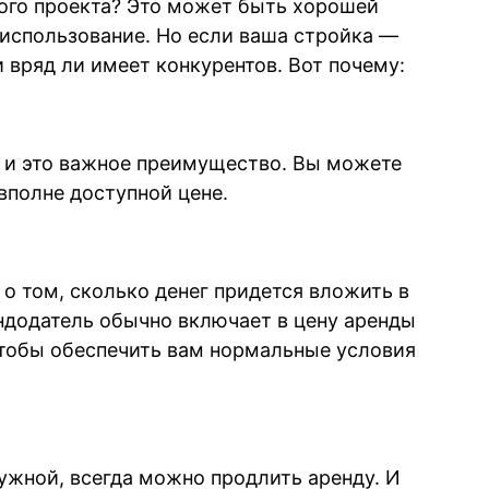
ного проекта? Это может быть хорошей
 использование. Но если ваша стройка —
и вряд ли имеет конкурентов. Вот почему:
, и это важное преимущество. Вы можете
вполне доступной цене.
 о том, сколько денег придется вложить в
ендодатель обычно включает в цену аренды
чтобы обеспечить вам нормальные условия
нужной, всегда можно продлить аренду. И