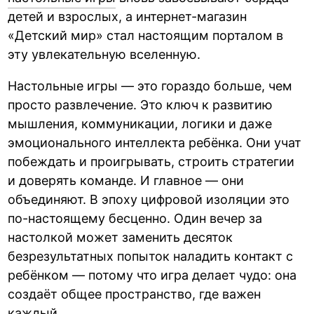
детей и взрослых, а интернет-магазин
«Детский мир» стал настоящим порталом в
эту увлекательную вселенную.
Настольные игры — это гораздо больше, чем
просто развлечение. Это ключ к развитию
мышления, коммуникации, логики и даже
эмоционального интеллекта ребёнка. Они учат
побеждать и проигрывать, строить стратегии
и доверять команде. И главное — они
объединяют. В эпоху цифровой изоляции это
по-настоящему бесценно. Один вечер за
настолкой может заменить десяток
безрезультатных попыток наладить контакт с
ребёнком — потому что игра делает чудо: она
создаёт общее пространство, где важен
каждый.