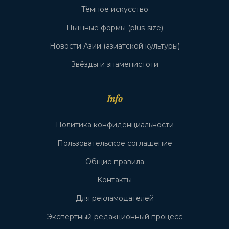
Тёмное искусство
Пышные формы (plus-size)
Новости Азии (азиатской культуры)
Звёзды и знаменистоти
Info
Политика конфиденциальности
Пользовательское соглашение
Общие правила
Контакты
Для рекламодателей
Экспертный редакционный процесс