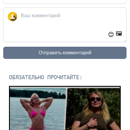
🖼️
😊
Отправить комментарий
ОБЯЗАТЕЛЬНО ПРОЧИТАЙТЕ: