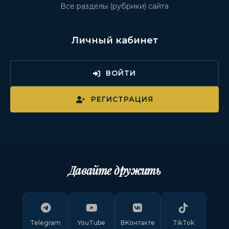
Все разделы (рубрики) сайта
Личный кабинет
ВОЙТИ
РЕГИСТРАЦИЯ
Давайте дружить
Telegram
YouTube
ВКонтакте
TikTok