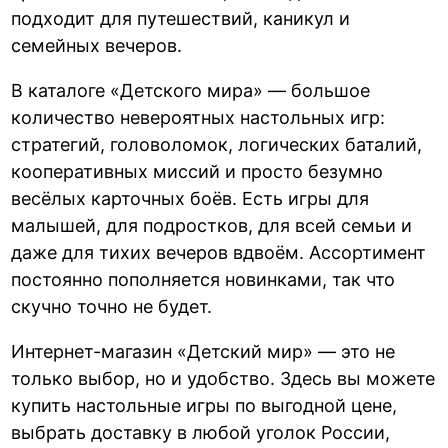
подходит для путешествий, каникул и
семейных вечеров.
В каталоге «Детского мира» — большое
количество невероятных настольных игр:
стратегий, головоломок, логических баталий,
кооперативных миссий и просто безумно
весёлых карточных боёв. Есть игры для
малышей, для подростков, для всей семьи и
даже для тихих вечеров вдвоём. Ассортимент
постоянно пополняется новинками, так что
скучно точно не будет.
Интернет-магазин «Детский мир» — это не
только выбор, но и удобство. Здесь вы можете
купить настольные игры по выгодной цене,
выбрать доставку в любой уголок России,