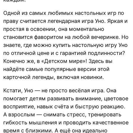
Одной из самых любимых настольных игр по
праву считается легендарная игра Уно. Яркая и
простая в освоении, она моментально
становится фаворитом на любой вечеринке. Но
знаете, где можно купить настольную игру Уно
по отличной цене и с гарантией подлинности?
Конечно же, в «Детском мире»! Здесь вы
найдёте самые популярные версии этой
карточной легенды, включая новинки.
Кстати, Уно — не просто весёлая игра. Она
помогает детям развивать внимание, цветовое
восприятие, навык счёта и быструю реакцию.
А взрослым — снимать стресс, тренировать
гибкость мышления и проводить качественное
время с близкими. А ещё она идеально