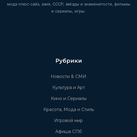
мода плюс-сайз, азия, СССР, звёзды и знаменитости, фильмы
и сериалы, игры.
Рубрики
Новости & СМИ
Культура и Арт
Кино и Сериалы
Красота, Мода и Стиль
Игровой мир
Афиша СПб