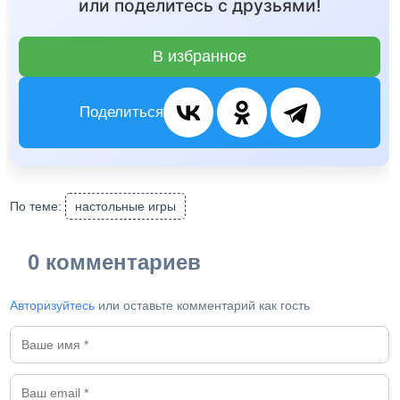
или поделитесь с друзьями!
В избранное
Поделиться
По теме:
настольные игры
0 комментариев
Авторизуйтесь
или оставьте комментарий как гость