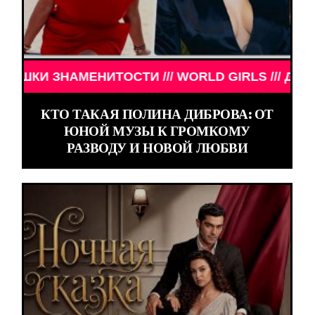
НАМЕНИТОСТИ /// WORLD GIRLS /// ДЕВУШКИ ЗНА
КТО ТАКАЯ ПОЛИНА ДИБРОВА: ОТ
ЮНОЙ МУЗЫ К ГРОМКОМУ
РАЗВОДУ И НОВОЙ ЛЮБВИ