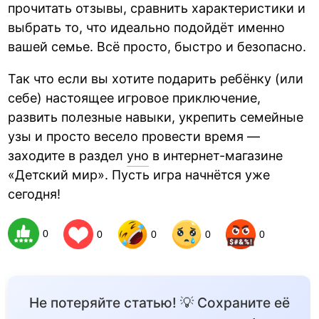
прочитать отзывы, сравнить характеристики и
выбрать то, что идеально подойдёт именно
вашей семье. Всё просто, быстро и безопасно.
Так что если вы хотите подарить ребёнку (или
себе) настоящее игровое приключение,
развить полезные навыки, укрепить семейные
узы и просто весело провести время —
заходите в раздел
уно
в интернет-магазине
«Детский мир». Пусть игра начнётся уже
сегодня!
0
0
0
0
0
Не потеряйте статью! 💡 Сохраните её