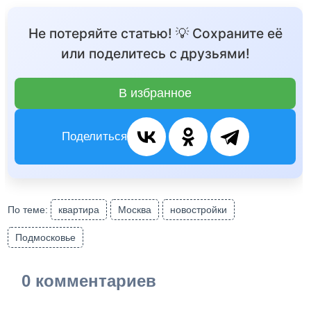
Не потеряйте статью! 💡 Сохраните её
или поделитесь с друзьями!
В избранное
Поделиться
По теме:
квартира
Москва
новостройки
Подмосковье
0 комментариев