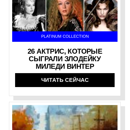
PLATINUM COLLECTION
26 АКТРИС, КОТОРЫЕ
СЫГРАЛИ ЗЛОДЕЙКУ
МИЛЕДИ ВИНТЕР
ЧИТАТЬ СЕЙЧАС