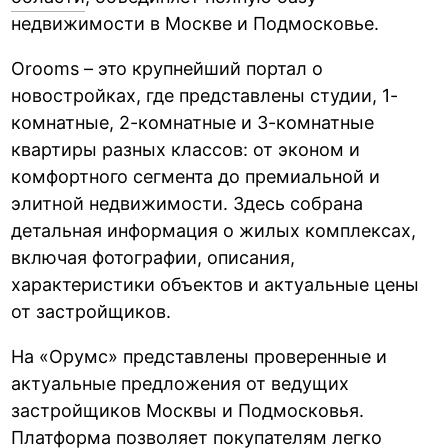
недвижимости в Москве и Подмосковье.
Orooms – это крупнейший портал о
новостройках, где представлены студии, 1-
комнатные, 2-комнатные и 3-комнатные
квартиры разных классов: от эконом и
комфортного сегмента до премиальной и
элитной недвижимости. Здесь собрана
детальная информация о жилых комплексах,
включая фотографии, описания,
характеристики объектов и актуальные цены
от застройщиков.
На «Орумс» представлены проверенные и
актуальные предложения от ведущих
застройщиков Москвы и Подмосковья.
Платформа позволяет покупателям легко