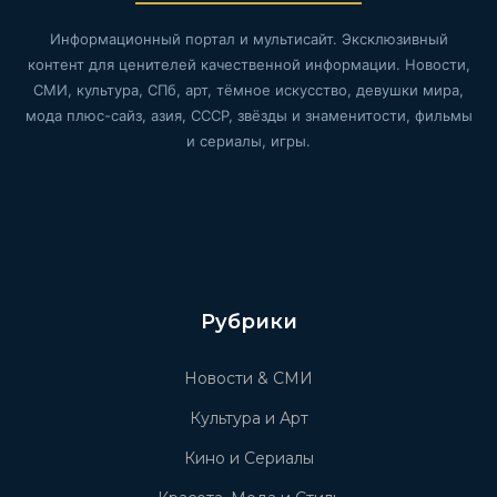
Информационный портал и мультисайт. Эксклюзивный
контент для ценителей качественной информации. Новости,
СМИ, культура, СПб, арт, тёмное искусство, девушки мира,
мода плюс-сайз, азия, СССР, звёзды и знаменитости, фильмы
и сериалы, игры.
Рубрики
Новости & СМИ
Культура и Арт
Кино и Сериалы