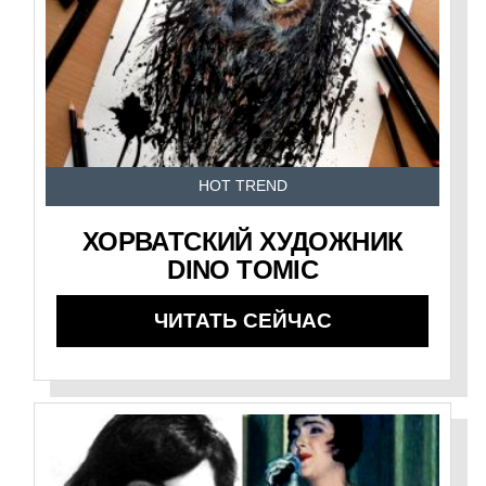
HOT TREND
ХОРВАТСКИЙ ХУДОЖНИК
DINO TOMIC
ЧИТАТЬ СЕЙЧАС