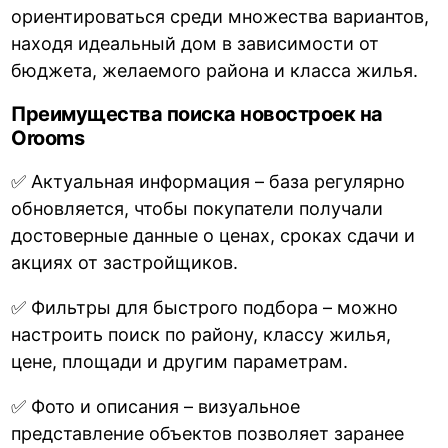
ориентироваться среди множества вариантов,
находя идеальный дом в зависимости от
бюджета, желаемого района и класса жилья.
Преимущества поиска новостроек на
Orooms
✅ Актуальная информация – база регулярно
обновляется, чтобы покупатели получали
достоверные данные о ценах, сроках сдачи и
акциях от застройщиков.
✅ Фильтры для быстрого подбора – можно
настроить поиск по району, классу жилья,
цене, площади и другим параметрам.
✅ Фото и описания – визуальное
представление объектов позволяет заранее