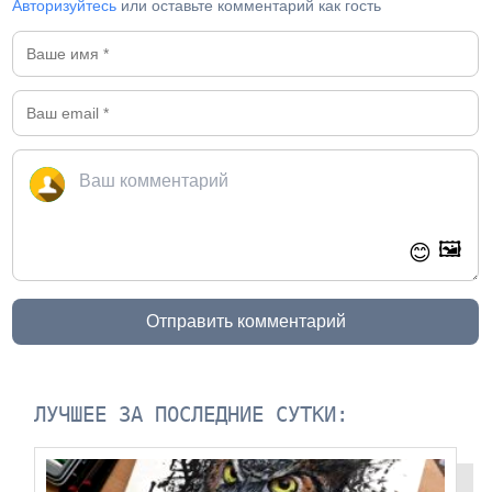
Авторизуйтесь
или оставьте комментарий как гость
🖼️
😊
Отправить комментарий
ЛУЧШЕЕ ЗА ПОСЛЕДНИЕ СУТКИ: