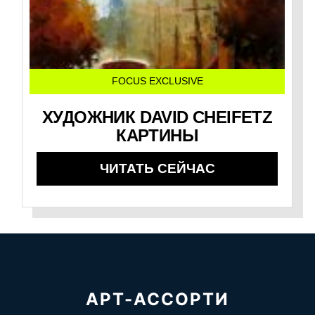
FOCUS EXCLUSIVE
ХУДОЖНИК DAVID CHEIFETZ
КАРТИНЫ
ЧИТАТЬ СЕЙЧАС
АРТ-АССОРТИ