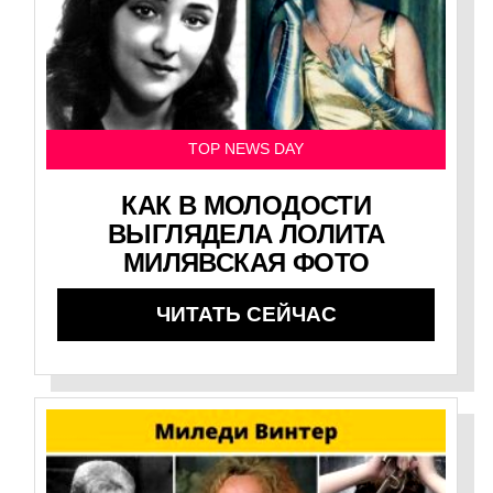
TOP NEWS DAY
КАК В МОЛОДОСТИ
ВЫГЛЯДЕЛА ЛОЛИТА
МИЛЯВСКАЯ ФОТО
ЧИТАТЬ СЕЙЧАС