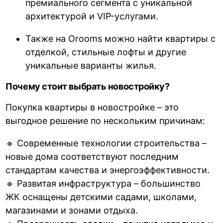
премиального сегмента с уникальной
архитектурой и VIP-услугами.
Также на Orooms можно найти квартиры с
отделкой, стильные лофты и другие
уникальные варианты жилья.
Почему стоит выбрать новостройку?
Покупка квартиры в новостройке – это
выгодное решение по нескольким причинам:
🔹 Современные технологии строительства –
новые дома соответствуют последним
стандартам качества и энергоэффективности.
🔹 Развитая инфраструктура – большинство
ЖК оснащены детскими садами, школами,
магазинами и зонами отдыха.