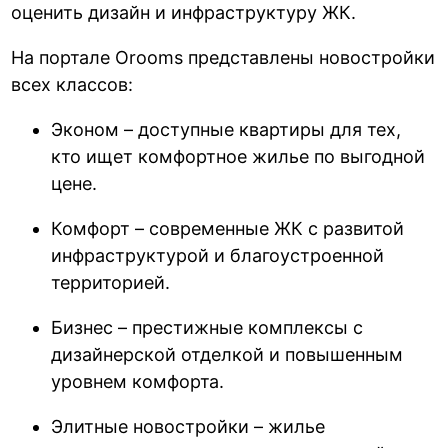
оценить дизайн и инфраструктуру ЖК.
На портале Orooms представлены новостройки
всех классов:
Эконом – доступные квартиры для тех,
кто ищет комфортное жилье по выгодной
цене.
Комфорт – современные ЖК с развитой
инфраструктурой и благоустроенной
территорией.
Бизнес – престижные комплексы с
дизайнерской отделкой и повышенным
уровнем комфорта.
Элитные новостройки – жилье