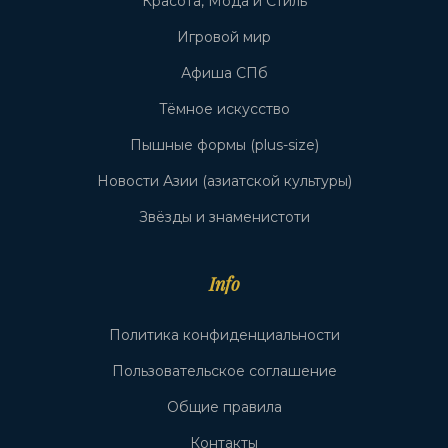
Красота, Мода и Стиль
Игровой мир
Афиша СПб
Тёмное искусство
Пышные формы (plus-size)
Новости Азии (азиатской культуры)
Звёзды и знаменистоти
Info
Политика конфиденциальности
Пользовательское соглашение
Общие правила
Контакты