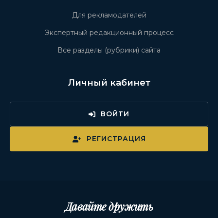
Для рекламодателей
Экспертный редакционный процесс
Все разделы (рубрики) сайта
Личный кабинет
ВОЙТИ
РЕГИСТРАЦИЯ
Давайте дружить