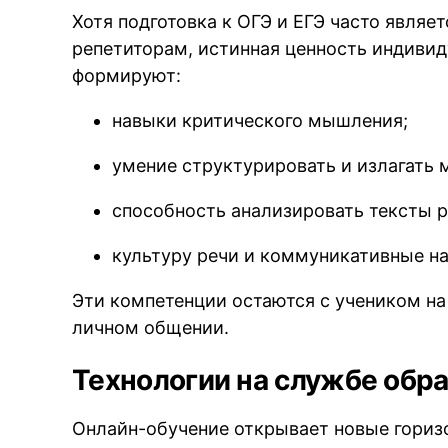
Хотя подготовка к ОГЭ и ЕГЭ часто являе
репетиторам, истинная ценность индивид
формируют:
навыки критического мышления;
умение структурировать и излагать 
способность анализировать тексты 
культуру речи и коммуникативные н
Эти компетенции остаются с учеником на 
личном общении.
Технологии на службе обр
Онлайн-обучение открывает новые горизо