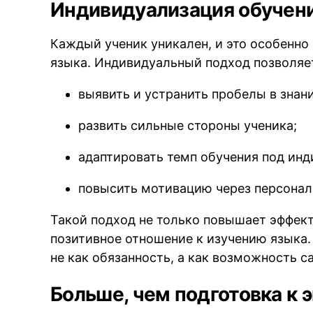
Индивидуализация обучени
Каждый ученик уникален, и это особенно
языка. Индивидуальный подход позволяе
выявить и устранить пробелы в знани
развить сильные стороны ученика;
адаптировать темп обучения под ин
повысить мотивацию через персонал
Такой подход не только повышает эффект
позитивное отношение к изучению языка.
не как обязанность, а как возможность с
Больше, чем подготовка к 