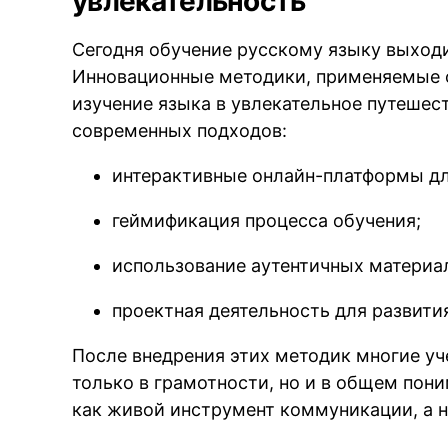
увлекательность
Сегодня обучение русскому языку выходи
Инновационные методики, применяемые
изучение языка в увлекательное путешес
современных подходов:
интерактивные онлайн-платформы дл
геймификация процесса обучения;
использование аутентичных материал
проектная деятельность для развити
После внедрения этих методик многие уч
только в грамотности, но и в общем пон
как живой инструмент коммуникации, а н