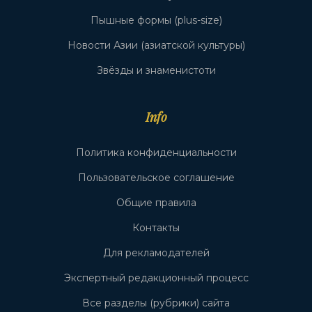
Пышные формы (plus-size)
Новости Азии (азиатской культуры)
Звёзды и знаменистоти
Info
Политика конфиденциальности
Пользовательское соглашение
Общие правила
Контакты
Для рекламодателей
Экспертный редакционный процесс
Все разделы (рубрики) сайта