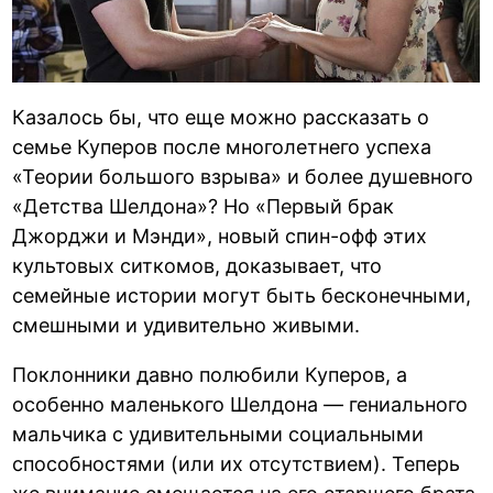
Казалось бы, что еще можно рассказать о
семье Куперов после многолетнего успеха
«Теории большого взрыва» и более душевного
«Детства Шелдона»? Но «Первый брак
Джорджи и Мэнди», новый спин-офф этих
культовых ситкомов, доказывает, что
семейные истории могут быть бесконечными,
смешными и удивительно живыми.
Поклонники давно полюбили Куперов, а
особенно маленького Шелдона — гениального
мальчика с удивительными социальными
способностями (или их отсутствием). Теперь