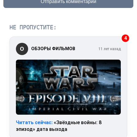
Отправить комментарий
НЕ ПРОПУСТИТЕ:
4
О
ОБЗОРЫ ФИЛЬМОВ
11 лет назад
Читать сейчас:
«Звёздные войны: 8
эпизод» дата выхода