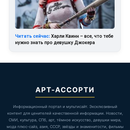
Читать сейчас:
Харли Квинн – все, что тебе
нужно знать про девушку Джокера
АРТ-АССОРТИ
Информационный портал и мультисайт. Эксклюзивный
контент для ценителей качественной информации. Новости,
СМИ, культура, СПб, арт, тёмное искусство, девушки мира,
мода плюс-сайз, азия, СССР, звёзды и знаменитости, фильмы