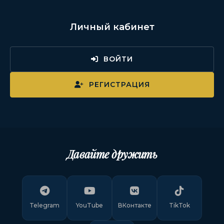
Личный кабинет
ВОЙТИ
РЕГИСТРАЦИЯ
Давайте дружить
Telegram
YouTube
ВКонтакте
TikTok