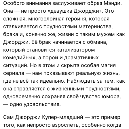
Особого внимания заслуживает образ Мэнди.
Она — не просто «девушка Джорджи». Это
сложная, многослойная героиня, которая
сталкивается с трудностями материнства,
брака и, конечно же, жизни с таким мужем как
Джорджи. Её брак начинается с обмана,
который становится катализатором
комедийных, а порой и драматичных
ситуаций. Но в этом и скрыта особая магия
сериала — нам показывают реальную жизнь,
где не всё так идеально. Наблюдать за тем, как
она справляется с жизненными трудностями,
одновременно сохраняя своё чувство юмора,
— одно удовольствие.
Сам Джорджи Купер-младший — это пример
того, как непросто взрослеть, особенно когда