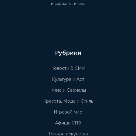
и сериалы, игры.
Рубрики
Новости & СМИ
Культура и Арт
Кино и Сериалы
Красота, Мода и Стиль
Игровой мир
Афиша СПб
Тёмное искусство