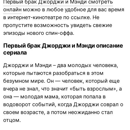
Первый брак Джорджи и Мэнди смотреть
онлайн
можно в любое удобное для вас время
в интернет-кинотеатре по ссылке. Не
пропустите возможность увидеть свежие
эпизоды нового спин-оффа.
Первый брак Джорджи и Мэнди описание
сериала
Джорджи и Мэнди – два молодых человека,
которые пытаются разобраться в этом
безумном мире. Он — человек, который еще
вчера не знал, что значит «быть взрослым», а
она — молодая мама, которая попала в
водоворот событий, когда Джорджи соврал о
своем возрасте, а потом неожиданно стал
отцом.