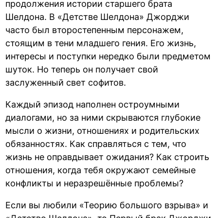
продолжения истории старшего брата
Шелдона. В «Детстве Шелдона» Джорджи
часто был второстепенным персонажем,
стоящим в тени младшего гения. Его жизнь,
интересы и поступки нередко были предметом
шуток. Но теперь он получает свой
заслуженный свет софитов.
Каждый эпизод наполнен остроумными
диалогами, но за ними скрываются глубокие
мысли о жизни, отношениях и родительских
обязанностях. Как справляться с тем, что
жизнь не оправдывает ожидания? Как строить
отношения, когда тебя окружают семейные
конфликты и неразрешённые проблемы?
Если вы любили «Теорию большого взрыва» и