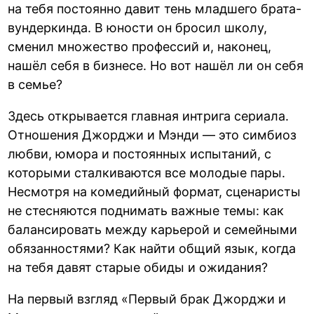
на тебя постоянно давит тень младшего брата-
вундеркинда. В юности он бросил школу,
сменил множество профессий и, наконец,
нашёл себя в бизнесе. Но вот нашёл ли он себя
в семье?
Здесь открывается главная интрига сериала.
Отношения Джорджи и Мэнди — это симбиоз
любви, юмора и постоянных испытаний, с
которыми сталкиваются все молодые пары.
Несмотря на комедийный формат, сценаристы
не стесняются поднимать важные темы: как
балансировать между карьерой и семейными
обязанностями? Как найти общий язык, когда
на тебя давят старые обиды и ожидания?
На первый взгляд «Первый брак Джорджи и