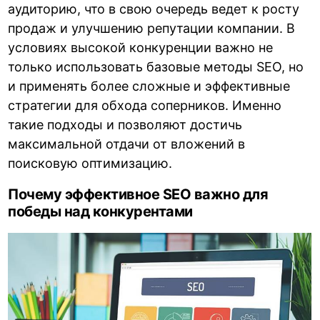
аудиторию, что в свою очередь ведет к росту
продаж и улучшению репутации компании. В
условиях высокой конкуренции важно не
только использовать базовые методы SEO, но
и применять более сложные и эффективные
стратегии для обхода соперников. Именно
такие подходы и позволяют достичь
максимальной отдачи от вложений в
поисковую оптимизацию.
Почему эффективное SEO важно для
победы над конкурентами