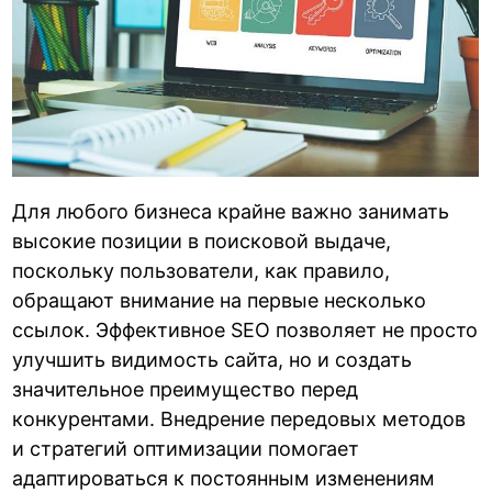
Для любого бизнеса крайне важно занимать
высокие позиции в поисковой выдаче,
поскольку пользователи, как правило,
обращают внимание на первые несколько
ссылок. Эффективное SEO позволяет не просто
улучшить видимость сайта, но и создать
значительное преимущество перед
конкурентами. Внедрение передовых методов
и стратегий оптимизации помогает
адаптироваться к постоянным изменениям