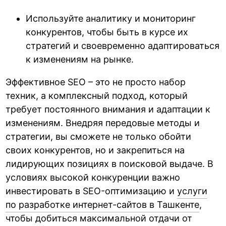
Используйте аналитику и мониторинг
конкурентов, чтобы быть в курсе их
стратегий и своевременно адаптироваться
к изменениям на рынке.
Эффективное SEO – это не просто набор
техник, а комплексный подход, который
требует постоянного внимания и адаптации к
изменениям. Внедряя передовые методы и
стратегии, вы сможете не только обойти
своих конкурентов, но и закрепиться на
лидирующих позициях в поисковой выдаче. В
условиях высокой конкуренции важно
инвестировать в SEO-оптимизацию и
услуги
по разработке интернет-сайтов в Ташкенте
,
чтобы добиться максимальной отдачи от