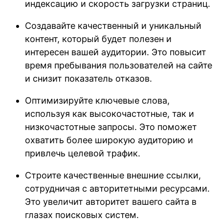
индексацию и скорость загрузки страниц.
Создавайте качественный и уникальный
контент, который будет полезен и
интересен вашей аудитории. Это повысит
время пребывания пользователей на сайте
и снизит показатель отказов.
Оптимизируйте ключевые слова,
используя как высокочастотные, так и
низкочастотные запросы. Это поможет
охватить более широкую аудиторию и
привлечь целевой трафик.
Строите качественные внешние ссылки,
сотрудничая с авторитетными ресурсами.
Это увеличит авторитет вашего сайта в
глазах поисковых систем.