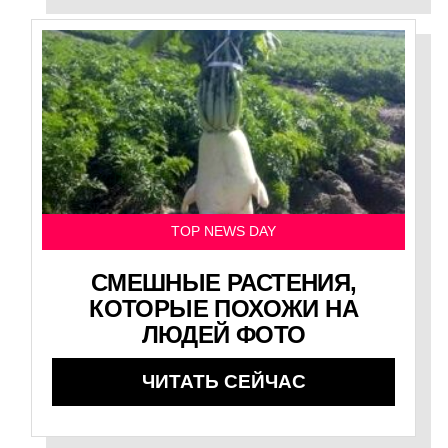
TOP NEWS DAY
СМЕШНЫЕ РАСТЕНИЯ,
КОТОРЫЕ ПОХОЖИ НА
ЛЮДЕЙ ФОТО
ЧИТАТЬ СЕЙЧАС