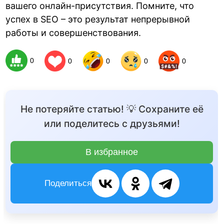
вашего онлайн-присутствия. Помните, что
успех в SEO – это результат непрерывной
работы и совершенствования.
0
0
0
0
0
Не потеряйте статью! 💡 Сохраните её
или поделитесь с друзьями!
В избранное
Поделиться