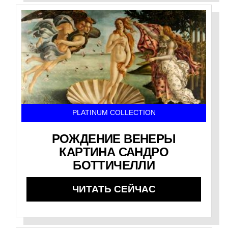
PLATINUM COLLECTION
РОЖДЕНИЕ ВЕНЕРЫ
КАРТИНА САНДРО
БОТТИЧЕЛЛИ
ЧИТАТЬ СЕЙЧАС