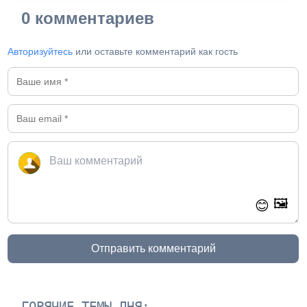
0 комментариев
Авторизуйтесь
или оставьте комментарий как гость
🖼️
😊
Отправить комментарий
ГОРЯЧИЕ ТЕМЫ ДНЯ: