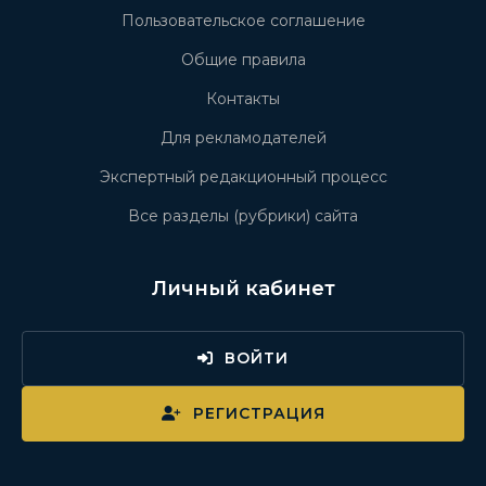
Пользовательское соглашение
Общие правила
Контакты
Для рекламодателей
Экспертный редакционный процесс
Все разделы (рубрики) сайта
Личный кабинет
ВОЙТИ
РЕГИСТРАЦИЯ