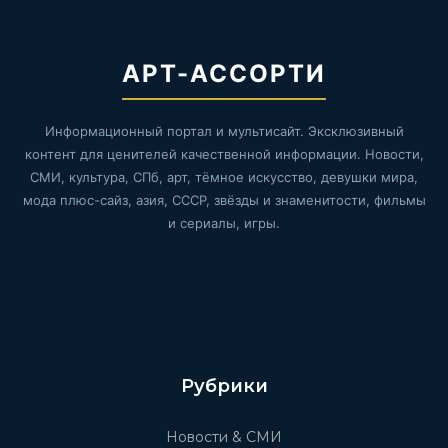
АРТ-АССОРТИ
Информационный портал и мультисайт. Эксклюзивный
контент для ценителей качественной информации. Новости,
СМИ, культура, СПб, арт, тёмное искусство, девушки мира,
мода плюс-сайз, азия, СССР, звёзды и знаменитости, фильмы
и сериалы, игры.
Рубрики
Новости & СМИ