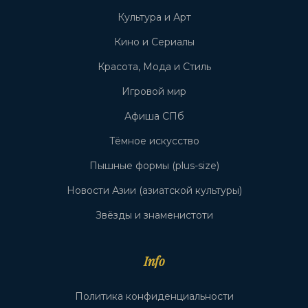
Культура и Арт
Кино и Сериалы
Красота, Мода и Стиль
Игровой мир
Афиша СПб
Тёмное искусство
Пышные формы (plus-size)
Новости Азии (азиатской культуры)
Звёзды и знаменистоти
Info
Политика конфиденциальности