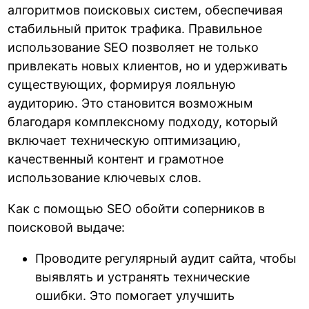
алгоритмов поисковых систем, обеспечивая
стабильный приток трафика. Правильное
использование SEO позволяет не только
привлекать новых клиентов, но и удерживать
существующих, формируя лояльную
аудиторию. Это становится возможным
благодаря комплексному подходу, который
включает техническую оптимизацию,
качественный контент и грамотное
использование ключевых слов.
Как с помощью SEO обойти соперников в
поисковой выдаче:
Проводите регулярный аудит сайта, чтобы
выявлять и устранять технические
ошибки. Это помогает улучшить