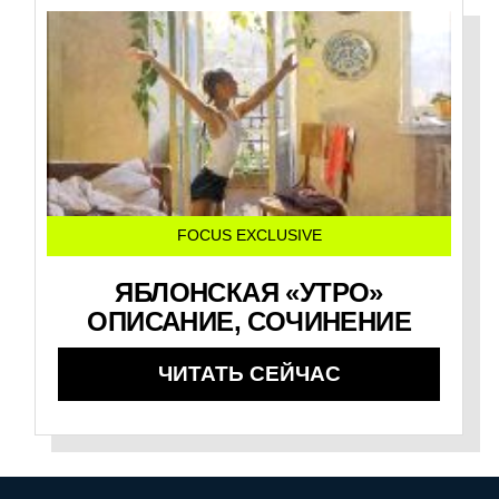
FOCUS EXCLUSIVE
ЯБЛОНСКАЯ «УТРО»
ОПИСАНИЕ, СОЧИНЕНИЕ
ЧИТАТЬ СЕЙЧАС