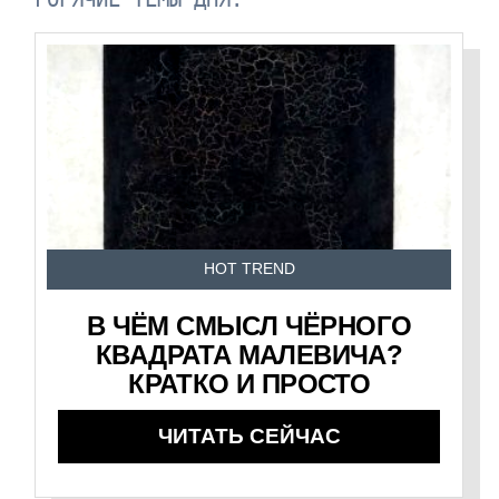
HOT TREND
В ЧЁМ СМЫСЛ ЧЁРНОГО
КВАДРАТА МАЛЕВИЧА?
КРАТКО И ПРОСТО
ЧИТАТЬ СЕЙЧАС