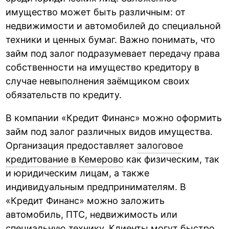
имущество может быть различным: от
недвижимости и автомобилей до специальной
техники и ценных бумаг. Важно понимать, что
займ под залог подразумевает передачу права
собственности на имущество кредитору в
случае невыполнения заёмщиком своих
обязательств по кредиту.
В компании «Кредит Финанс» можно оформить
займ под залог различных видов имущества.
Организация предоставляет
залоговое
кредитование в Кемерово
как физическим, так
и юридическим лицам, а также
индивидуальным предпринимателям. В
«Кредит Финанс» можно заложить
автомобиль, ПТС, недвижимость или
специальную технику. Клиенты могут быстро