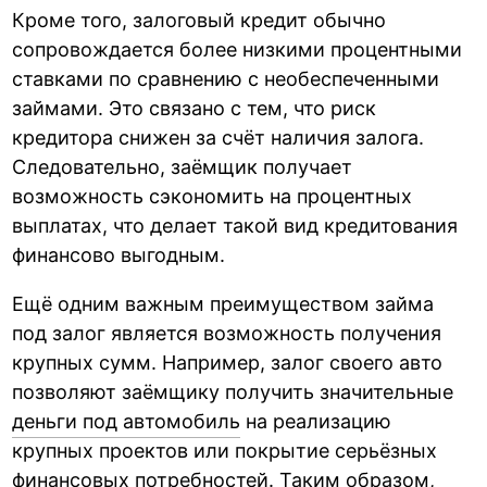
Кроме того, залоговый кредит обычно
сопровождается более низкими процентными
ставками по сравнению с необеспеченными
займами. Это связано с тем, что риск
кредитора снижен за счёт наличия залога.
Следовательно, заёмщик получает
возможность сэкономить на процентных
выплатах, что делает такой вид кредитования
финансово выгодным.
Ещё одним важным преимуществом займа
под залог является возможность получения
крупных сумм. Например, залог своего авто
позволяют заёмщику получить значительные
деньги под автомобиль
на реализацию
крупных проектов или покрытие серьёзных
финансовых потребностей. Таким образом,