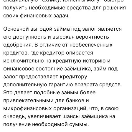
получить необходимые средства для решения
своих финансовых задач.
Основной выгодой займа под залог является
его доступность и высокая вероятность
одобрения. В отличие от необеспеченных
кредитов, где кредитор опирается
исключительно на кредитную историю и
финансовое состояние заёмщика, займ под
залог предоставляет кредитору
дополнительную гарантию возврата средств.
Это делает подобные займы более
привлекательными для банков и
микрофинансовых организаций, что, в свою
очередь, увеличивает шансы заёмщика на
получение необходимой суммы.