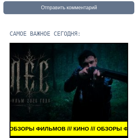
Отправить комментарий
САМОЕ ВАЖНОЕ СЕГОДНЯ:
ЗОРЫ ФИЛЬМОВ /// КИНО /// ОБЗОРЫ ФИЛЬМОВ ///