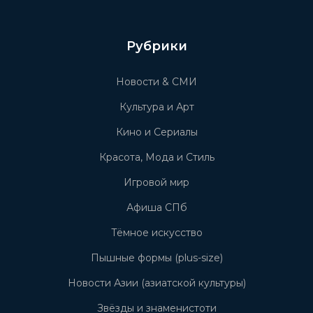
Рубрики
Новости & СМИ
Культура и Арт
Кино и Сериалы
Красота, Мода и Стиль
Игровой мир
Афиша СПб
Тёмное искусство
Пышные формы (plus-size)
Новости Азии (азиатской культуры)
Звёзды и знаменистоти