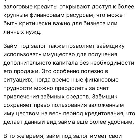
залоговые кредиты открывают доступ к более
крупным финансовым ресурсам, что может
быть критически важно для бизнеса или
личных нужд.
Займ под залог также позволяет заёмщику
использовать имущество для получения
дополнительного капитала без необходимости
его продажи. Это особенно полезно в
ситуациях, когда временные финансовые
трудности можно преодолеть за счёт
привлечения заёмных средств. Заёмщик
сохраняет право пользования заложенным
имуществом на весь период кредитования, что
делает данный вид займа ещё более удобным.
В то же время, займ под залог имеет свои