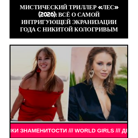
МИСТИЧЕСКИЙ ТРИЛЛЕР «ЛЕС»
(2026): ВСЁ О САМОЙ
ИНТРИГУЮЩЕЙ ЭКРАНИЗАЦИИ
ГОДА С НИКИТОЙ КОЛОГРИВЫМ
АМЕНИТОСТИ /// WORLD GIRLS /// ДЕВУШКИ ЗНАМЕ