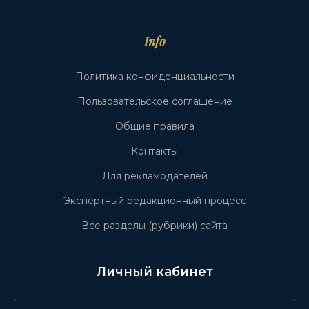
Info
Политика конфиденциальности
Пользовательское соглашение
Общие правила
Контакты
Для рекламодателей
Экспертный редакционный процесс
Все разделы (рубрики) сайта
Личный кабинет