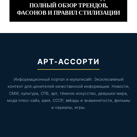
ПОЛНЫЙ ОБЗОР ТРЕНДОВ,
ФАСОНОВ И ПРАВИЛ СТИЛИЗАЦИИ
АРТ-АССОРТИ
Информационный портал и мультисайт. Эксклюзивный
контент для ценителей качественной информации. Новости,
СМИ, культура, СПб, арт, тёмное искусство, девушки мира,
мода плюс-сайз, азия, СССР, звёзды и знаменитости, фильмы
и сериалы, игры.