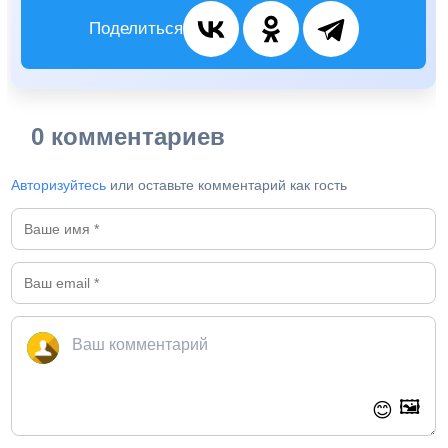
Поделиться
0 комментариев
Авторизуйтесь
или оставьте комментарий как гость
🖼️
😊