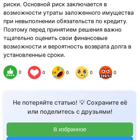
риски. Основной риск заключается в
возможности утраты заложенного имущества
при невыполнении обязательств по кредиту.
Поэтому перед принятием решения важно
тщательно оценить свои финансовые
возможности и вероятность возврата долга в
установленные сроки.
0
0
0
0
0
Не потеряйте статью! 💡 Сохраните её
или поделитесь с друзьями!
В избранное