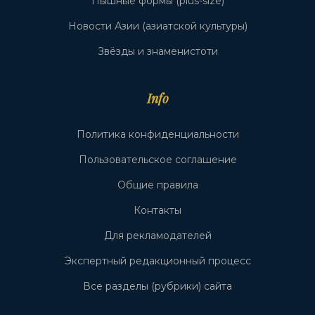
Пышные формы (plus-size)
Новости Азии (азиатской культуры)
Звёзды и знаменистоти
Info
Политика конфиденциальности
Пользовательское соглашение
Общие правила
Контакты
Для рекламодателей
Экспертный редакционный процесс
Все разделы (рубрики) сайта