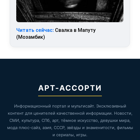
Читать сейчас:
Свалка в Мапуту
(Мозамбик)
АРТ-АССОРТИ
Информационный портал и мультисайт. Эксклюзивный
контент для ценителей качественной информации. Новости,
СМИ, культура, СПб, арт, тёмное искусство, девушки мира,
мода плюс-сайз, азия, СССР, звёзды и знаменитости, фильмы
и сериалы, игры.