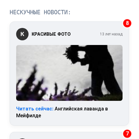
НЕСКУЧНЫЕ НОВОСТИ:
8
К
КРАСИВЫЕ ФОТО
13 лет назад
Читать сейчас:
Английская лаванда в
Мейфилде
7