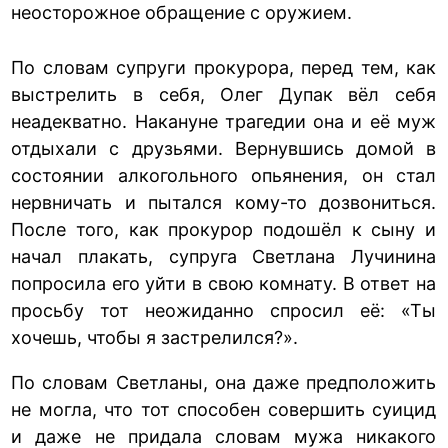
неосторожное обращение с оружием.
По словам супруги прокурора, перед тем, как
выстрелить в себя, Олег Дупак вёл себя
неадекватно. Накануне трагедии она и её муж
отдыхали с друзьями. Вернувшись домой в
состоянии алкогольного опьянения, он стал
нервничать и пытался кому-то дозвониться.
После того, как прокурор подошёл к сыну и
начал плакать, супруга Светлана Лучинина
попросила его уйти в свою комнату. В ответ на
просьбу тот неожиданно спросил её: «Ты
хочешь, чтобы я застрелился?».
По словам Светланы, она даже предположить
не могла, что тот способен совершить суицид
и даже не придала словам мужа никакого