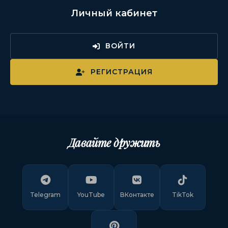
Личный кабинет
ВОЙТИ
РЕГИСТРАЦИЯ
Давайте дружить
Telegram
YouTube
ВКонтакте
TikTok