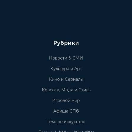
Рубрики
Новости & СМИ
Культура и Арт
Кино и Сериалы
Красота, Мода и Стиль
Игровой мир
Афиша СПб
Тёмное искусство