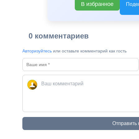
В избранное
Поде
0 комментариев
Авторизуйтесь
или оставьте комментарий как гость
Отправить