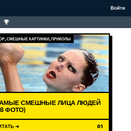
Войти
Р, СМЕШНЫЕ КАРТИНКИ, ПРИКОЛЫ
АМЫЕ СМЕШНЫЕ ЛИЦА ЛЮДЕЙ
18 ФОТО)
ИТАТЬ ➔
01