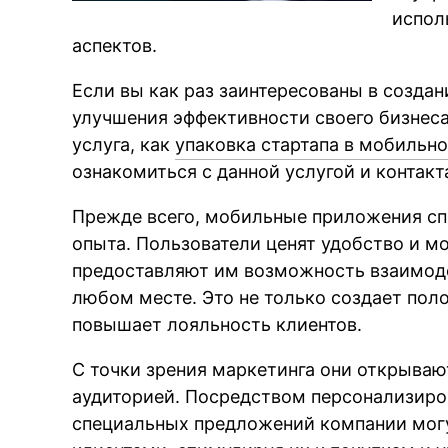
испол
аспектов.
Если вы как раз заинтересованы в созда
улучшения эффективности своего бизнеса
услуга, как
упаковка стартапа в мобильн
ознакомиться с данной услугой и контакт
Прежде всего, мобильные приложения с
опыта. Пользователи ценят удобство и 
предоставляют им возможность взаимоде
любом месте. Это не только создает пол
повышает лояльность клиентов.
С точки зрения маркетинга они открываю
аудиторией. Посредством персонализиро
специальных предложений компании могу