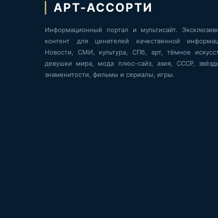
АРТ-АССОРТИ
Информационный портал и мультисайт. Эксклюзив
контент для ценителей качественной информац
Новости, СМИ, культура, СПб, арт, тёмное искусст
девушки мира, мода плюс-сайз, азия, СССР, звёзд
знаменитости, фильмы и сериалы, игры.