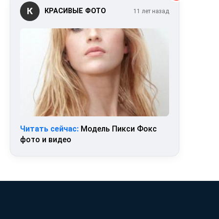
К
КРАСИВЫЕ ФОТО
11 лет назад
Читать сейчас:
Модель Пикси Фокс
фото и видео