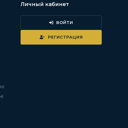
Личный кабинет
ВОЙТИ
и
РЕГИСТРАЦИЯ
сс
и)