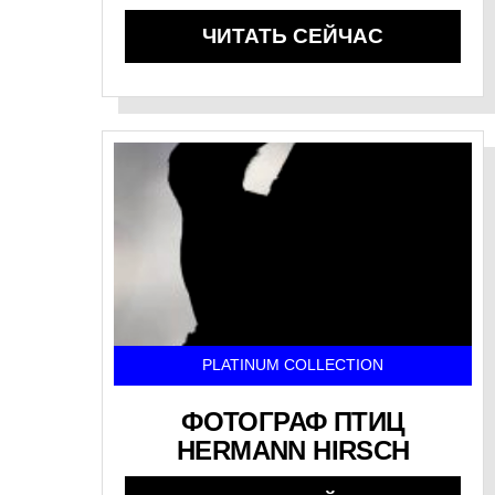
ЧИТАТЬ СЕЙЧАС
PLATINUM COLLECTION
ФОТОГРАФ ПТИЦ
HERMANN HIRSCH