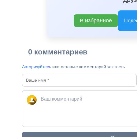
В избранное
Поде
0 комментариев
Авторизуйтесь
или оставьте комментарий как гость