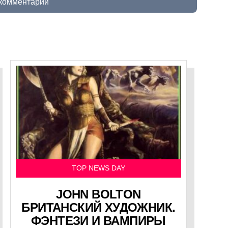
 комментарий
TOP NEWS DAY
JOHN BOLTON
БРИТАНСКИЙ ХУДОЖНИК.
ФЭНТЕЗИ И ВАМПИРЫ