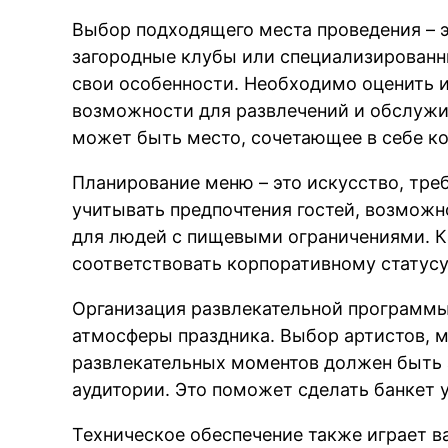
Выбор подходящего места проведения – э
загородные клубы или специализированн
свои особенности. Необходимо оценить 
возможности для развлечений и обслуж
может быть место, сочетающее в себе ко
Планирование меню – это искусство, тр
учитывать предпочтения гостей, возмож
для людей с пищевыми ограничениями. К
соответствовать корпоративному статус
Организация развлекательной программы
атмосферы праздника. Выбор артистов, 
развлекательных моментов должен быть 
аудитории. Это поможет сделать банкет
Техническое обеспечение также играет в