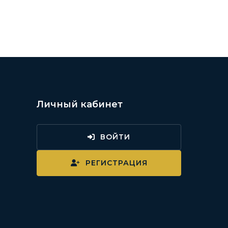
Личный кабинет
ВОЙТИ
и
РЕГИСТРАЦИЯ