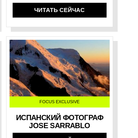
ЧИТАТЬ СЕЙЧАС
FOCUS EXCLUSIVE
ИСПАНСКИЙ ФОТОГРАФ
JOSE SARRABLO