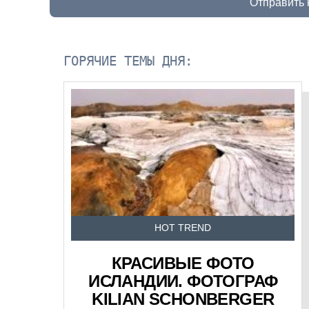
Отправить
ГОРЯЧИЕ ТЕМЫ ДНЯ:
HOT TREND
КРАСИВЫЕ ФОТО
ИСЛАНДИИ. ФОТОГРАФ
KILIAN SCHONBERGER