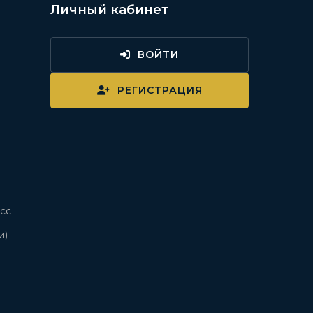
Личный кабинет
ВОЙТИ
и
РЕГИСТРАЦИЯ
сс
и)