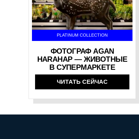
PLATINUM COLLECTION
ФОТОГРАФ AGAN
HARAHAP — ЖИВОТНЫЕ
В СУПЕРМАРКЕТЕ
ЧИТАТЬ СЕЙЧАС