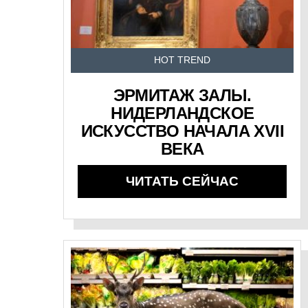
HOT TREND
ЭРМИТАЖ ЗАЛЫ.
НИДЕРЛАНДСКОЕ
ИСКУССТВО НАЧАЛА XVII
ВЕКА
ЧИТАТЬ СЕЙЧАС