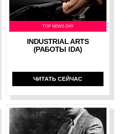
TOP NEWS DAY
INDUSTRIAL ARTS
(РАБОТЫ IDA)
ЧИТАТЬ СЕЙЧАС