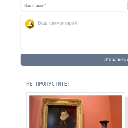
Отправить
НЕ ПРОПУСТИТЕ: