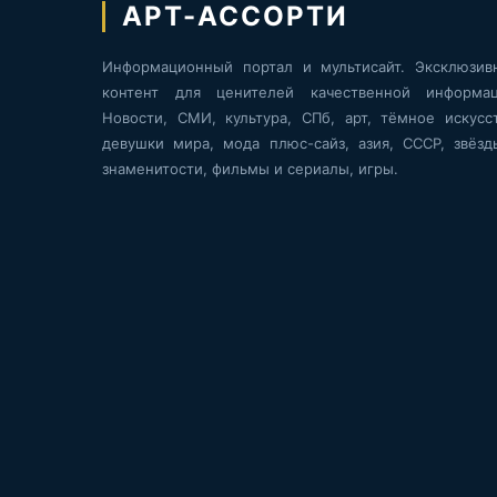
АРТ-АССОРТИ
Информационный портал и мультисайт. Эксклюзив
контент для ценителей качественной информац
Новости, СМИ, культура, СПб, арт, тёмное искусст
девушки мира, мода плюс-сайз, азия, СССР, звёзд
знаменитости, фильмы и сериалы, игры.