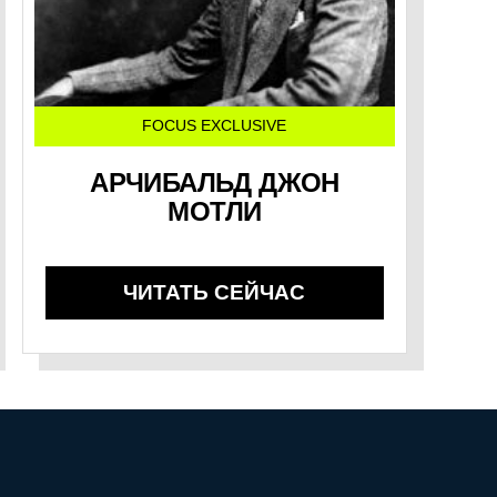
FOCUS EXCLUSIVE
АРЧИБАЛЬД ДЖОН
МОТЛИ
ЧИТАТЬ СЕЙЧАС