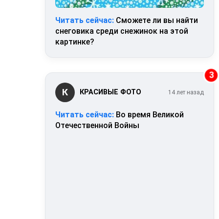
Читать сейчас:
Сможете ли вы найти
снеговика среди снежинок на этой
картинке?
3
К
КРАСИВЫЕ ФОТО
14 лет назад
Читать сейчас:
Во время Великой
Отечественной Войны