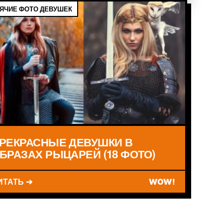
ЯЧИЕ ФОТО ДЕВУШЕК
РЕКРАСНЫЕ ДЕВУШКИ В
БРАЗАХ РЫЦАРЕЙ (18 ФОТО)
ИТАТЬ ➔
WOW!