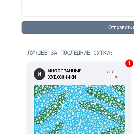
Отправить
ЛУЧШЕЕ ЗА ПОСЛЕДНИЕ СУТКИ:
1
ИНОСТРАННЫЕ
8 лет
И
ХУДОЖНИКИ
назад