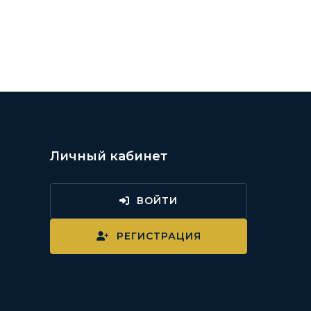
Личный кабинет
ВОЙТИ
и
РЕГИСТРАЦИЯ