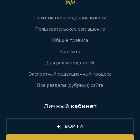
Info
Политика конфиденциальности
Пользовательское соглашение
Общие правила
Контакты
Для рекламодателей
Экспертный редакционный процесс
Все разделы (рубрики) сайта
Личный кабинет
ВОЙТИ