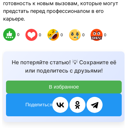
готовность к новым вызовам, которые могут
предстать перед профессионалом в его
карьере.
0
0
0
0
0
Не потеряйте статью! 💡 Сохраните её
или поделитесь с друзьями!
В избранное
Поделиться