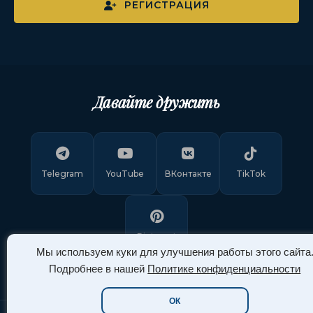
РЕГИСТРАЦИЯ
Давайте дружить
Telegram
YouTube
ВКонтакте
TikTok
Pinterest
Мы используем куки для улучшения работы этого сайта
Подробнее в нашей
Политике конфиденциальности
ОК