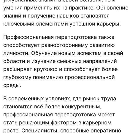
умения применять их на практике. Обновление
знаний и получение навыков становятся
ключевыми элементами успешной карьеры.
Профессиональная переподготовка также
способствует разностороннему развитию
личности. Обучение новым аспектам в своей
области и изучение смежных направлений
расширяет кругозор и способствует более
глубокому пониманию профессиональной
среды.
В современных условиях, где рынок труда
становится всё более конкурентным,
профессиональная переподготовка может
стать решающим фактором в карьерном
росте. Специалисты, способные оперативно