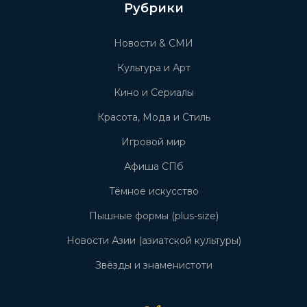
Рубрики
Новости & СМИ
Культура и Арт
Кино и Сериалы
Красота, Мода и Стиль
Игровой мир
Афиша СПб
Тёмное искусство
Пышные формы (plus-size)
Новости Азии (азиатской культуры)
Звёзды и знаменистоти