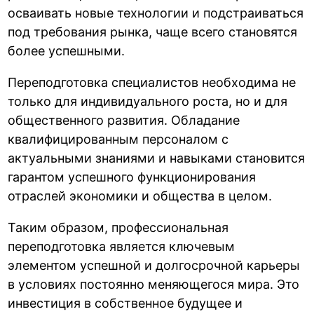
осваивать новые технологии и подстраиваться
под требования рынка, чаще всего становятся
более успешными.
Переподготовка специалистов необходима не
только для индивидуального роста, но и для
общественного развития. Обладание
квалифицированным персоналом с
актуальными знаниями и навыками становится
гарантом успешного функционирования
отраслей экономики и общества в целом.
Таким образом, профессиональная
переподготовка является ключевым
элементом успешной и долгосрочной карьеры
в условиях постоянно меняющегося мира. Это
инвестиция в собственное будущее и