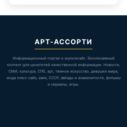
АРТ-АССОРТИ
Информационный портал и мультисайт. Эксклюзивный
контент для ценителей качественной информации. Новости,
СМИ, культура, СПб, арт, тёмное искусство, девушки мира,
мода плюс-сайз, азия, СССР, звёзды и знаменитости, фильмы
и сериалы, игры.