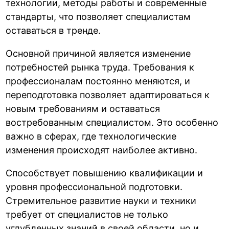
технологии, методы работы и современные
стандарты, что позволяет специалистам
оставаться в тренде.
Основной причиной является изменение
потребностей рынка труда. Требования к
профессионалам постоянно меняются, и
переподготовка позволяет адаптироваться к
новым требованиям и оставаться
востребованным специалистом. Это особенно
важно в сферах, где технологические
изменения происходят наиболее активно.
Способствует повышению квалификации и
уровня профессиональной подготовки.
Стремительное развитие науки и техники
требует от специалистов не только
углубленных знаний в своей области, но и