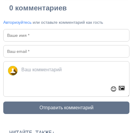
0 комментариев
Авторизуйтесь
или оставьте комментарий как гость
🖼️
😊
Отправить комментарий
ЧИТАЙТЕ ТАКЖЕ: