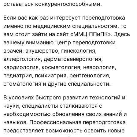
оставаться конкурентоспособными.
Если вас как раз интересует переподготовка
именно по медицинским специальностям, то
вам стоит зайти на сайт «ММЦ ППиПК». Здесь
вашему вниманию
центр переподготовки
врачей
: акушерство, гинекология,
аллергология, дерматовенерология,
кардиология, косметология, неврология,
педиатрия, психиатрия, рентгенология,
стоматология и другие специальности.
В условиях быстрого развития технологий и
науки, специалисты сталкиваются с
необходимостью обновления своих знаний и
навыков. Профессиональная переподготовка
предоставляет возможность освоить новые