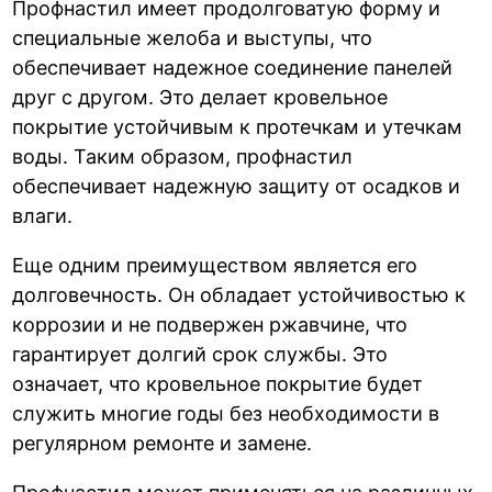
Профнастил имеет продолговатую форму и
специальные желоба и выступы, что
обеспечивает надежное соединение панелей
друг с другом. Это делает кровельное
покрытие устойчивым к протечкам и утечкам
воды. Таким образом, профнастил
обеспечивает надежную защиту от осадков и
влаги.
Еще одним преимуществом является его
долговечность. Он обладает устойчивостью к
коррозии и не подвержен ржавчине, что
гарантирует долгий срок службы. Это
означает, что кровельное покрытие будет
служить многие годы без необходимости в
регулярном ремонте и замене.