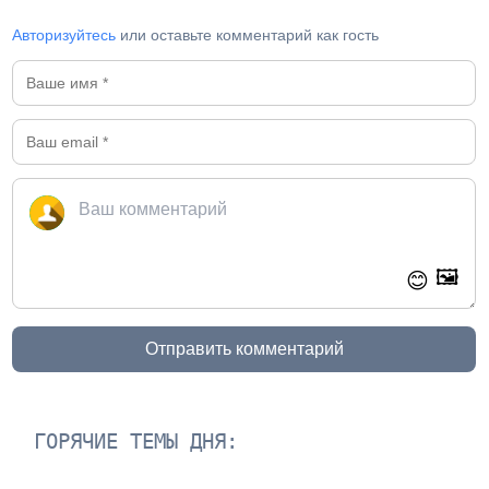
Авторизуйтесь
или оставьте комментарий как гость
🖼️
😊
Отправить комментарий
ГОРЯЧИЕ ТЕМЫ ДНЯ: