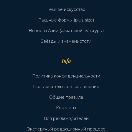
Тёмное искусство
Пышные формы (plus-size)
Новости Азии (азиатской культуры)
Звёзды и знаменистоти
Info
Политика конфиденциальности
Пользовательское соглашение
Общие правила
Контакты
Для рекламодателей
Экспертный редакционный процесс