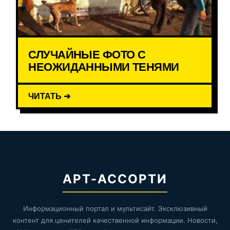
СЛУЧАЙНЫЕ ФОТО С
НЕОЖИДАННЫМИ ТЕНЯМИ
ЧИТАТЬ ➔
АРТ-АССОРТИ
Информационный портал и мультисайт. Эксклюзивный
контент для ценителей качественной информации. Новости,