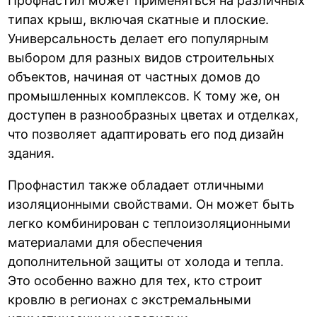
Профнастил может применяться на различных
типах крыш, включая скатные и плоские.
Универсальность делает его популярным
выбором для разных видов строительных
объектов, начиная от частных домов до
промышленных комплексов. К тому же, он
доступен в разнообразных цветах и отделках,
что позволяет адаптировать его под дизайн
здания.
Профнастил также обладает отличными
изоляционными свойствами. Он может быть
легко комбинирован с теплоизоляционными
материалами для обеспечения
дополнительной защиты от холода и тепла.
Это особенно важно для тех, кто строит
кровлю в регионах с экстремальными