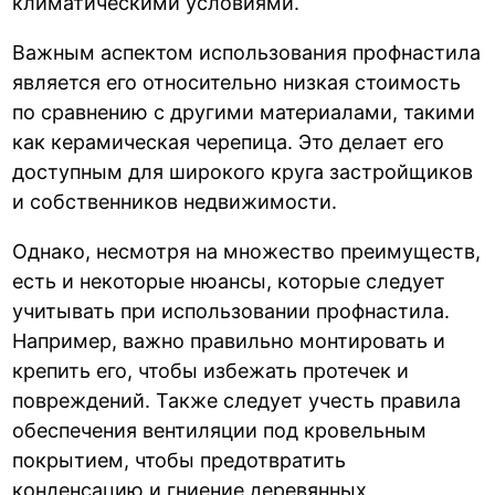
климатическими условиями.
Важным аспектом использования профнастила
является его относительно низкая стоимость
по сравнению с другими материалами, такими
как керамическая черепица. Это делает его
доступным для широкого круга застройщиков
и собственников недвижимости.
Однако, несмотря на множество преимуществ,
есть и некоторые нюансы, которые следует
учитывать при использовании профнастила.
Например, важно правильно монтировать и
крепить его, чтобы избежать протечек и
повреждений. Также следует учесть правила
обеспечения вентиляции под кровельным
покрытием, чтобы предотвратить
конденсацию и гниение деревянных