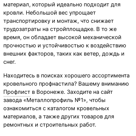
материал, который идеально подходит для
кровли. Небольшой вес упрощает
транспортировку и монтаж, что снижает
трудозатраты на стройплощадке. В то же
время, он обладает высокой механической
прочностью и устойчивостью к воздействию
внешних факторов, таких как ветер, дождь и
снег.
Находитесь в поисках хорошего ассортимента
кровельного профнастила? Вашему вниманию
Профлист
в Воронеже. Заходите на сайт
завода «Металлопрофиль №1», чтобы
ознакомиться с каталогом кровельных
материалов, а также других товаров для
ремонтных и строительных работ.