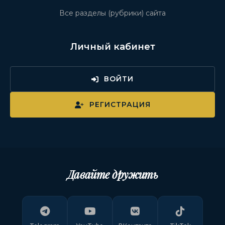
Все разделы (рубрики) сайта
Личный кабинет
ВОЙТИ
РЕГИСТРАЦИЯ
Давайте дружить