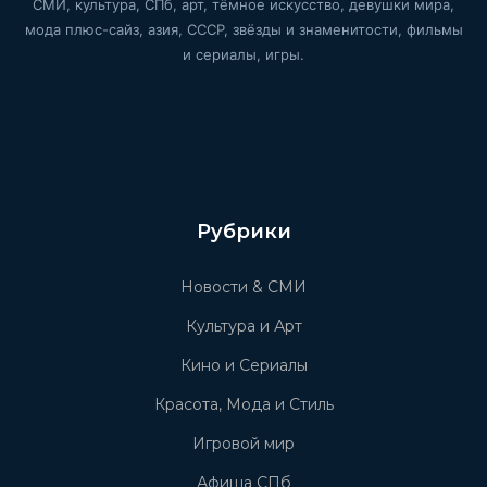
СМИ, культура, СПб, арт, тёмное искусство, девушки мира,
мода плюс-сайз, азия, СССР, звёзды и знаменитости, фильмы
и сериалы, игры.
Рубрики
Новости & СМИ
Культура и Арт
Кино и Сериалы
Красота, Мода и Стиль
Игровой мир
Афиша СПб