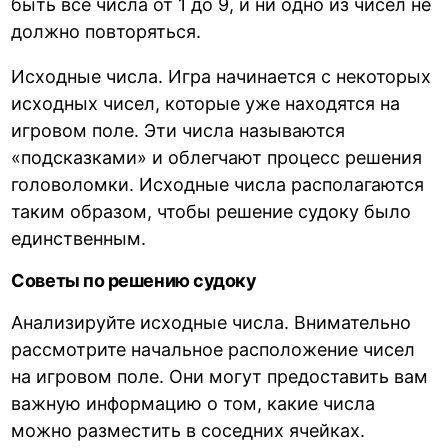
быть все числа от 1 до 9, и ни одно из чисел не
должно повторяться.
Исходные числа. Игра начинается с некоторых
исходных чисел, которые уже находятся на
игровом поле. Эти числа называются
«подсказками» и облегчают процесс решения
головоломки. Исходные числа располагаются
таким образом, чтобы решение судоку было
единственным.
Советы по решению судоку
Анализируйте исходные числа. Внимательно
рассмотрите начальное расположение чисел
на игровом поле. Они могут предоставить вам
важную информацию о том, какие числа
можно разместить в соседних ячейках.