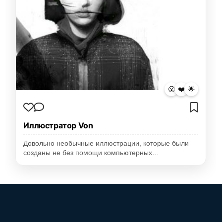
😮
❤️
🌟
Иллюстратор Von
Довольно необычные иллюстрации, которые были
созданы не без помощи компьютерных…