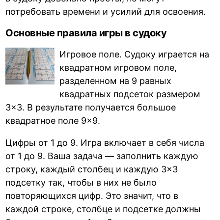
потребовать времени и усилий для освоения.
Основные правила игры в судоку
Игровое поле. Судоку играется на
квадратном игровом поле,
разделенном на 9 равных
квадратных подсеток размером
3×3. В результате получается большое
квадратное поле 9×9.
Цифры от 1 до 9. Игра включает в себя числа
от 1 до 9. Ваша задача — заполнить каждую
строку, каждый столбец и каждую 3×3
подсетку так, чтобы в них не было
повторяющихся цифр. Это значит, что в
каждой строке, столбце и подсетке должны