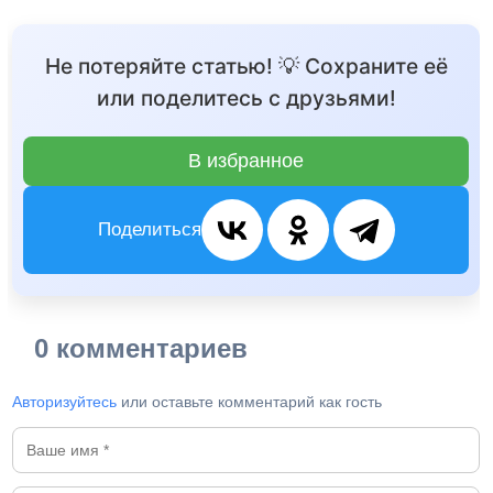
Не потеряйте статью! 💡 Сохраните её
или поделитесь с друзьями!
В избранное
Поделиться
0 комментариев
Авторизуйтесь
или оставьте комментарий как гость