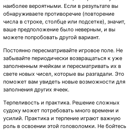
наиболее вероятными. Если в результате вы
обнаруживаете противоречие (повторение
числа в строке, столбце или подсетке), значит,
ваше предположение было неверным, и вы
можете попробовать другой вариант.
Постоянно пересматривайте игровое поле. Не
забывайте периодически возвращаться к уже
заполненным ячейкам и пересматривать их в
свете новых чисел, которые вы разгадали. Это
поможет вам увидеть новые возможности для
заполнения других ячеек.
Терпеливость и практика. Решение сложных
судоку может потребовать много времени и
усилий. Практика и терпение играют важную
роль в освоении этой головоломки. Не бойтесь