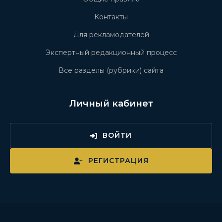
Контакты
Для рекламодателей
Экспертный редакционный процесс
Все разделы (рубрики) сайта
Личный кабинет
ВОЙТИ
РЕГИСТРАЦИЯ