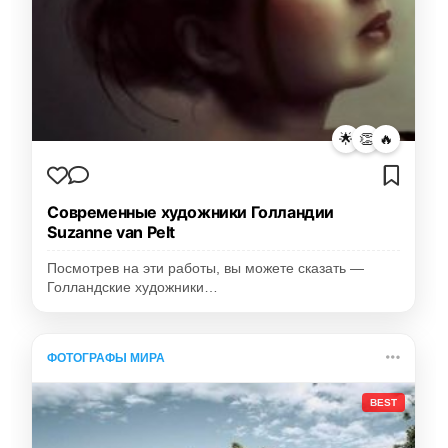
🌟
👏
🔥
Современные художники Голландии
Suzanne van Pelt
Посмотрев на эти работы, вы можете сказать —
Голландские художники…
ФОТОГРАФЫ МИРА
BEST