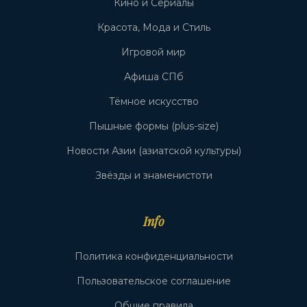
Кино и Сериалы
Красота, Мода и Стиль
Игровой мир
Афиша СПб
Тёмное искусство
Пышные формы (plus-size)
Новости Азии (азиатской культуры)
Звёзды и знаменистоти
Info
Политика конфиденциальности
Пользовательское соглашение
Общие правила