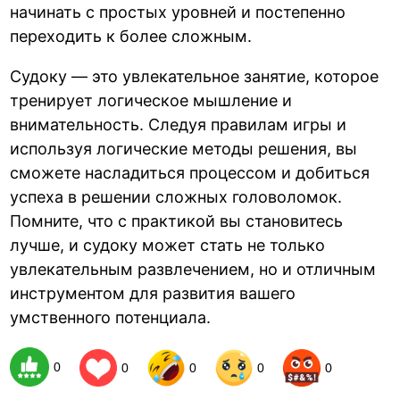
начинать с простых уровней и постепенно
переходить к более сложным.
Судоку — это увлекательное занятие, которое
тренирует логическое мышление и
внимательность. Следуя правилам игры и
используя логические методы решения, вы
сможете насладиться процессом и добиться
успеха в решении сложных головоломок.
Помните, что с практикой вы становитесь
лучше, и судоку может стать не только
увлекательным развлечением, но и отличным
инструментом для развития вашего
умственного потенциала.
0
0
0
0
0