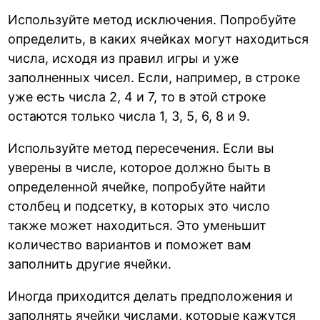
Используйте метод исключения. Попробуйте
определить, в каких ячейках могут находиться
числа, исходя из правил игры и уже
заполненных чисел. Если, например, в строке
уже есть числа 2, 4 и 7, то в этой строке
остаются только числа 1, 3, 5, 6, 8 и 9.
Используйте метод пересечения. Если вы
уверены в числе, которое должно быть в
определенной ячейке, попробуйте найти
столбец и подсетку, в которых это число
также может находиться. Это уменьшит
количество вариантов и поможет вам
заполнить другие ячейки.
Иногда приходится делать предположения и
заполнять ячейки числами, которые кажутся