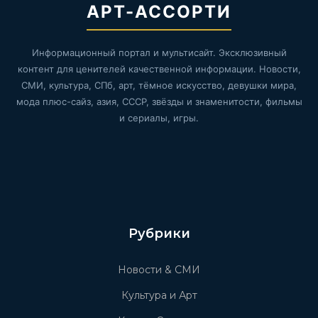
АРТ-АССОРТИ
Информационный портал и мультисайт. Эксклюзивный
контент для ценителей качественной информации. Новости,
СМИ, культура, СПб, арт, тёмное искусство, девушки мира,
мода плюс-сайз, азия, СССР, звёзды и знаменитости, фильмы
и сериалы, игры.
Рубрики
Новости & СМИ
Культура и Арт