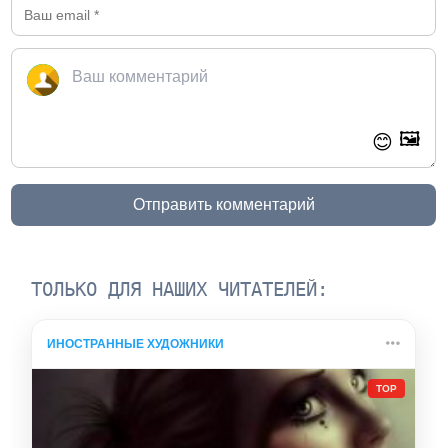
🖼️
😊
Отправить комментарий
ТОЛЬКО ДЛЯ НАШИХ ЧИТАТЕЛЕЙ:
ИНОСТРАННЫЕ ХУДОЖНИКИ
TOP