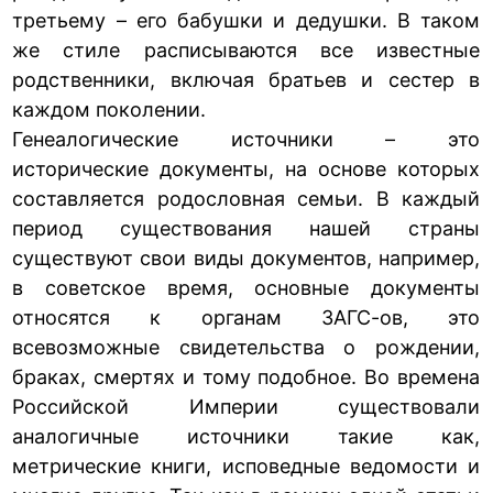
третьему – его бабушки и дедушки. В таком
же стиле расписываются все известные
родственники, включая братьев и сестер в
каждом поколении.
Генеалогические источники – это
исторические документы, на основе которых
составляется родословная семьи. В каждый
период существования нашей страны
существуют свои виды документов, например,
в советское время, основные документы
относятся к органам ЗАГС-ов, это
всевозможные свидетельства о рождении,
браках, смертях и тому подобное. Во времена
Российской Империи существовали
аналогичные источники такие как,
метрические книги, исповедные ведомости и