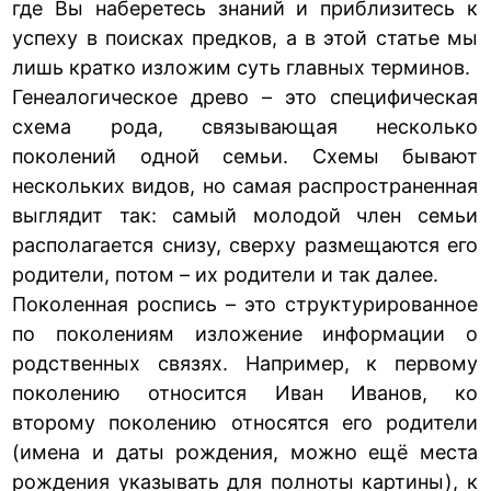
где Вы наберетесь знаний и приблизитесь к
успеху в поисках предков, а в этой статье мы
лишь кратко изложим суть главных терминов.
Генеалогическое древо – это специфическая
схема рода, связывающая несколько
поколений одной семьи. Схемы бывают
нескольких видов, но самая распространенная
выглядит так: самый молодой член семьи
располагается снизу, сверху размещаются его
родители, потом – их родители и так далее.
Поколенная роспись – это структурированное
по поколениям изложение информации о
родственных связях. Например, к первому
поколению относится Иван Иванов, ко
второму поколению относятся его родители
(имена и даты рождения, можно ещё места
рождения указывать для полноты картины), к