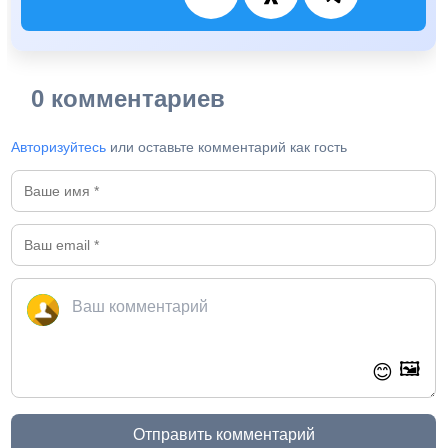
0 комментариев
Авторизуйтесь
или оставьте комментарий как гость
🖼️
😊
Отправить комментарий