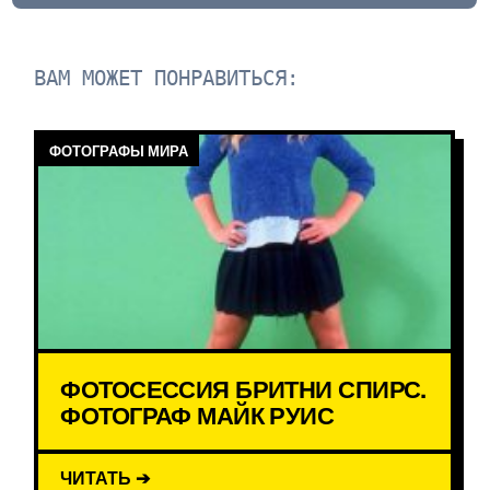
ВАМ МОЖЕТ ПОНРАВИТЬСЯ:
ФОТОГРАФЫ МИРА
ФОТОСЕССИЯ БРИТНИ СПИРС.
ФОТОГРАФ МАЙК РУИС
ЧИТАТЬ ➔