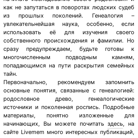
как не запутаться в поворотах людских судеб
из прошлых поколений. Генеалогия –
увлекательнейшая наука, особенно, если
использовать её для изучения своего
собственного происхождения и фамилии. Но
сразу предупреждаем, будьте готовы к
многочисленным подводным камням,
попадающимся на пути раскрытия семейных
тайн.
Первоначально, рекомендуем запомнить
основные понятия, связанные с генеалогией:
родословное древо, генеалогические
источники и поколенная роспись. Подробные
материалы, понятно изложенные для
начинающих, Вы можете почитать
здесь
, на
сайте Livemem много интересных публикаций,