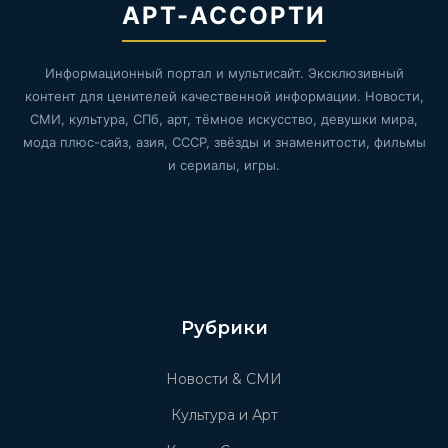
АРТ-АССОРТИ
Информационный портал и мультисайт. Эксклюзивный
контент для ценителей качественной информации. Новости,
СМИ, культура, СПб, арт, тёмное искусство, девушки мира,
мода плюс-сайз, азия, СССР, звёзды и знаменитости, фильмы
и сериалы, игры.
Рубрики
Новости & СМИ
Культура и Арт