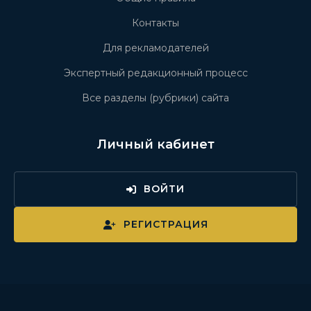
Контакты
Для рекламодателей
Экспертный редакционный процесс
Все разделы (рубрики) сайта
Личный кабинет
ВОЙТИ
РЕГИСТРАЦИЯ