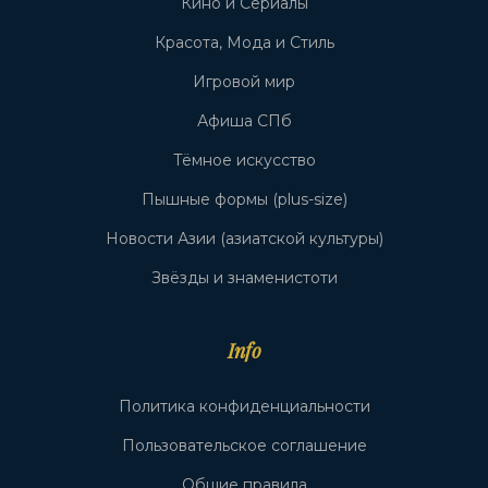
Кино и Сериалы
Красота, Мода и Стиль
Игровой мир
Афиша СПб
Тёмное искусство
Пышные формы (plus-size)
Новости Азии (азиатской культуры)
Звёзды и знаменистоти
Info
Политика конфиденциальности
Пользовательское соглашение
Общие правила