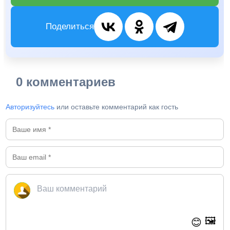
Поделиться
0 комментариев
Авторизуйтесь
или оставьте комментарий как гость
🖼️
😊