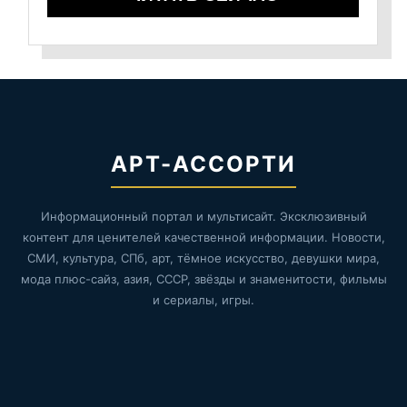
АРТ-АССОРТИ
Информационный портал и мультисайт. Эксклюзивный
контент для ценителей качественной информации. Новости,
СМИ, культура, СПб, арт, тёмное искусство, девушки мира,
мода плюс-сайз, азия, СССР, звёзды и знаменитости, фильмы
и сериалы, игры.