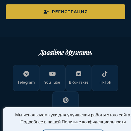
РЕГИСТРАЦИЯ
Давайте дружить
Telegram
YouTube
ВКонтакте
TikTok
Pinterest
Мы используем куки для улучшения работы этого сайта
Подробнее в нашей
Политике конфиденциальности