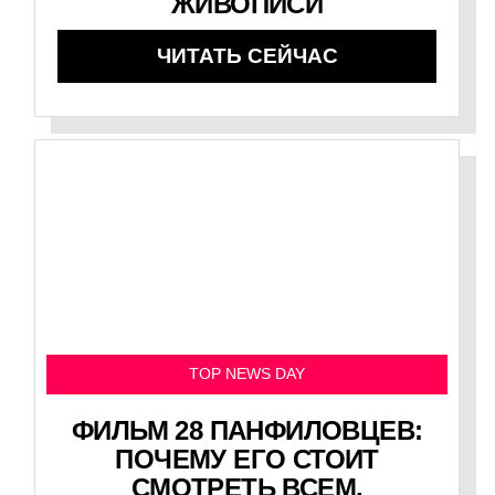
ЖИВОПИСИ
ЧИТАТЬ СЕЙЧАС
TOP NEWS DAY
ФИЛЬМ 28 ПАНФИЛОВЦЕВ:
ПОЧЕМУ ЕГО СТОИТ
СМОТРЕТЬ ВСЕМ.