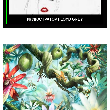
ИЛЛЮСТРАТОР FLOYD GREY