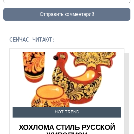
Отправить комментарий
СЕЙЧАС ЧИТАЮТ:
HOT TREND
ХОХЛОМА СТИЛЬ РУССКОЙ