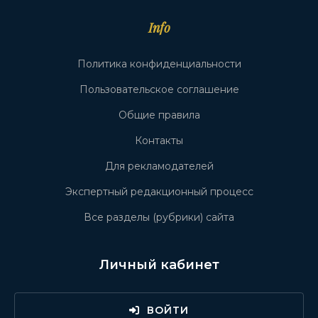
Info
Политика конфиденциальности
Пользовательское соглашение
Общие правила
Контакты
Для рекламодателей
Экспертный редакционный процесс
Все разделы (рубрики) сайта
Личный кабинет
ВОЙТИ