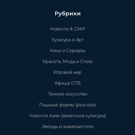
Рубрики
Новости & СМИ
Культура и Арт
Кино и Сериалы
Красота, Мода и Стиль
Игровой мир
Афиша СПб
Тёмное искусство
Пышные формы (plus-size)
Новости Азии (азиатской культуры)
Звёзды и знаменистоти