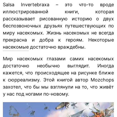
Salsa Invertebraxa – это что-то вроде
иллюстрированной книги, которая
рассказывает рисованную историю о двух
беспозвоночных друзьях путешествующих по
миру насекомых. Жизнь насекомых не всегда
прекрасна и добра к героям. Некоторые
насекомые
достаточно враждебны.
Мир насекомых глазами самих насекомых
достаточно необычно выглядит. Иногда
кажется, что происходящее на рисунке ближе
к сюрреализму. Этой книгой автор Mozchops
захотел, что бы мы взглянули на то, что живёт
у нас под ногами по-новому.