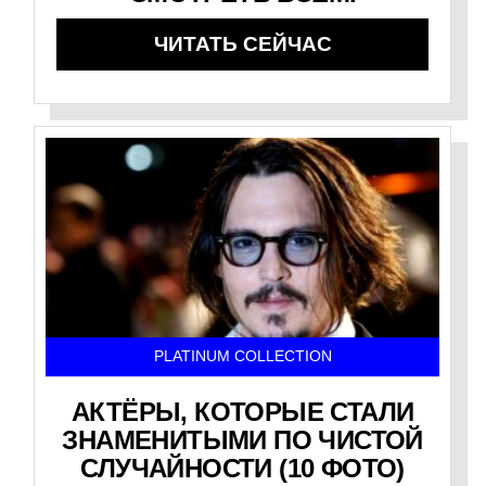
ЧИТАТЬ СЕЙЧАС
PLATINUM COLLECTION
АКТЁРЫ, КОТОРЫЕ СТАЛИ
ЗНАМЕНИТЫМИ ПО ЧИСТОЙ
СЛУЧАЙНОСТИ (10 ФОТО)