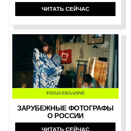
ЧИТАТЬ СЕЙЧАС
FOCUS EXCLUSIVE
ЗАРУБЕЖНЫЕ ФОТОГРАФЫ
О РОССИИ
ЧИТАТЬ СЕЙЧАС