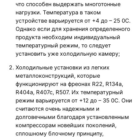
что способен выдержать многотонные
нагрузки. Температура в таком
устройстве варьируется от +4 до – 25 0С.
Однако если для хранения определенного
продукта необходим индивидуальный
температурный режим, то следует
установить уже холодильную камеру;
Холодильные установки из легких
металлоконструкций, которые
функционируют на фреонах R22, R134a,
R404a, R407c, R507. Их температурный
режим варьируется от +12 до – 35 0С. Они
считаются очень надежными и
долговечными благодаря установленным
компрессорам новейших поколений,
сплошному блочному принципу,