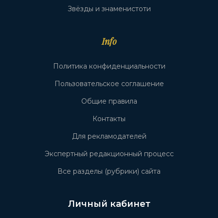
Звёзды и знаменистоти
Info
Политика конфиденциальности
Пользовательское соглашение
Общие правила
Контакты
Для рекламодателей
Экспертный редакционный процесс
Все разделы (рубрики) сайта
Личный кабинет