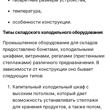
температура,
особенности конструкции.
Типы складского холодильного оборудования
Промышленное оборудование для складов
предоставлено бонетами, холодильными
шкафами, витринами, регалами (пристенными
стеллажами) различного предназначения. В
зависимости от конструкции оно бывает
следующих типов:
Капитальный холодильный шкаф с
высоким потолком, который дает
возможность устанавливать стеллажи
для хранения продуктов, а также полом,