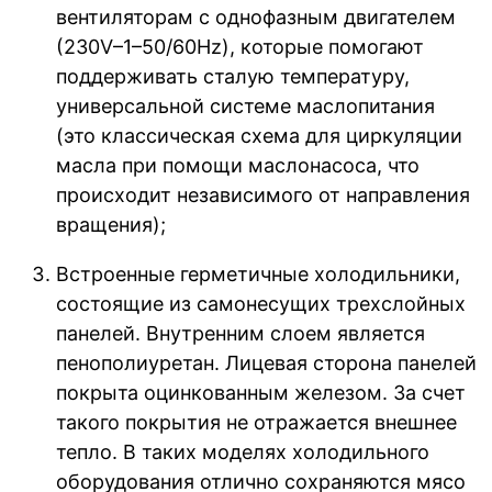
вентиляторам с однофазным двигателем
(230V–1–50/60Hz), которые помогают
поддерживать сталую температуру,
универсальной системе маслопитания
(это классическая схема для циркуляции
масла при помощи маслонасоса, что
происходит независимого от направления
вращения);
Встроенные герметичные холодильники,
состоящие из самонесущих трехслойных
панелей. Внутренним слоем является
пенополиуретан. Лицевая сторона панелей
покрыта оцинкованным железом. За счет
такого покрытия не отражается внешнее
тепло. В таких моделях холодильного
оборудования отлично сохраняются мясо