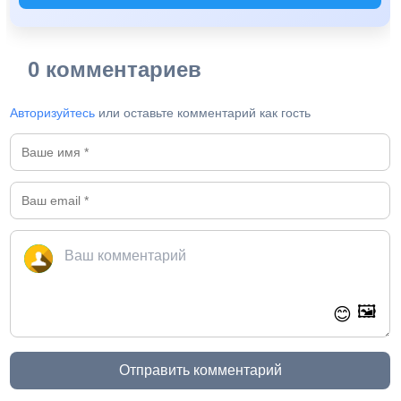
0 комментариев
Авторизуйтесь
или оставьте комментарий как гость
🖼️
😊
Отправить комментарий