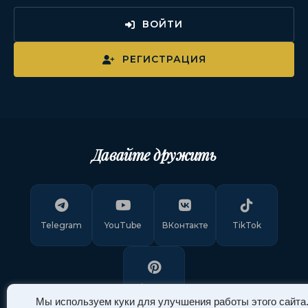
ВОЙТИ
РЕГИСТРАЦИЯ
Давайте дружить
Telegram
YouTube
ВКонтакте
TikTok
Pinterest
Мы используем куки для улучшения работы этого сайта