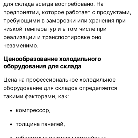
для склада всегда востребовано. На
предприятии, которое работает с продуктами,
требующими в заморозки или хранения при
низкой температур и в том числе при
реализации и транспортировке оно
незаменимо.
Ценообразование холодильного
оборудования для склада
Цена на профессиональное холодильное
оборудование для складов определяется
такими факторами, как:
компрессор,
толщина панелей,
габаритные размеры устройства,