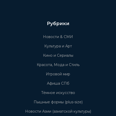
Рубрики
Новости & СМИ
Культура и Арт
Кино и Сериалы
Красота, Мода и Стиль
Игровой мир
Афиша СПб
Тёмное искусство
Пышные формы (plus-size)
Новости Азии (азиатской культуры)