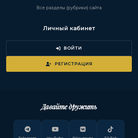
Все разделы (рубрики) сайта
Личный кабинет
ВОЙТИ
РЕГИСТРАЦИЯ
Давайте дружить