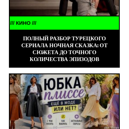
/// КИНО ///
ПОЛНЫЙ РАЗБОР ТУРЕЦКОГО
СЕРИАЛА НОЧНАЯ СКАЗКА: ОТ
СЮЖЕТА ДО ТОЧНОГО
КОЛИЧЕСТВА ЭПИЗОДОВ