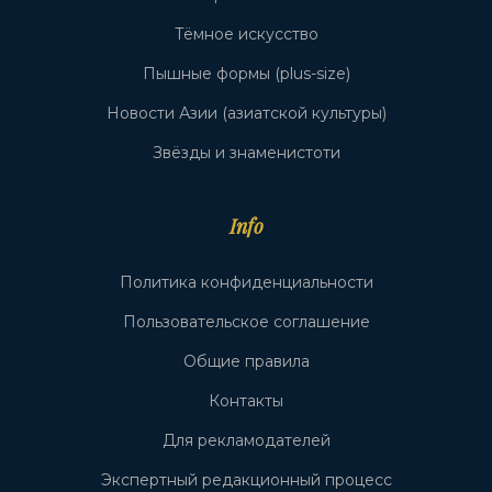
Тёмное искусство
Пышные формы (plus-size)
Новости Азии (азиатской культуры)
Звёзды и знаменистоти
Info
Политика конфиденциальности
Пользовательское соглашение
Общие правила
Контакты
Для рекламодателей
Экспертный редакционный процесс