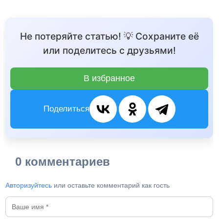
Не потеряйте статью! 💡 Сохраните её
или поделитесь с друзьями!
В избранное
Поделиться
0 комментариев
Авторизуйтесь
или оставьте комментарий как гость