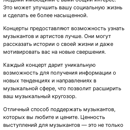
Это может улучшить вашу социальную жизнь
и сделать ее более насыщенной.
Концерты предоставляют возможность узнать
музыкантов и артистов лучше. Они могут
рассказать истории о своей жизни и даже
мотивировать вас на новые свершения.
Каждый концерт дарит уникальную
возможность для получения информации о
новых тенденциях и направлениях в
музыкальной сфере, что позволит расширить
ваш музыкальный кругозор.
Отличный способ поддержать музыкантов,
которых вы любите и цените. Ценность
выступлений для музыкантов — это не только