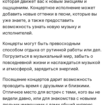
которая движет вас к новым эмоциям и
ощущениям. Концертное исполнение может
добавить новые оттенки в песни, которые вы
уже знаете, а также предоставить
возможность узнать новую музыку и
исполнителей.
Концерты могут быть превосходным
способом отдыха от рутинной работы или дел.
Погрузиться в музыкальный мир, забыть о
повседневной жизни и наслаждаться музыкой
и атмосферой, зарядиться энергией.
Посещение концертов дарит возможность
проводить время с друзьями и близкими.
Отличное место для встреч с теми, кого вы не
видели давно, или для знакомства с новыми
людьми имеющими с вами общий интерес.