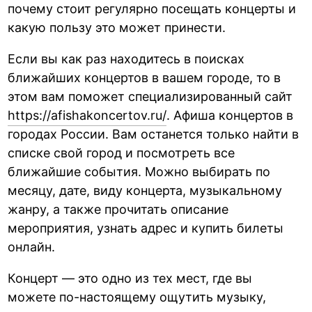
почему стоит регулярно посещать концерты и
какую пользу это может принести.
Если вы как раз находитесь в поисках
ближайших концертов в вашем городе, то в
этом вам поможет специализированный сайт
https://afishakoncertov.ru/
. Афиша концертов в
городах России. Вам останется только найти в
списке свой город и посмотреть все
ближайшие события. Можно выбирать по
месяцу, дате, виду концерта, музыкальному
жанру, а также прочитать описание
мероприятия, узнать адрес и купить билеты
онлайн.
Концерт — это одно из тех мест, где вы
можете по-настоящему ощутить музыку,