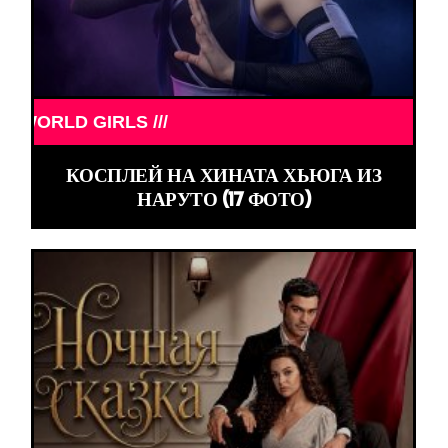
RLD GIRLS ///
КОСПЛЕЙ НА ХИНАТА ХЬЮГА ИЗ
НАРУТО (17 ФОТО)