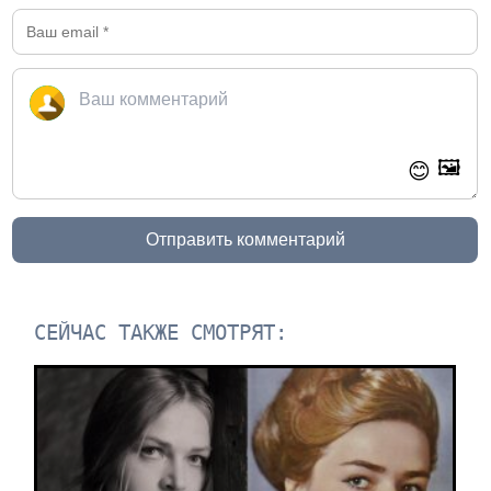
🖼️
😊
Отправить комментарий
СЕЙЧАС ТАКЖЕ СМОТРЯТ: